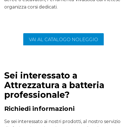
organizza corsi dedicati.
VAI AL CATALOGO NOLEGGIO
Sei interessato a
Attrezzatura a batteria
professionale?
Richiedi informazioni
Se sei interessato ai nostri prodotti, al nostro servizio