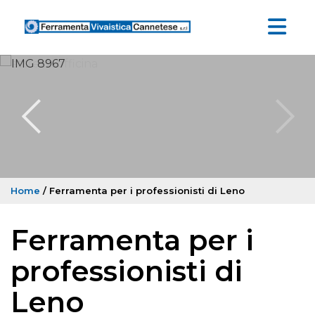
Home
/ Ferramenta per i professionisti di Leno
Ferramenta per i
professionisti di
Leno