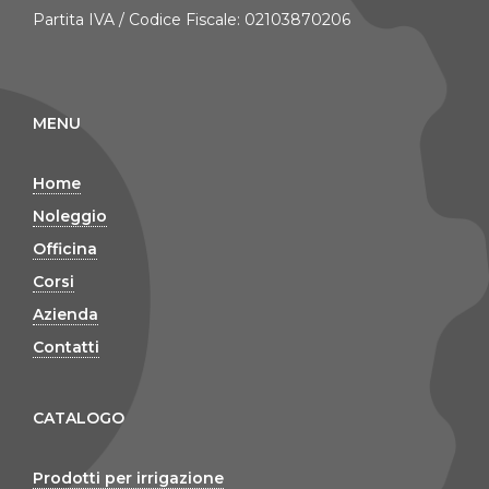
Partita IVA / Codice Fiscale: 02103870206
MENU
Home
Noleggio
Officina
Corsi
Azienda
Contatti
CATALOGO
Prodotti per irrigazione