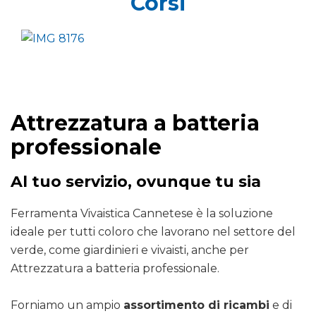
Corsi
Attrezzatura a batteria
professionale
Al tuo servizio, ovunque tu sia
Ferramenta Vivaistica Cannetese è la soluzione
ideale per tutti coloro che lavorano nel settore del
verde, come giardinieri e vivaisti, anche per
Attrezzatura a batteria professionale.
Forniamo un ampio
assortimento di ricambi
e di