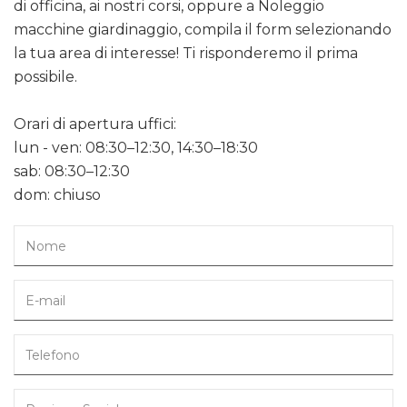
di officina, ai nostri corsi, oppure a Noleggio
macchine giardinaggio, compila il form selezionando
la tua area di interesse! Ti risponderemo il prima
possibile.
Orari di apertura uffici:
lun - ven: 08:30–12:30, 14:30–18:30
sab: 08:30–12:30
dom: chiuso