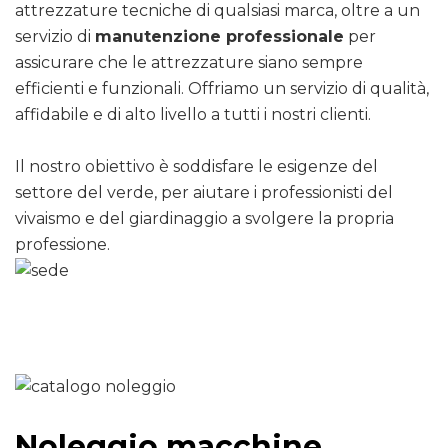
attrezzature tecniche di qualsiasi marca, oltre a un
servizio di
manutenzione professionale
per
assicurare che le attrezzature siano sempre
efficienti e funzionali. Offriamo un servizio di qualità,
affidabile e di alto livello a tutti i nostri clienti.
Il nostro obiettivo è soddisfare le esigenze del
settore del verde, per aiutare i professionisti del
vivaismo e del giardinaggio a svolgere la propria
professione.
Noleggio macchine