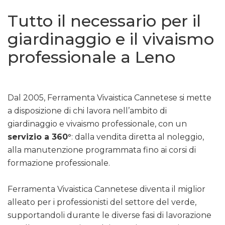
Tutto il necessario per il
giardinaggio e il vivaismo
professionale a Leno
Dal 2005, Ferramenta Vivaistica Cannetese si mette
a disposizione di chi lavora nell’ambito di
giardinaggio e vivaismo professionale, con un
servizio a 360°
: dalla vendita diretta al noleggio,
alla manutenzione programmata fino ai corsi di
formazione professionale.
Ferramenta Vivaistica Cannetese diventa il miglior
alleato per i professionisti del settore del verde,
supportandoli durante le diverse fasi di lavorazione