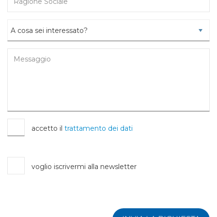
accetto il
trattamento dei dati
voglio iscrivermi alla newsletter