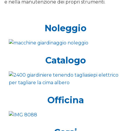
e nella manutenzione dei propri strumenti.
Noleggio
Catalogo
Officina