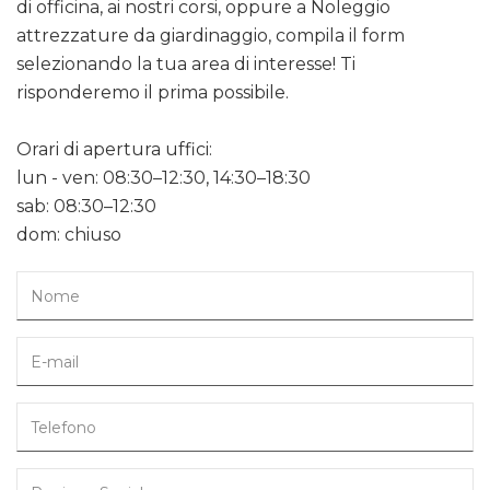
di officina, ai nostri corsi, oppure a Noleggio
attrezzature da giardinaggio, compila il form
selezionando la tua area di interesse! Ti
risponderemo il prima possibile.
Orari di apertura uffici:
lun - ven: 08:30–12:30, 14:30–18:30
sab: 08:30–12:30
dom: chiuso