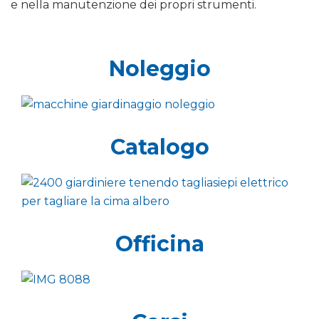
e nella manutenzione dei propri strumenti.
Noleggio
Catalogo
Officina