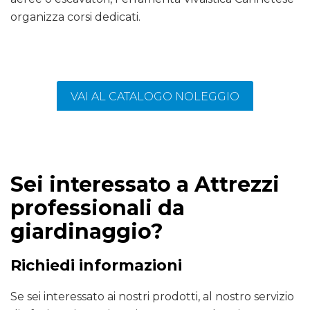
organizza corsi dedicati.
VAI AL CATALOGO NOLEGGIO
Sei interessato a Attrezzi
professionali da
giardinaggio?
Richiedi informazioni
Se sei interessato ai nostri prodotti, al nostro servizio