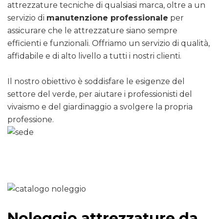
attrezzature tecniche di qualsiasi marca, oltre a un
servizio di
manutenzione professionale
per
assicurare che le attrezzature siano sempre
efficienti e funzionali. Offriamo un servizio di qualità,
affidabile e di alto livello a tutti i nostri clienti.
Il nostro obiettivo è soddisfare le esigenze del
settore del verde, per aiutare i professionisti del
vivaismo e del giardinaggio a svolgere la propria
professione.
Noleggio attrezzature da