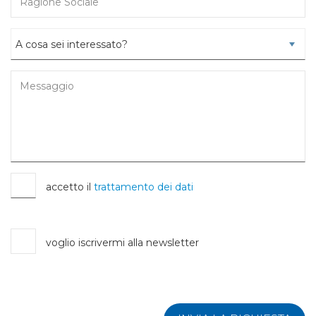
accetto il
trattamento dei dati
voglio iscrivermi alla newsletter