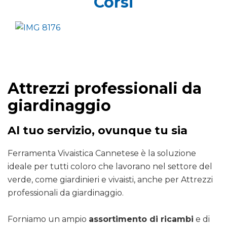
Corsi
Attrezzi professionali da
giardinaggio
Al tuo servizio, ovunque tu sia
Ferramenta Vivaistica Cannetese è la soluzione
ideale per tutti coloro che lavorano nel settore del
verde, come giardinieri e vivaisti, anche per Attrezzi
professionali da giardinaggio.
Forniamo un ampio
assortimento di ricambi
e di