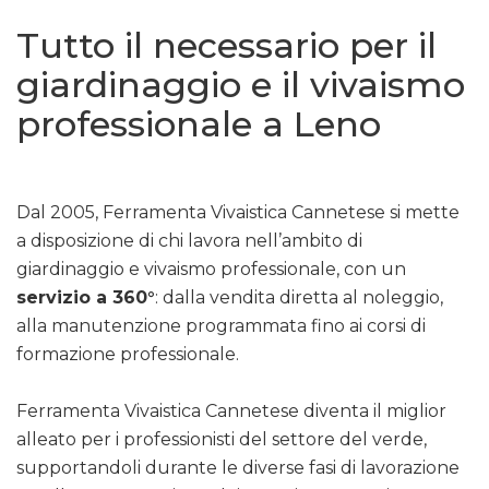
Tutto il necessario per il
giardinaggio e il vivaismo
professionale a Leno
Dal 2005, Ferramenta Vivaistica Cannetese si mette
a disposizione di chi lavora nell’ambito di
giardinaggio e vivaismo professionale, con un
servizio a 360°
: dalla vendita diretta al noleggio,
alla manutenzione programmata fino ai corsi di
formazione professionale.
Ferramenta Vivaistica Cannetese diventa il miglior
alleato per i professionisti del settore del verde,
supportandoli durante le diverse fasi di lavorazione