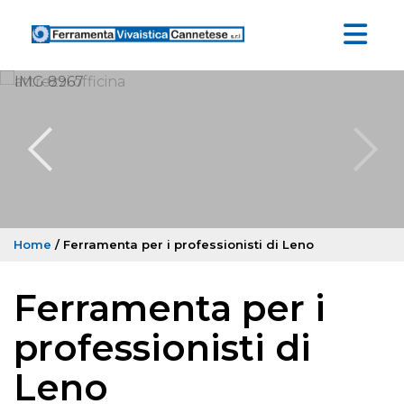
Home
/ Ferramenta per i professionisti di Leno
Ferramenta per i
professionisti di
Leno