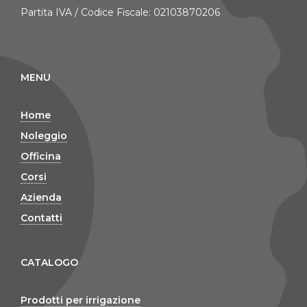
Partita IVA / Codice Fiscale: 02103870206
MENU
Home
Noleggio
Officina
Corsi
Azienda
Contatti
CATALOGO
Prodotti per irrigazione