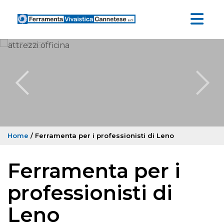
Home
/ Ferramenta per i professionisti di Leno
Ferramenta per i
professionisti di
Leno