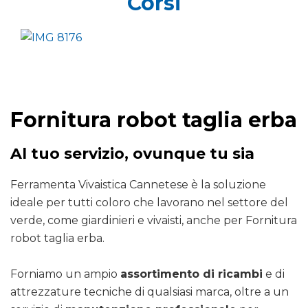
Corsi
Fornitura robot taglia erba
Al tuo servizio, ovunque tu sia
Ferramenta Vivaistica Cannetese è la soluzione
ideale per tutti coloro che lavorano nel settore del
verde, come giardinieri e vivaisti, anche per Fornitura
robot taglia erba.
Forniamo un ampio
assortimento di ricambi
e di
attrezzature tecniche di qualsiasi marca, oltre a un