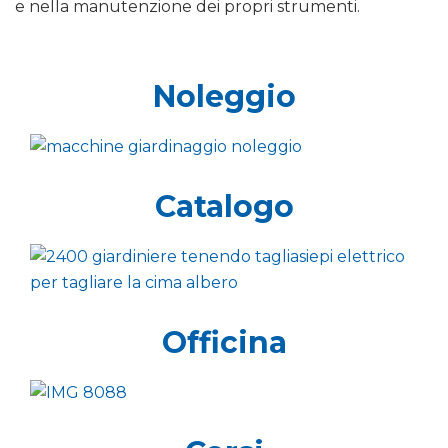
e nella manutenzione dei propri strumenti.
Noleggio
Catalogo
Officina