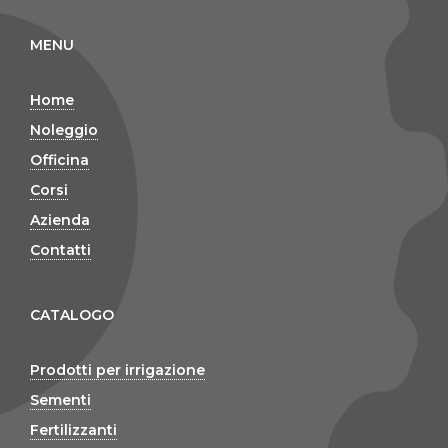
MENU
Home
Noleggio
Officina
Corsi
Azienda
Contatti
CATALOGO
Prodotti per irrigazione
Sementi
Fertilizzanti