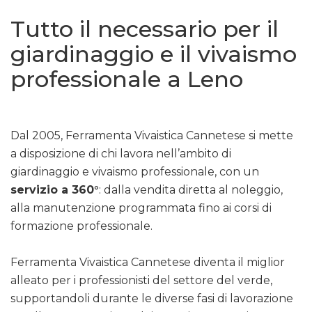
Tutto il necessario per il
giardinaggio e il vivaismo
professionale a Leno
Dal 2005, Ferramenta Vivaistica Cannetese si mette
a disposizione di chi lavora nell’ambito di
giardinaggio e vivaismo professionale, con un
servizio a 360°
: dalla vendita diretta al noleggio,
alla manutenzione programmata fino ai corsi di
formazione professionale.
Ferramenta Vivaistica Cannetese diventa il miglior
alleato per i professionisti del settore del verde,
supportandoli durante le diverse fasi di lavorazione