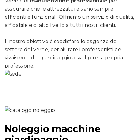
servizio di
manutenzione professionale
per
assicurare che le attrezzature siano sempre
efficienti e funzionali. Offriamo un servizio di qualità,
affidabile e di alto livello a tutti i nostri clienti.
Il nostro obiettivo è soddisfare le esigenze del
settore del verde, per aiutare i professionisti del
vivaismo e del giardinaggio a svolgere la propria
professione.
Noleggio macchine
giardinaggio