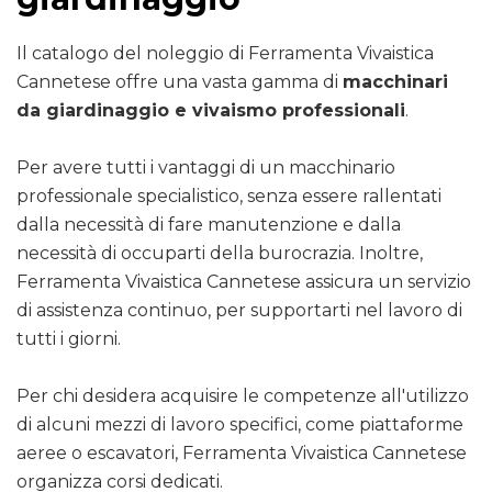
Il catalogo del noleggio di Ferramenta Vivaistica
Cannetese offre una vasta gamma di
macchinari
da giardinaggio e vivaismo professionali
.
Per avere tutti i vantaggi di un macchinario
professionale specialistico, senza essere rallentati
dalla necessità di fare manutenzione e dalla
necessità di occuparti della burocrazia. Inoltre,
Ferramenta Vivaistica Cannetese assicura un servizio
di assistenza continuo, per supportarti nel lavoro di
tutti i giorni.
Per chi desidera acquisire le competenze all'utilizzo
di alcuni mezzi di lavoro specifici, come piattaforme
aeree o escavatori, Ferramenta Vivaistica Cannetese
organizza corsi dedicati.