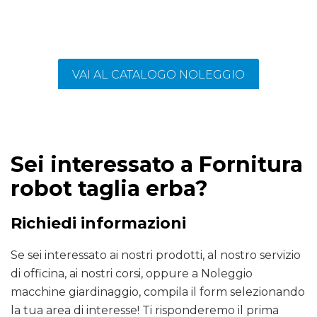
VAI AL CATALOGO NOLEGGIO
Sei interessato a Fornitura
robot taglia erba?
Richiedi informazioni
Se sei interessato ai nostri prodotti, al nostro servizio
di officina, ai nostri corsi, oppure a Noleggio
macchine giardinaggio, compila il form selezionando
la tua area di interesse! Ti risponderemo il prima