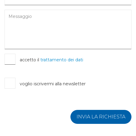
accetto il
trattamento dei dati
voglio iscrivermi alla newsletter
INVIA LA RICHIESTA