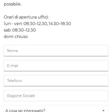
possibile.
Orari di apertura uffici:
lun - ven: 08:30–12:30, 14:30–18:30
sab: 08:30–12:30
dom: chiuso