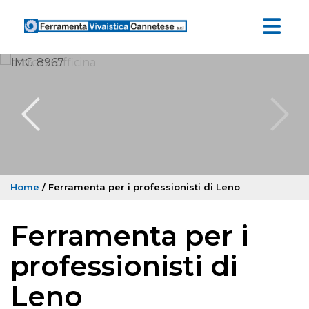
Home
/ Ferramenta per i professionisti di Leno
Ferramenta per i
professionisti di
Leno