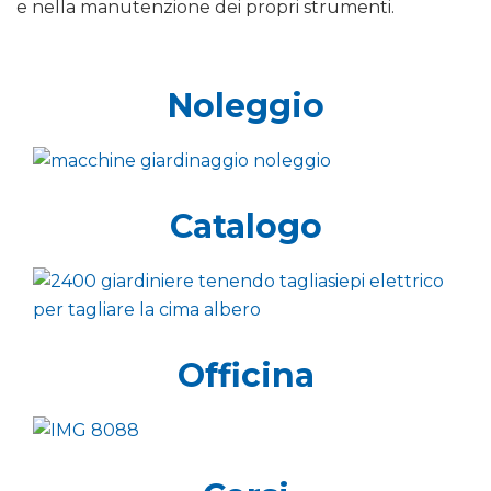
e nella manutenzione dei propri strumenti.
Noleggio
Catalogo
Officina