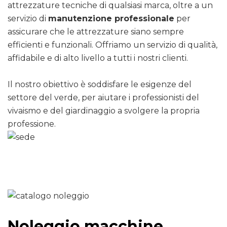
attrezzature tecniche di qualsiasi marca, oltre a un
servizio di
manutenzione professionale
per
assicurare che le attrezzature siano sempre
efficienti e funzionali. Offriamo un servizio di qualità,
affidabile e di alto livello a tutti i nostri clienti.
Il nostro obiettivo è soddisfare le esigenze del
settore del verde, per aiutare i professionisti del
vivaismo e del giardinaggio a svolgere la propria
professione.
Noleggio macchine