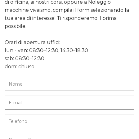
di officina, ai nostri corsi, oppure a Noleggio
macchine vivaismo, compila il form selezionando la
tua area di interesse! Ti risponderemo il prima
possibile.
Orari di apertura uffici:
lun - ven: 08:30–12:30, 14:30–18:30
sab: 08:30–12:30
dom: chiuso