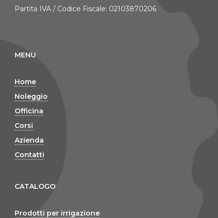
Partita IVA / Codice Fiscale: 02103870206
MENU
Home
Noleggio
Officina
Corsi
Azienda
Contatti
CATALOGO
Prodotti per irrigazione