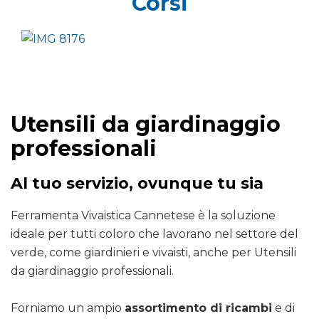
Corsi
Utensili da giardinaggio
professionali
Al tuo servizio, ovunque tu sia
Ferramenta Vivaistica Cannetese è la soluzione
ideale per tutti coloro che lavorano nel settore del
verde, come giardinieri e vivaisti, anche per Utensili
da giardinaggio professionali.
Forniamo un ampio
assortimento di ricambi
e di