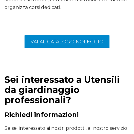
organizza corsi dedicati.
VAI AL CATALOGO NOLEGGIO
Sei interessato a Utensili
da giardinaggio
professionali?
Richiedi informazioni
Se sei interessato ai nostri prodotti, al nostro servizio