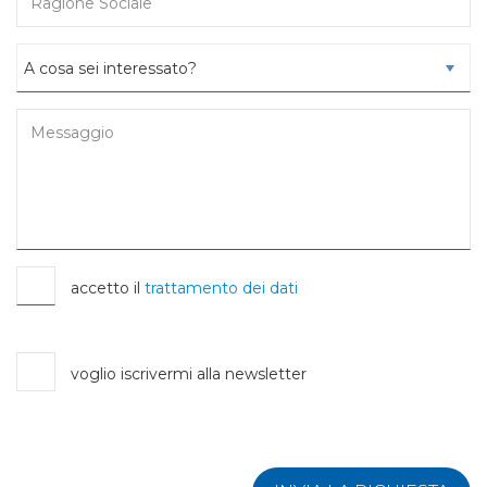
accetto il
trattamento dei dati
voglio iscrivermi alla newsletter