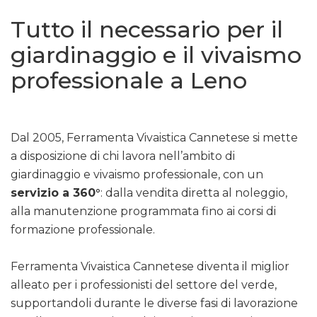
Tutto il necessario per il
giardinaggio e il vivaismo
professionale a Leno
Dal 2005, Ferramenta Vivaistica Cannetese si mette
a disposizione di chi lavora nell’ambito di
giardinaggio e vivaismo professionale, con un
servizio a 360°
: dalla vendita diretta al noleggio,
alla manutenzione programmata fino ai corsi di
formazione professionale.
Ferramenta Vivaistica Cannetese diventa il miglior
alleato per i professionisti del settore del verde,
supportandoli durante le diverse fasi di lavorazione