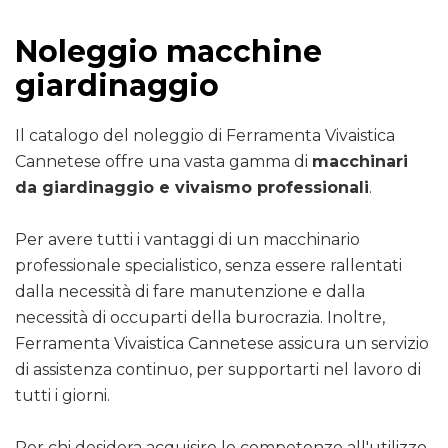
Noleggio macchine
giardinaggio
Il catalogo del noleggio di Ferramenta Vivaistica
Cannetese offre una vasta gamma di
macchinari
da giardinaggio e vivaismo professionali
.
Per avere tutti i vantaggi di un macchinario
professionale specialistico, senza essere rallentati
dalla necessità di fare manutenzione e dalla
necessità di occuparti della burocrazia. Inoltre,
Ferramenta Vivaistica Cannetese assicura un servizio
di assistenza continuo, per supportarti nel lavoro di
tutti i giorni.
Per chi desidera acquisire le competenze all'utilizzo