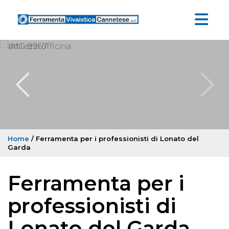
Home
/ Ferramenta per i professionisti di Lonato del
Garda
Ferramenta per i
professionisti di
Lonato del Garda