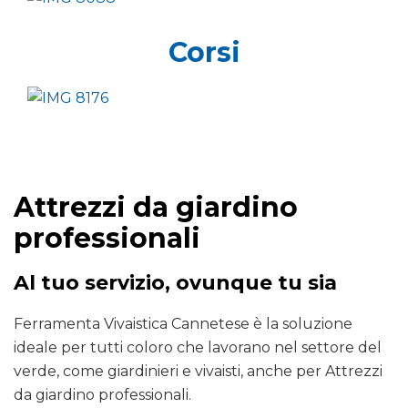
Corsi
Attrezzi da giardino
professionali
Al tuo servizio, ovunque tu sia
Ferramenta Vivaistica Cannetese è la soluzione
ideale per tutti coloro che lavorano nel settore del
verde, come giardinieri e vivaisti, anche per Attrezzi
da giardino professionali.