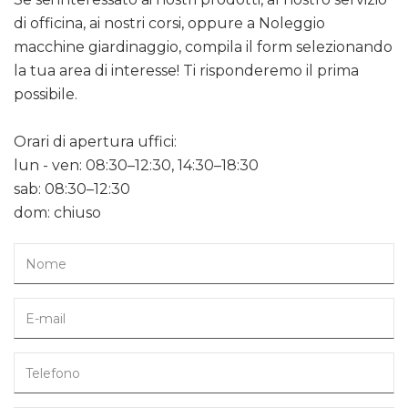
di officina, ai nostri corsi, oppure a Noleggio
macchine giardinaggio, compila il form selezionando
la tua area di interesse! Ti risponderemo il prima
possibile.
Orari di apertura uffici:
lun - ven: 08:30–12:30, 14:30–18:30
sab: 08:30–12:30
dom: chiuso