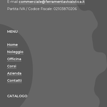
E-mail
commerciale@ferramentavivaistica.it
Partita IVA / Codice Fiscale: 02103870206
MENU
Home
Noleggio
Officina
Corsi
Azienda
Contatti
CATALOGO