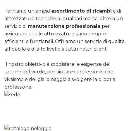
Forniamo un ampio
assortimento di ricambi
e di
attrezzature tecniche di qualsiasi marca, oltre a un
servizio di
manutenzione professionale
per
assicurare che le attrezzature siano sempre
efficienti e funzionali. Offriamo un servizio di qualità,
affidabile e di alto livello a tutti i nostri clienti.
Il nostro obiettivo è soddisfare le esigenze del
settore del verde, per aiutare i professionisti del
vivaismo e del giardinaggio a svolgere la propria
professione.