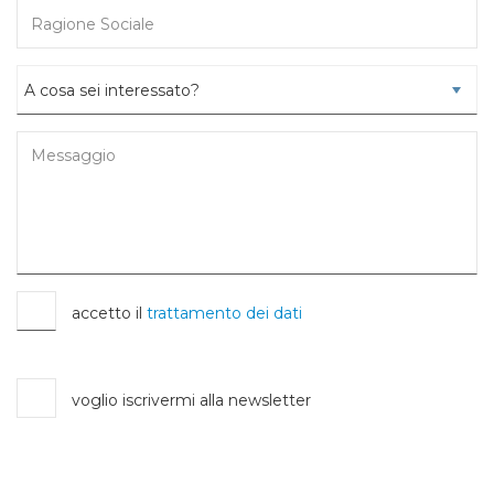
accetto il
trattamento dei dati
voglio iscrivermi alla newsletter