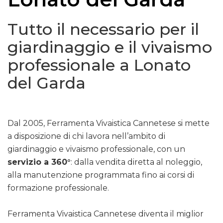
Tutto il necessario per il
giardinaggio e il vivaismo
professionale a Lonato
del Garda
Dal 2005, Ferramenta Vivaistica Cannetese si mette
a disposizione di chi lavora nell’ambito di
giardinaggio e vivaismo professionale, con un
servizio a 360°
: dalla vendita diretta al noleggio,
alla manutenzione programmata fino ai corsi di
formazione professionale.
Ferramenta Vivaistica Cannetese diventa il miglior