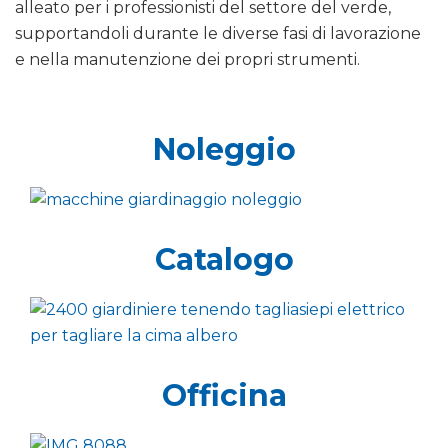
alleato per i professionisti del settore del verde,
supportandoli durante le diverse fasi di lavorazione
e nella manutenzione dei propri strumenti.
Noleggio
Catalogo
Officina