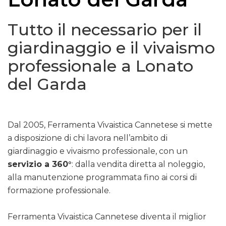
Tutto il necessario per il
giardinaggio e il vivaismo
professionale a Lonato
del Garda
Dal 2005, Ferramenta Vivaistica Cannetese si mette
a disposizione di chi lavora nell’ambito di
giardinaggio e vivaismo professionale, con un
servizio a 360°
: dalla vendita diretta al noleggio,
alla manutenzione programmata fino ai corsi di
formazione professionale.
Ferramenta Vivaistica Cannetese diventa il miglior