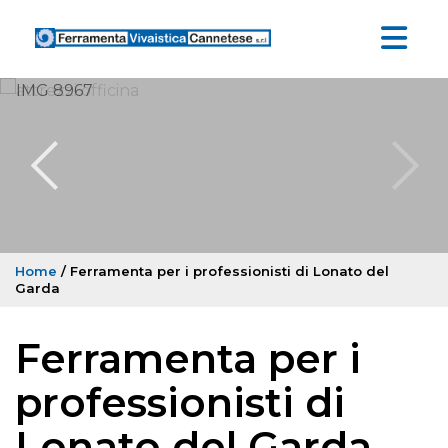
Home
/ Ferramenta per i professionisti di Lonato del
Garda
Ferramenta per i
professionisti di
Lonato del Garda