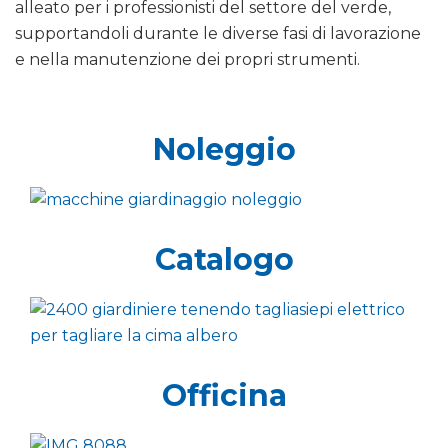
alleato per i professionisti del settore del verde,
supportandoli durante le diverse fasi di lavorazione
e nella manutenzione dei propri strumenti.
Noleggio
Catalogo
Officina