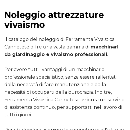
Noleggio attrezzature
vivaismo
Il catalogo del noleggio di Ferramenta Vivaistica
Cannetese offre una vasta gamma di
macchinari
da giardinaggio e vivaismo professionali
.
Per avere tutti i vantaggi di un macchinario
professionale specialistico, senza essere rallentati
dalla necessità di fare manutenzione e dalla
necessità di occuparti della burocrazia. Inoltre,
Ferramenta Vivaistica Cannetese assicura un servizio
di assistenza continuo, per supportarti nel lavoro di
tutti i giorni.
Per chi desidera acquisire le competenze all'utilizzo