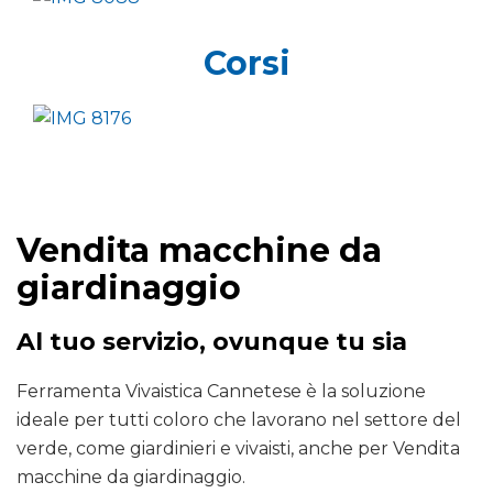
Corsi
Vendita macchine da
giardinaggio
Al tuo servizio, ovunque tu sia
Ferramenta Vivaistica Cannetese è la soluzione
ideale per tutti coloro che lavorano nel settore del
verde, come giardinieri e vivaisti, anche per Vendita
macchine da giardinaggio.