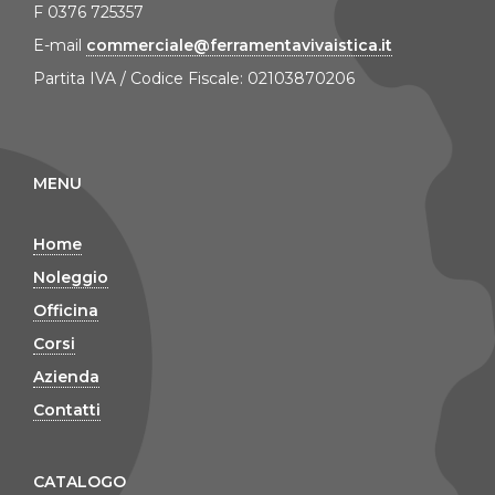
F 0376 725357
E-mail
commerciale@ferramentavivaistica.it
Partita IVA / Codice Fiscale: 02103870206
MENU
Home
Noleggio
Officina
Corsi
Azienda
Contatti
CATALOGO