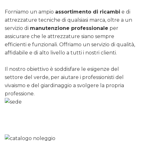
Forniamo un ampio
assortimento di ricambi
e di
attrezzature tecniche di qualsiasi marca, oltre a un
servizio di
manutenzione professionale
per
assicurare che le attrezzature siano sempre
efficienti e funzionali. Offriamo un servizio di qualità,
affidabile e di alto livello a tutti i nostri clienti.
Il nostro obiettivo è soddisfare le esigenze del
settore del verde, per aiutare i professionisti del
vivaismo e del giardinaggio a svolgere la propria
professione.