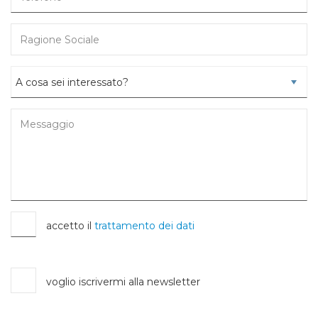
accetto il
trattamento dei dati
voglio iscrivermi alla newsletter