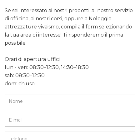
Se sei interessato ai nostri prodotti, al nostro servizio
di officina, ai nostri corsi, oppure a Noleggio
attrezzature vivaismo, compila il form selezionando
la tua area di interesse! Ti risponderemo il prima
possibile.
Orari di apertura uffici:
lun - ven: 08:30–12:30, 14:30–18:30
sab: 08:30–12:30
dom: chiuso