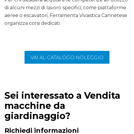
di alcuni mezzi di lavoro specifici, come piattaforme
aeree o escavatori, Ferramenta Vivaistica Cannetese
organizza corsi dedicati.
VAI AL CATALOGO NOLEGGIO
Sei interessato a Vendita
macchine da
giardinaggio?
Richiedi informazioni