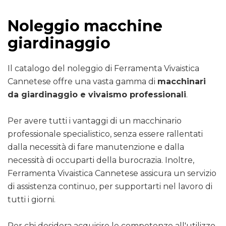
Noleggio macchine
giardinaggio
Il catalogo del noleggio di Ferramenta Vivaistica
Cannetese offre una vasta gamma di
macchinari
da giardinaggio e vivaismo professionali
.
Per avere tutti i vantaggi di un macchinario
professionale specialistico, senza essere rallentati
dalla necessità di fare manutenzione e dalla
necessità di occuparti della burocrazia. Inoltre,
Ferramenta Vivaistica Cannetese assicura un servizio
di assistenza continuo, per supportarti nel lavoro di
tutti i giorni.
Per chi desidera acquisire le competenze all'utilizzo