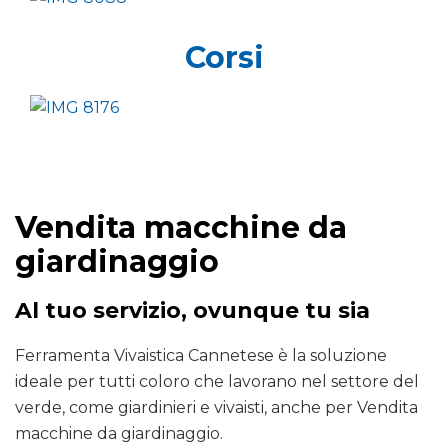
Corsi
Vendita macchine da
giardinaggio
Al tuo servizio, ovunque tu sia
Ferramenta Vivaistica Cannetese è la soluzione
ideale per tutti coloro che lavorano nel settore del
verde, come giardinieri e vivaisti, anche per Vendita
macchine da giardinaggio.