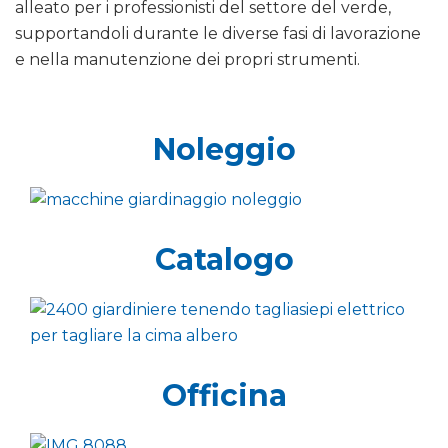
alleato per i professionisti del settore del verde,
supportandoli durante le diverse fasi di lavorazione
e nella manutenzione dei propri strumenti.
Noleggio
Catalogo
Officina