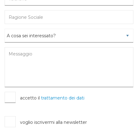
accetto il
trattamento dei dati
voglio iscrivermi alla newsletter