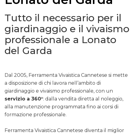
Tutto il necessario per il
giardinaggio e il vivaismo
professionale a Lonato
del Garda
Dal 2005, Ferramenta Vivaistica Cannetese si mette
a disposizione di chi lavora nell’ambito di
giardinaggio e vivaismo professionale, con un
servizio a 360°
: dalla vendita diretta al noleggio,
alla manutenzione programmata fino ai corsi di
formazione professionale.
Ferramenta Vivaistica Cannetese diventa il miglior