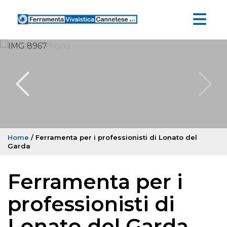
Home
/ Ferramenta per i professionisti di Lonato del
Garda
Ferramenta per i
professionisti di
Lonato del Garda