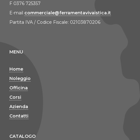
F 0376 725357
E-mail
commerciale@ferramentavivaistica.it
Partita IVA / Codice Fiscale: 02103870206
MENU
Home
Noleggio
Officina
Corsi
Azienda
Contatti
CATALOGO