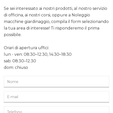
Se sei interessato ai nostri prodotti, al nostro servizio
di officina, ai nostri corsi, oppure a Noleggio
macchine giardinaggio, compila il form selezionando
la tua area di interesse! Ti risponderemo il prima
possibile.
Orari di apertura uffici:
lun - ven: 08:30–12:30, 14:30–18:30
sab: 08:30–12:30
dom: chiuso