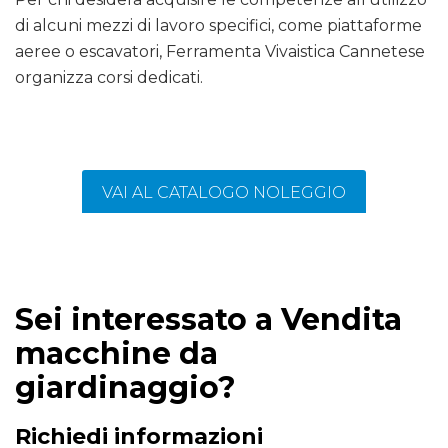
di alcuni mezzi di lavoro specifici, come piattaforme
aeree o escavatori, Ferramenta Vivaistica Cannetese
organizza corsi dedicati.
VAI AL CATALOGO NOLEGGIO
Sei interessato a Vendita
macchine da
giardinaggio?
Richiedi informazioni