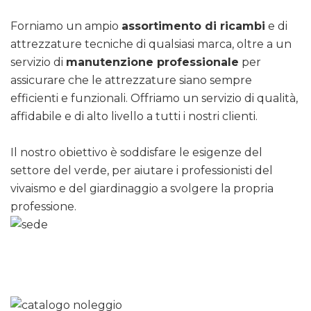
Forniamo un ampio
assortimento di ricambi
e di
attrezzature tecniche di qualsiasi marca, oltre a un
servizio di
manutenzione professionale
per
assicurare che le attrezzature siano sempre
efficienti e funzionali. Offriamo un servizio di qualità,
affidabile e di alto livello a tutti i nostri clienti.
Il nostro obiettivo è soddisfare le esigenze del
settore del verde, per aiutare i professionisti del
vivaismo e del giardinaggio a svolgere la propria
professione.