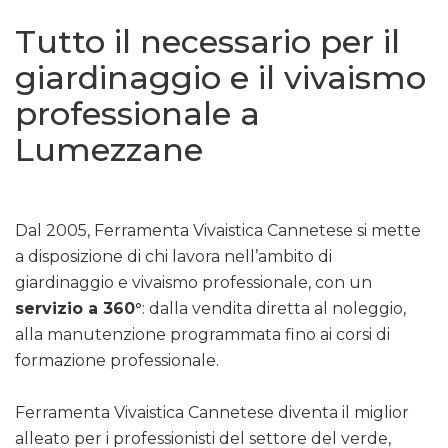
Tutto il necessario per il
giardinaggio e il vivaismo
professionale a
Lumezzane
Dal 2005, Ferramenta Vivaistica Cannetese si mette
a disposizione di chi lavora nell’ambito di
giardinaggio e vivaismo professionale, con un
servizio a 360°
: dalla vendita diretta al noleggio,
alla manutenzione programmata fino ai corsi di
formazione professionale.
Ferramenta Vivaistica Cannetese diventa il miglior
alleato per i professionisti del settore del verde,