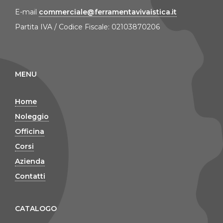
E-mail
commerciale@ferramentavivaistica.it
Partita IVA / Codice Fiscale: 02103870206
MENU
Home
Noleggio
Officina
Corsi
Azienda
Contatti
CATALOGO