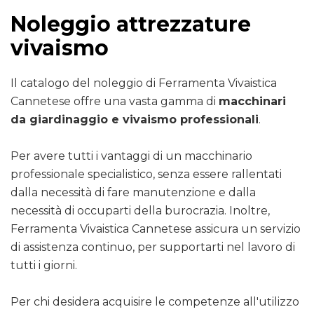
Noleggio attrezzature
vivaismo
Il catalogo del noleggio di Ferramenta Vivaistica
Cannetese offre una vasta gamma di
macchinari
da giardinaggio e vivaismo professionali
.
Per avere tutti i vantaggi di un macchinario
professionale specialistico, senza essere rallentati
dalla necessità di fare manutenzione e dalla
necessità di occuparti della burocrazia. Inoltre,
Ferramenta Vivaistica Cannetese assicura un servizio
di assistenza continuo, per supportarti nel lavoro di
tutti i giorni.
Per chi desidera acquisire le competenze all'utilizzo