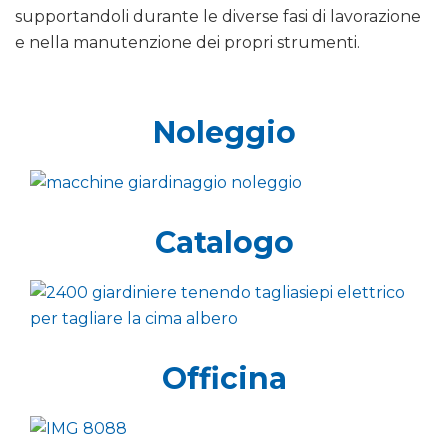
supportandoli durante le diverse fasi di lavorazione
e nella manutenzione dei propri strumenti.
Noleggio
Catalogo
Officina