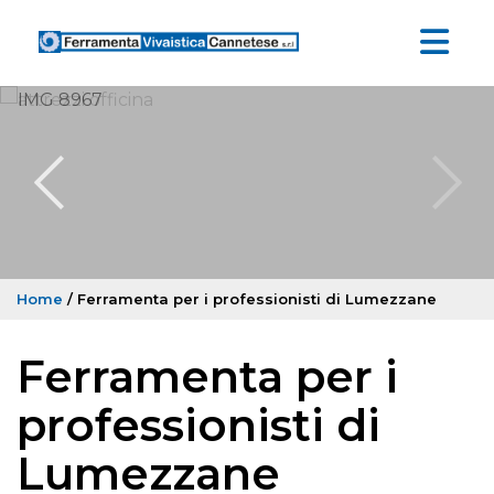
Home
/ Ferramenta per i professionisti di Lumezzane
Ferramenta per i
professionisti di
Lumezzane