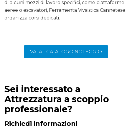
di alcuni mezzi di lavoro specifici, come piattaforme
aeree o escavatori, Ferramenta Vivaistica Cannetese
organizza corsi dedicati.
VAI AL CATALOGO NOLEGGIO
Sei interessato a
Attrezzatura a scoppio
professionale?
Richiedi informazioni