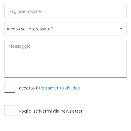
accetto il
trattamento dei dati
voglio iscrivermi alla newsletter