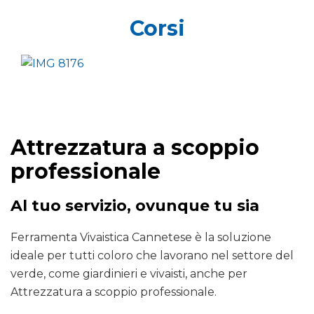
Corsi
Attrezzatura a scoppio
professionale
Al tuo servizio, ovunque tu sia
Ferramenta Vivaistica Cannetese è la soluzione
ideale per tutti coloro che lavorano nel settore del
verde, come giardinieri e vivaisti, anche per
Attrezzatura a scoppio professionale.