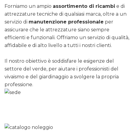
Forniamo un ampio
assortimento di ricambi
e di
attrezzature tecniche di qualsiasi marca, oltre a un
servizio di
manutenzione professionale
per
assicurare che le attrezzature siano sempre
efficienti e funzionali. Offriamo un servizio di qualità,
affidabile e di alto livello a tutti i nostri clienti.
Il nostro obiettivo è soddisfare le esigenze del
settore del verde, per aiutare i professionisti del
vivaismo e del giardinaggio a svolgere la propria
professione.