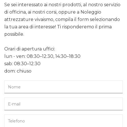
Se sei interessato ai nostri prodotti, al nostro servizio
di officina, ai nostri corsi, oppure a Noleggio
attrezzature vivaismo, compila il form selezionando
la tua area di interesse! Ti risponderemo il prima
possibile.
Orari di apertura uffici:
lun - ven: 08:30–12:30, 14:30–18:30
sab: 08:30–12:30
dom: chiuso