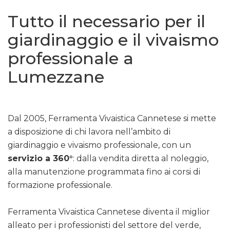
Tutto il necessario per il
giardinaggio e il vivaismo
professionale a
Lumezzane
Dal 2005, Ferramenta Vivaistica Cannetese si mette
a disposizione di chi lavora nell’ambito di
giardinaggio e vivaismo professionale, con un
servizio a 360°
: dalla vendita diretta al noleggio,
alla manutenzione programmata fino ai corsi di
formazione professionale.
Ferramenta Vivaistica Cannetese diventa il miglior
alleato per i professionisti del settore del verde,