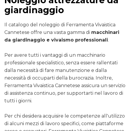
Noleggio attrezzature da
giardinaggio
Il catalogo del noleggio di Ferramenta Vivaistica
Cannetese offre una vasta gamma di
macchinari
da giardinaggio e vivaismo professionali
.
Per avere tutti i vantaggi di un macchinario
professionale specialistico, senza essere rallentati
dalla necessità di fare manutenzione e dalla
necessità di occuparti della burocrazia. Inoltre,
Ferramenta Vivaistica Cannetese assicura un servizio
di assistenza continuo, per supportarti nel lavoro di
tutti i giorni.
Per chi desidera acquisire le competenze all'utilizzo
di alcuni mezzi di lavoro specifici, come piattaforme