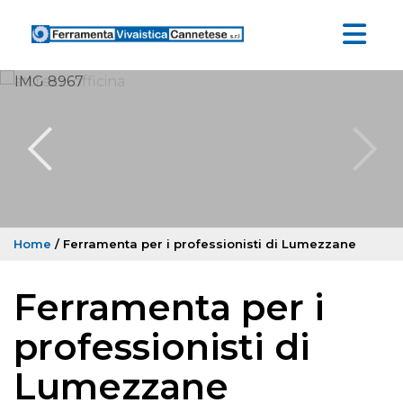
Home
/ Ferramenta per i professionisti di Lumezzane
Ferramenta per i
professionisti di
Lumezzane