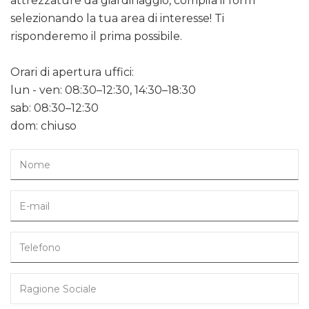
attrezzature da giardinaggio, compila il form
selezionando la tua area di interesse! Ti
risponderemo il prima possibile.
Orari di apertura uffici:
lun - ven: 08:30–12:30, 14:30–18:30
sab: 08:30–12:30
dom: chiuso