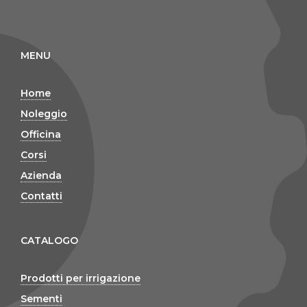
MENU
Home
Noleggio
Officina
Corsi
Azienda
Contatti
CATALOGO
Prodotti per irrigazione
Sementi