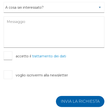
accetto il
trattamento dei dati
voglio iscrivermi alla newsletter
INVIA LA RICHIESTA