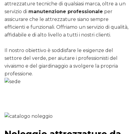
attrezzature tecniche di qualsiasi marca, oltre a un
servizio di
manutenzione professionale
per
assicurare che le attrezzature siano sempre
efficienti e funzionali. Offriamo un servizio di qualità,
affidabile e di alto livello a tutti i nostri clienti.
Il nostro obiettivo è soddisfare le esigenze del
settore del verde, per aiutare i professionisti del
vivaismo e del giardinaggio a svolgere la propria
professione.