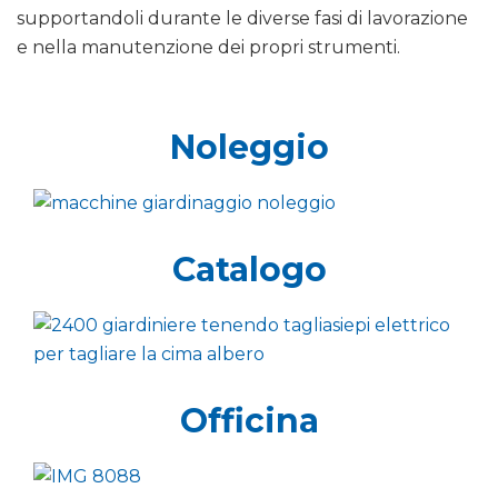
supportandoli durante le diverse fasi di lavorazione
e nella manutenzione dei propri strumenti.
Noleggio
Catalogo
Officina