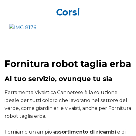
Corsi
Fornitura robot taglia erba
Al tuo servizio, ovunque tu sia
Ferramenta Vivaistica Cannetese è la soluzione
ideale per tutti coloro che lavorano nel settore del
verde, come giardinieri e vivaisti, anche per Fornitura
robot taglia erba.
Forniamo un ampio
assortimento di ricambi
e di