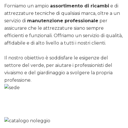
Forniamo un ampio
assortimento di ricambi
e di
attrezzature tecniche di qualsiasi marca, oltre a un
servizio di
manutenzione professionale
per
assicurare che le attrezzature siano sempre
efficienti e funzionali. Offriamo un servizio di qualità,
affidabile e di alto livello a tutti i nostri clienti.
Il nostro obiettivo è soddisfare le esigenze del
settore del verde, per aiutare i professionisti del
vivaismo e del giardinaggio a svolgere la propria
professione.