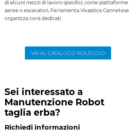
di alcuni mezzi di lavoro specifici, come piattaforme
aeree o escavatori, Ferramenta Vivaistica Cannetese
organizza corsi dedicati.
VAI AL CATALOGO NOLEGGIO
Sei interessato a
Manutenzione Robot
taglia erba?
Richiedi informazioni