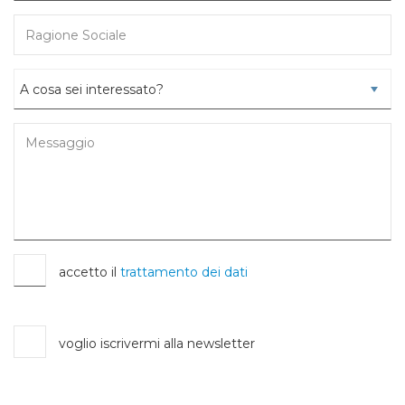
accetto il
trattamento dei dati
voglio iscrivermi alla newsletter