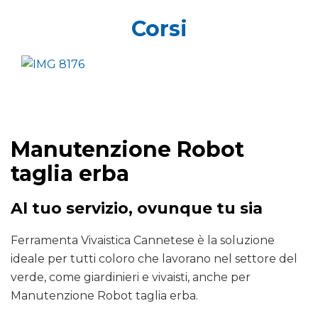
Corsi
Manutenzione Robot
taglia erba
Al tuo servizio, ovunque tu sia
Ferramenta Vivaistica Cannetese è la soluzione
ideale per tutti coloro che lavorano nel settore del
verde, come giardinieri e vivaisti, anche per
Manutenzione Robot taglia erba.