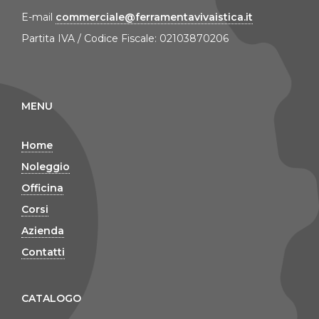
E-mail
commerciale@ferramentavivaistica.it
Partita IVA / Codice Fiscale: 02103870206
MENU
Home
Noleggio
Officina
Corsi
Azienda
Contatti
CATALOGO