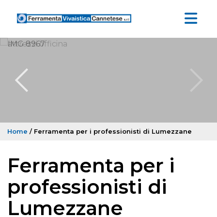
Home
/ Ferramenta per i professionisti di Lumezzane
Ferramenta per i
professionisti di
Lumezzane