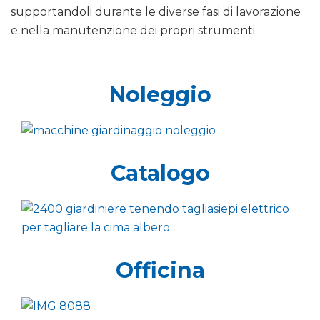
supportandoli durante le diverse fasi di lavorazione
e nella manutenzione dei propri strumenti.
Noleggio
Catalogo
Officina