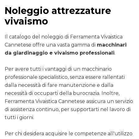
Noleggio attrezzature
vivaismo
Il catalogo del noleggio di Ferramenta Vivaistica
Cannetese offre una vasta gamma di
macchinari
da giardinaggio e vivaismo professionali
.
Per avere tutti i vantaggi di un macchinario
professionale specialistico, senza essere rallentati
dalla necessità di fare manutenzione e dalla
necessità di occuparti della burocrazia. Inoltre,
Ferramenta Vivaistica Cannetese assicura un servizio
di assistenza continuo, per supportarti nel lavoro di
tutti i giorni.
Per chi desidera acquisire le competenze all'utilizzo