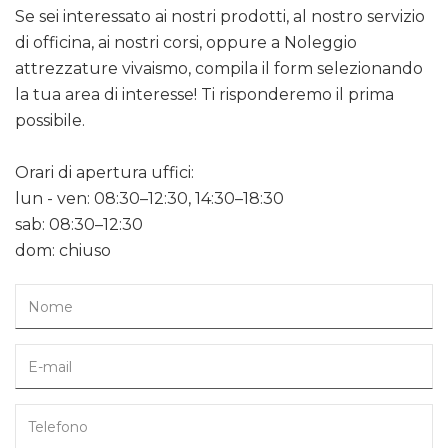
Se sei interessato ai nostri prodotti, al nostro servizio
di officina, ai nostri corsi, oppure a Noleggio
attrezzature vivaismo, compila il form selezionando
la tua area di interesse! Ti risponderemo il prima
possibile.
Orari di apertura uffici:
lun - ven: 08:30–12:30, 14:30–18:30
sab: 08:30–12:30
dom: chiuso