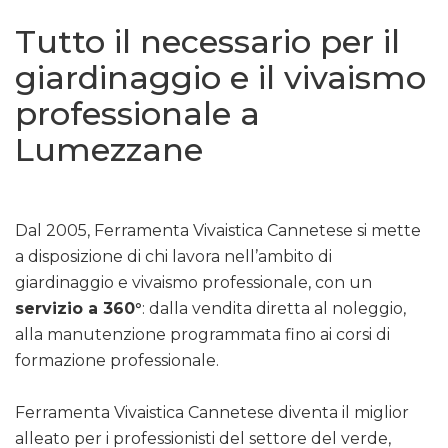
Tutto il necessario per il
giardinaggio e il vivaismo
professionale a
Lumezzane
Dal 2005, Ferramenta Vivaistica Cannetese si mette
a disposizione di chi lavora nell’ambito di
giardinaggio e vivaismo professionale, con un
servizio a 360°
: dalla vendita diretta al noleggio,
alla manutenzione programmata fino ai corsi di
formazione professionale.
Ferramenta Vivaistica Cannetese diventa il miglior
alleato per i professionisti del settore del verde,