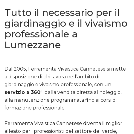
Tutto il necessario per il
giardinaggio e il vivaismo
professionale a
Lumezzane
Dal 2005, Ferramenta Vivaistica Cannetese si mette
a disposizione di chi lavora nell’ambito di
giardinaggio e vivaismo professionale, con un
servizio a 360°
: dalla vendita diretta al noleggio,
alla manutenzione programmata fino ai corsi di
formazione professionale.
Ferramenta Vivaistica Cannetese diventa il miglior
alleato per i professionisti del settore del verde,