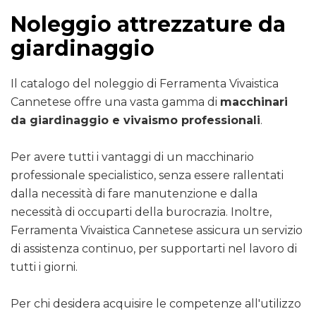
Noleggio attrezzature da
giardinaggio
Il catalogo del noleggio di Ferramenta Vivaistica
Cannetese offre una vasta gamma di
macchinari
da giardinaggio e vivaismo professionali
.
Per avere tutti i vantaggi di un macchinario
professionale specialistico, senza essere rallentati
dalla necessità di fare manutenzione e dalla
necessità di occuparti della burocrazia. Inoltre,
Ferramenta Vivaistica Cannetese assicura un servizio
di assistenza continuo, per supportarti nel lavoro di
tutti i giorni.
Per chi desidera acquisire le competenze all'utilizzo