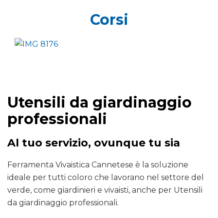
Corsi
Utensili da giardinaggio
professionali
Al tuo servizio, ovunque tu sia
Ferramenta Vivaistica Cannetese è la soluzione
ideale per tutti coloro che lavorano nel settore del
verde, come giardinieri e vivaisti, anche per Utensili
da giardinaggio professionali.