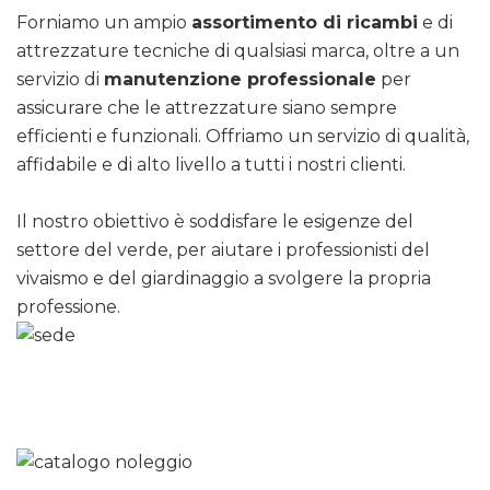
Forniamo un ampio
assortimento di ricambi
e di
attrezzature tecniche di qualsiasi marca, oltre a un
servizio di
manutenzione professionale
per
assicurare che le attrezzature siano sempre
efficienti e funzionali. Offriamo un servizio di qualità,
affidabile e di alto livello a tutti i nostri clienti.
Il nostro obiettivo è soddisfare le esigenze del
settore del verde, per aiutare i professionisti del
vivaismo e del giardinaggio a svolgere la propria
professione.