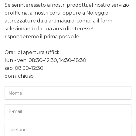
Se sei interessato ai nostri prodotti, al nostro servizio
di officina, ai nostri corsi, oppure a Noleggio
attrezzature da giardinaggio, compila il form
selezionando la tua area di interesse! Ti
risponderemo il prima possibile.
Orari di apertura uffici:
lun - ven: 08:30–12:30, 14:30–18:30
sab: 08:30–12:30
dom: chiuso