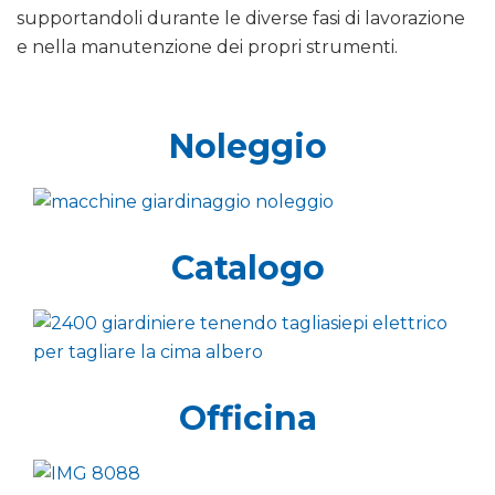
supportandoli durante le diverse fasi di lavorazione
e nella manutenzione dei propri strumenti.
Noleggio
Catalogo
Officina