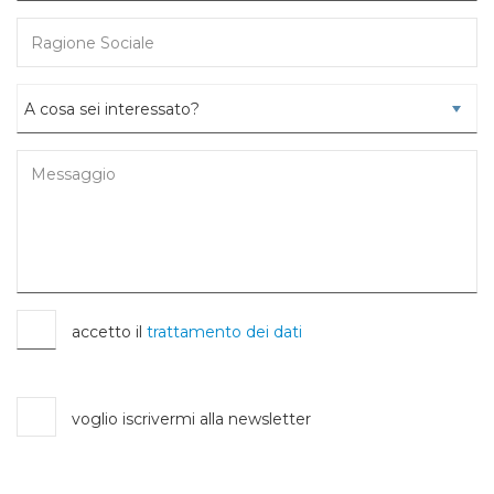
accetto il
trattamento dei dati
voglio iscrivermi alla newsletter