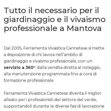
Tutto il necessario per il
giardinaggio e il vivaismo
professionale a Mantova
Dal 2005, Ferramenta Vivaistica Cannetese si mette
a disposizione di chi lavora nell’ambito di
giardinaggio e vivaismo professionale, con un
servizio a 360°
: dalla vendita diretta al noleggio,
alla manutenzione programmata fino ai corsi di
formazione professionale.
Ferramenta Vivaistica Cannetese diventa il miglior
alleato per i professionisti del settore del verde,
supportandoli durante le diverse fasi di lavorazione