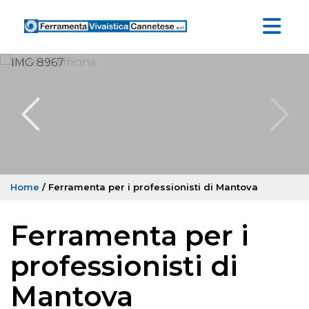
Home
/ Ferramenta per i professionisti di Mantova
Ferramenta per i
professionisti di
Mantova