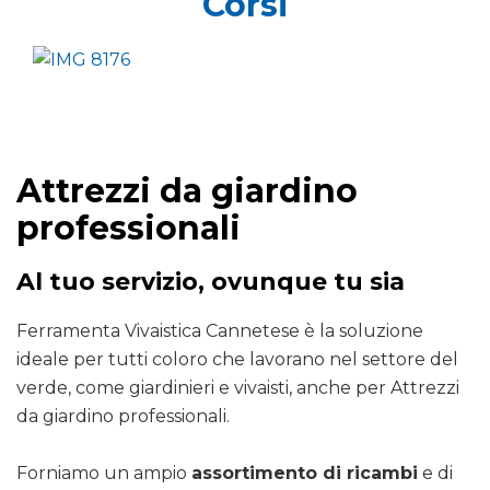
Corsi
Attrezzi da giardino
professionali
Al tuo servizio, ovunque tu sia
Ferramenta Vivaistica Cannetese è la soluzione
ideale per tutti coloro che lavorano nel settore del
verde, come giardinieri e vivaisti, anche per Attrezzi
da giardino professionali.
Forniamo un ampio
assortimento di ricambi
e di