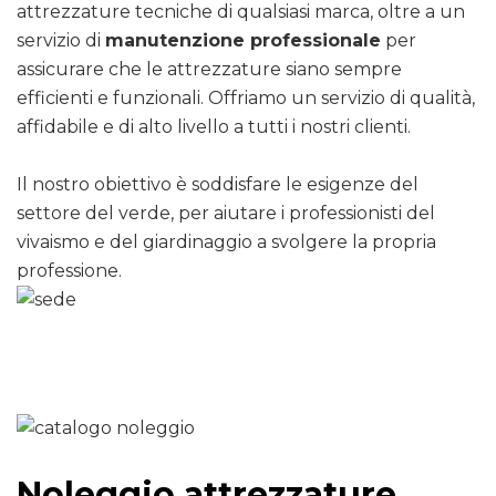
attrezzature tecniche di qualsiasi marca, oltre a un
servizio di
manutenzione professionale
per
assicurare che le attrezzature siano sempre
efficienti e funzionali. Offriamo un servizio di qualità,
affidabile e di alto livello a tutti i nostri clienti.
Il nostro obiettivo è soddisfare le esigenze del
settore del verde, per aiutare i professionisti del
vivaismo e del giardinaggio a svolgere la propria
professione.
Noleggio attrezzature