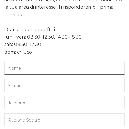
la tua area di interesse! Ti risponderemo il prima
possibile.
Orari di apertura uffici:
lun - ven: 08:30–12:30, 14:30–18:30
sab: 08:30–12:30
dom: chiuso