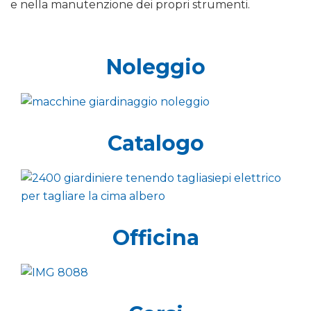
e nella manutenzione dei propri strumenti.
Noleggio
Catalogo
Officina