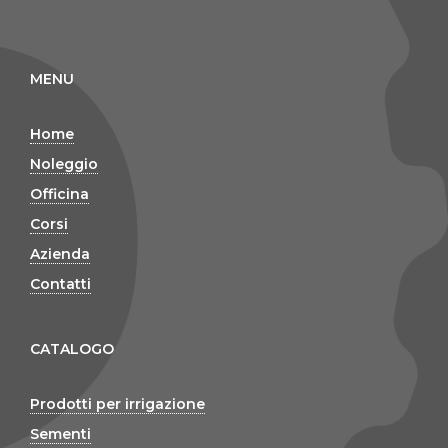
MENU
Home
Noleggio
Officina
Corsi
Azienda
Contatti
CATALOGO
Prodotti per irrigazione
Sementi