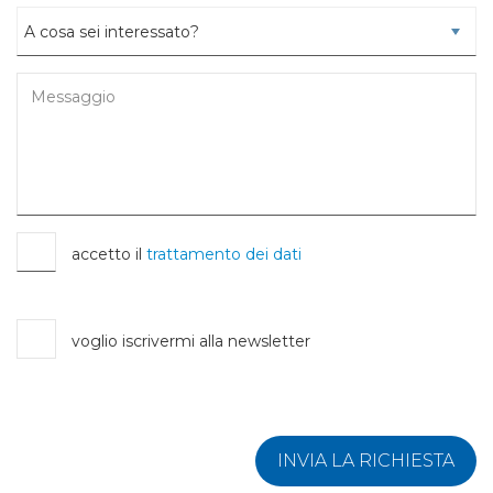
accetto il
trattamento dei dati
voglio iscrivermi alla newsletter
INVIA LA RICHIESTA