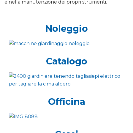
e nella manutenzione dei propri strumenti.
Noleggio
Catalogo
Officina