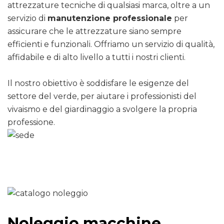
attrezzature tecniche di qualsiasi marca, oltre a un
servizio di
manutenzione professionale
per
assicurare che le attrezzature siano sempre
efficienti e funzionali. Offriamo un servizio di qualità,
affidabile e di alto livello a tutti i nostri clienti.
Il nostro obiettivo è soddisfare le esigenze del
settore del verde, per aiutare i professionisti del
vivaismo e del giardinaggio a svolgere la propria
professione.
Noleggio macchine