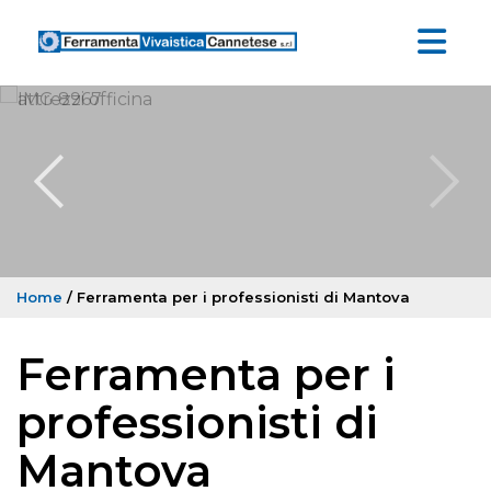
Home
/ Ferramenta per i professionisti di Mantova
Ferramenta per i
professionisti di
Mantova