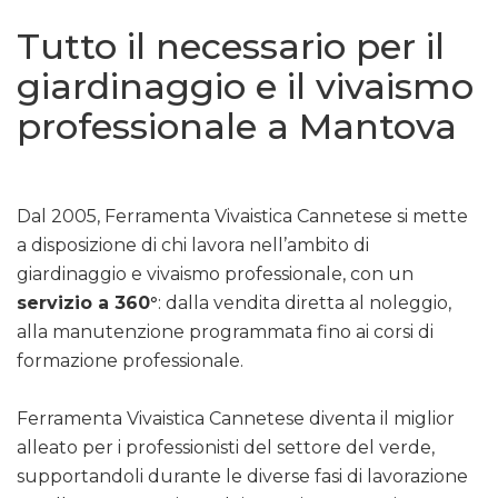
Tutto il necessario per il
giardinaggio e il vivaismo
professionale a Mantova
Dal 2005, Ferramenta Vivaistica Cannetese si mette
a disposizione di chi lavora nell’ambito di
giardinaggio e vivaismo professionale, con un
servizio a 360°
: dalla vendita diretta al noleggio,
alla manutenzione programmata fino ai corsi di
formazione professionale.
Ferramenta Vivaistica Cannetese diventa il miglior
alleato per i professionisti del settore del verde,
supportandoli durante le diverse fasi di lavorazione