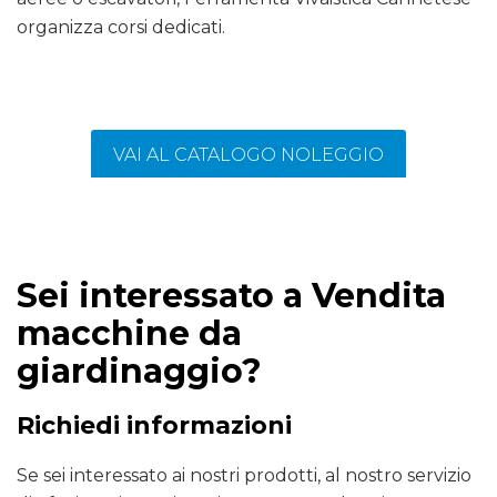
organizza corsi dedicati.
VAI AL CATALOGO NOLEGGIO
Sei interessato a Vendita
macchine da
giardinaggio?
Richiedi informazioni
Se sei interessato ai nostri prodotti, al nostro servizio