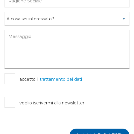
accetto il
trattamento dei dati
voglio iscrivermi alla newsletter