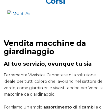
Corsi
Vendita macchine da
giardinaggio
Al tuo servizio, ovunque tu sia
Ferramenta Vivaistica Cannetese è la soluzione
ideale per tutti coloro che lavorano nel settore del
verde, come giardinieri e vivaisti, anche per Vendita
macchine da giardinaggio.
Forniamo un ampio
assortimento di ricambi
e di