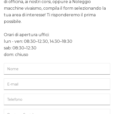
di officina, ai nostri corsi, oppure a Noleggio
macchine vivaismo, compila il form selezionando la
tua area di interesse! Ti risponderemo il prima
possibile.
Orari di apertura uffici:
lun - ven: 08:30–12:30, 14:30–18:30
sab: 08:30–12:30
dom: chiuso