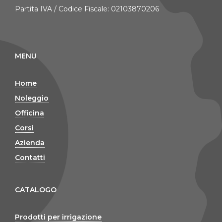
Partita IVA / Codice Fiscale: 02103870206
MENU
Home
Noleggio
Officina
Corsi
Azienda
Contatti
CATALOGO
Prodotti per irrigazione