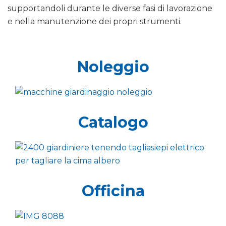
supportandoli durante le diverse fasi di lavorazione
e nella manutenzione dei propri strumenti.
Noleggio
Catalogo
Officina