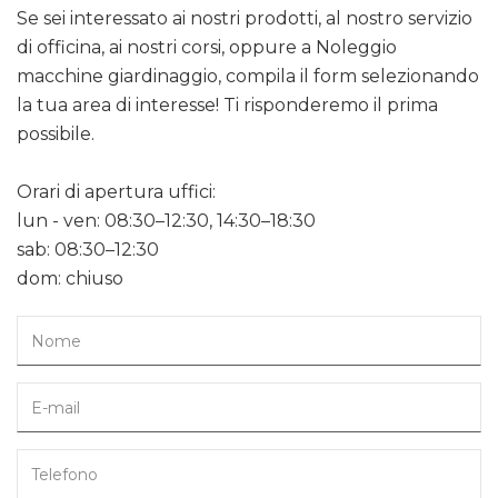
Se sei interessato ai nostri prodotti, al nostro servizio
di officina, ai nostri corsi, oppure a Noleggio
macchine giardinaggio, compila il form selezionando
la tua area di interesse! Ti risponderemo il prima
possibile.
Orari di apertura uffici:
lun - ven: 08:30–12:30, 14:30–18:30
sab: 08:30–12:30
dom: chiuso