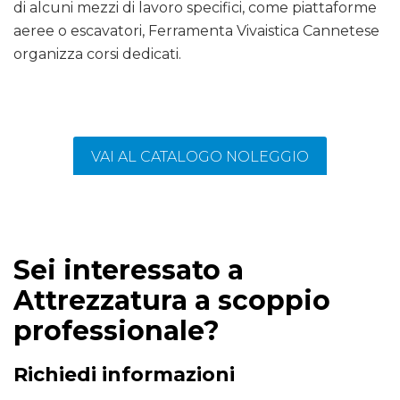
di alcuni mezzi di lavoro specifici, come piattaforme
aeree o escavatori, Ferramenta Vivaistica Cannetese
organizza corsi dedicati.
VAI AL CATALOGO NOLEGGIO
Sei interessato a
Attrezzatura a scoppio
professionale?
Richiedi informazioni