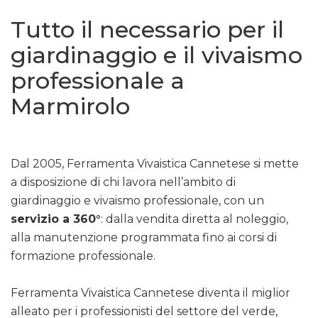
Tutto il necessario per il
giardinaggio e il vivaismo
professionale a
Marmirolo
Dal 2005, Ferramenta Vivaistica Cannetese si mette
a disposizione di chi lavora nell’ambito di
giardinaggio e vivaismo professionale, con un
servizio a 360°
: dalla vendita diretta al noleggio,
alla manutenzione programmata fino ai corsi di
formazione professionale.
Ferramenta Vivaistica Cannetese diventa il miglior
alleato per i professionisti del settore del verde,