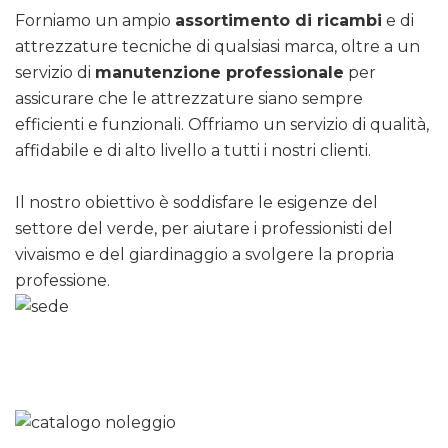
Forniamo un ampio
assortimento di ricambi
e di
attrezzature tecniche di qualsiasi marca, oltre a un
servizio di
manutenzione professionale
per
assicurare che le attrezzature siano sempre
efficienti e funzionali. Offriamo un servizio di qualità,
affidabile e di alto livello a tutti i nostri clienti.
Il nostro obiettivo è soddisfare le esigenze del
settore del verde, per aiutare i professionisti del
vivaismo e del giardinaggio a svolgere la propria
professione.