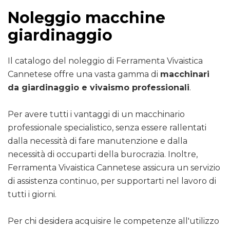
Noleggio macchine
giardinaggio
Il catalogo del noleggio di Ferramenta Vivaistica
Cannetese offre una vasta gamma di
macchinari
da giardinaggio e vivaismo professionali
.
Per avere tutti i vantaggi di un macchinario
professionale specialistico, senza essere rallentati
dalla necessità di fare manutenzione e dalla
necessità di occuparti della burocrazia. Inoltre,
Ferramenta Vivaistica Cannetese assicura un servizio
di assistenza continuo, per supportarti nel lavoro di
tutti i giorni.
Per chi desidera acquisire le competenze all'utilizzo