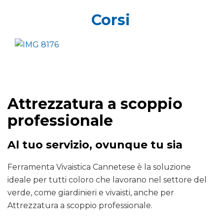
Corsi
Attrezzatura a scoppio
professionale
Al tuo servizio, ovunque tu sia
Ferramenta Vivaistica Cannetese è la soluzione
ideale per tutti coloro che lavorano nel settore del
verde, come giardinieri e vivaisti, anche per
Attrezzatura a scoppio professionale.