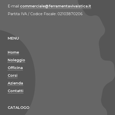
E-mail
commerciale@ferramentavivaistica.it
Partita IVA / Codice Fiscale: 02103870206
MENU
Home
Noleggio
Officina
Corsi
Azienda
Contatti
CATALOGO