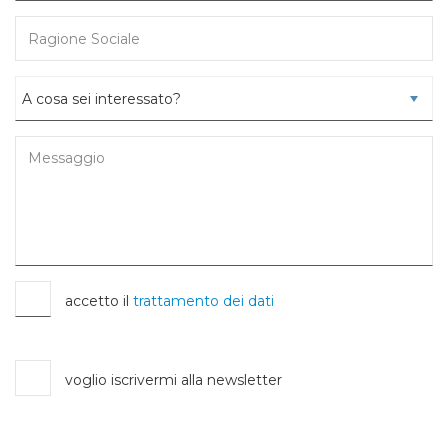
accetto il
trattamento dei dati
voglio iscrivermi alla newsletter