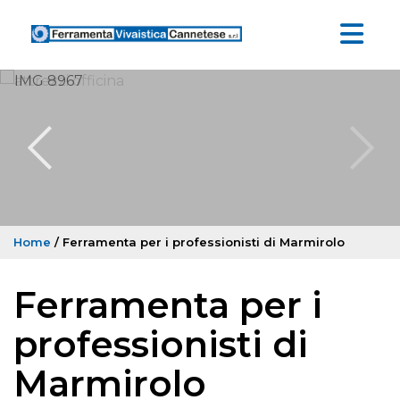
Home
/ Ferramenta per i professionisti di Marmirolo
Ferramenta per i
professionisti di
Marmirolo