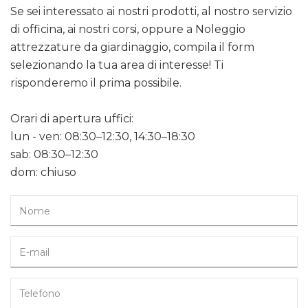
Se sei interessato ai nostri prodotti, al nostro servizio
di officina, ai nostri corsi, oppure a Noleggio
attrezzature da giardinaggio, compila il form
selezionando la tua area di interesse! Ti
risponderemo il prima possibile.
Orari di apertura uffici:
lun - ven: 08:30–12:30, 14:30–18:30
sab: 08:30–12:30
dom: chiuso