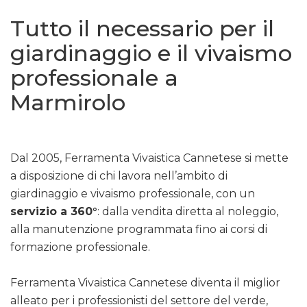
Tutto il necessario per il
giardinaggio e il vivaismo
professionale a
Marmirolo
Dal 2005, Ferramenta Vivaistica Cannetese si mette
a disposizione di chi lavora nell’ambito di
giardinaggio e vivaismo professionale, con un
servizio a 360°
: dalla vendita diretta al noleggio,
alla manutenzione programmata fino ai corsi di
formazione professionale.
Ferramenta Vivaistica Cannetese diventa il miglior
alleato per i professionisti del settore del verde,