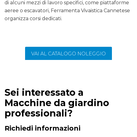
di alcuni mezzi di lavoro specifici, come piattaforme
aeree o escavatori, Ferramenta Vivaistica Cannetese
organizza corsi dedicati.
VAI AL CATALOGO NOLEGGIO
Sei interessato a
Macchine da giardino
professionali?
Richiedi informazioni