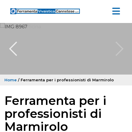
Home
/ Ferramenta per i professionisti di Marmirolo
Ferramenta per i
professionisti di
Marmirolo