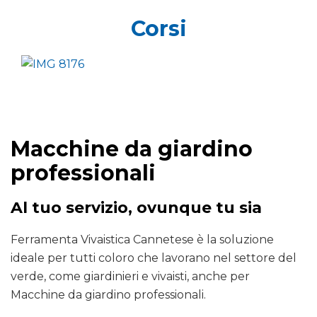
Corsi
Macchine da giardino
professionali
Al tuo servizio, ovunque tu sia
Ferramenta Vivaistica Cannetese è la soluzione
ideale per tutti coloro che lavorano nel settore del
verde, come giardinieri e vivaisti, anche per
Macchine da giardino professionali.