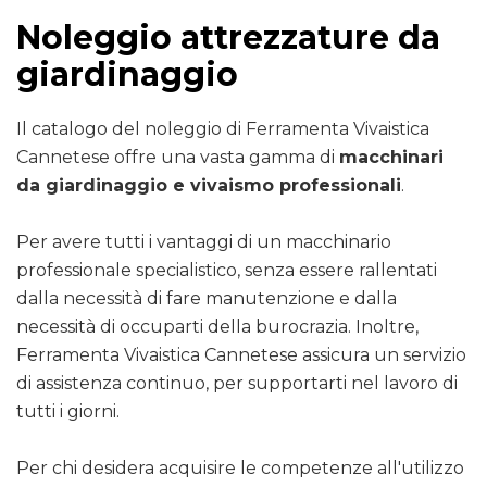
Noleggio attrezzature da
giardinaggio
Il catalogo del noleggio di Ferramenta Vivaistica
Cannetese offre una vasta gamma di
macchinari
da giardinaggio e vivaismo professionali
.
Per avere tutti i vantaggi di un macchinario
professionale specialistico, senza essere rallentati
dalla necessità di fare manutenzione e dalla
necessità di occuparti della burocrazia. Inoltre,
Ferramenta Vivaistica Cannetese assicura un servizio
di assistenza continuo, per supportarti nel lavoro di
tutti i giorni.
Per chi desidera acquisire le competenze all'utilizzo