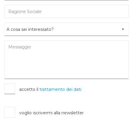
accetto il
trattamento dei dati
voglio iscrivermi alla newsletter