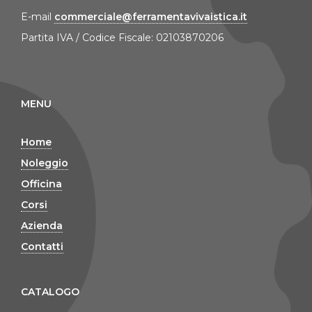
E-mail
commerciale@ferramentavivaistica.it
Partita IVA / Codice Fiscale: 02103870206
MENU
Home
Noleggio
Officina
Corsi
Azienda
Contatti
CATALOGO