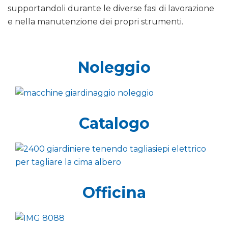
supportandoli durante le diverse fasi di lavorazione
e nella manutenzione dei propri strumenti.
Noleggio
Catalogo
Officina