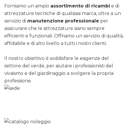
Forniamo un ampio
assortimento di ricambi
e di
attrezzature tecniche di qualsiasi marca, oltre a un
servizio di
manutenzione professionale
per
assicurare che le attrezzature siano sempre
efficienti e funzionali. Offriamo un servizio di qualità,
affidabile e di alto livello a tutti i nostri clienti.
Il nostro obiettivo è soddisfare le esigenze del
settore del verde, per aiutare i professionisti del
vivaismo e del giardinaggio a svolgere la propria
professione.