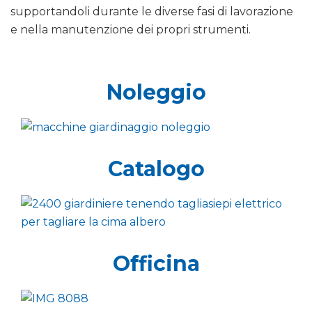
supportandoli durante le diverse fasi di lavorazione
e nella manutenzione dei propri strumenti.
Noleggio
Catalogo
Officina