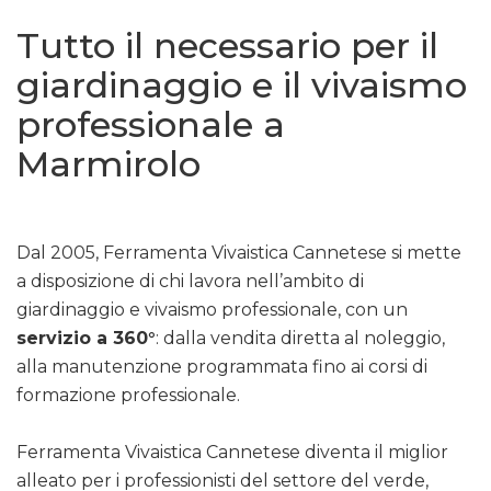
Tutto il necessario per il
giardinaggio e il vivaismo
professionale a
Marmirolo
Dal 2005, Ferramenta Vivaistica Cannetese si mette
a disposizione di chi lavora nell’ambito di
giardinaggio e vivaismo professionale, con un
servizio a 360°
: dalla vendita diretta al noleggio,
alla manutenzione programmata fino ai corsi di
formazione professionale.
Ferramenta Vivaistica Cannetese diventa il miglior
alleato per i professionisti del settore del verde,