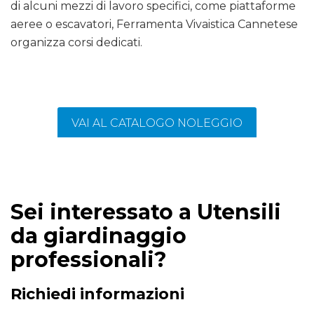
di alcuni mezzi di lavoro specifici, come piattaforme
aeree o escavatori, Ferramenta Vivaistica Cannetese
organizza corsi dedicati.
VAI AL CATALOGO NOLEGGIO
Sei interessato a Utensili
da giardinaggio
professionali?
Richiedi informazioni