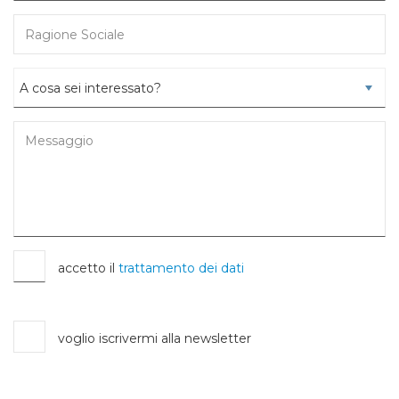
accetto il
trattamento dei dati
voglio iscrivermi alla newsletter