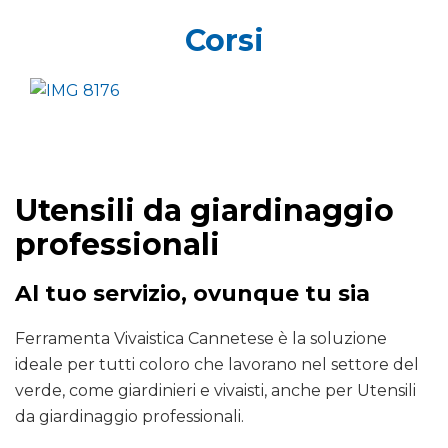
Corsi
Utensili da giardinaggio
professionali
Al tuo servizio, ovunque tu sia
Ferramenta Vivaistica Cannetese è la soluzione
ideale per tutti coloro che lavorano nel settore del
verde, come giardinieri e vivaisti, anche per Utensili
da giardinaggio professionali.