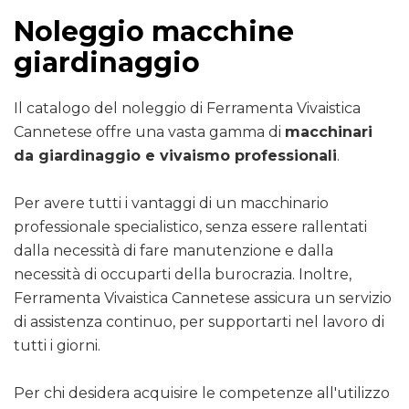
Noleggio macchine
giardinaggio
Il catalogo del noleggio di Ferramenta Vivaistica
Cannetese offre una vasta gamma di
macchinari
da giardinaggio e vivaismo professionali
.
Per avere tutti i vantaggi di un macchinario
professionale specialistico, senza essere rallentati
dalla necessità di fare manutenzione e dalla
necessità di occuparti della burocrazia. Inoltre,
Ferramenta Vivaistica Cannetese assicura un servizio
di assistenza continuo, per supportarti nel lavoro di
tutti i giorni.
Per chi desidera acquisire le competenze all'utilizzo