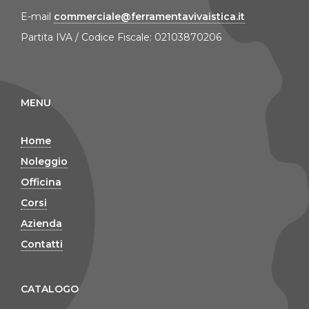
E-mail
commerciale@ferramentavivaistica.it
Partita IVA / Codice Fiscale: 02103870206
MENU
Home
Noleggio
Officina
Corsi
Azienda
Contatti
CATALOGO