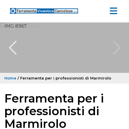
Home
/ Ferramenta per i professionisti di Marmirolo
Ferramenta per i
professionisti di
Marmirolo