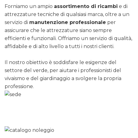
Forniamo un ampio
assortimento di ricambi
e di
attrezzature tecniche di qualsiasi marca, oltre a un
servizio di
manutenzione professionale
per
assicurare che le attrezzature siano sempre
efficienti e funzionali. Offriamo un servizio di qualità,
affidabile e di alto livello a tutti i nostri clienti.
Il nostro obiettivo è soddisfare le esigenze del
settore del verde, per aiutare i professionisti del
vivaismo e del giardinaggio a svolgere la propria
professione.