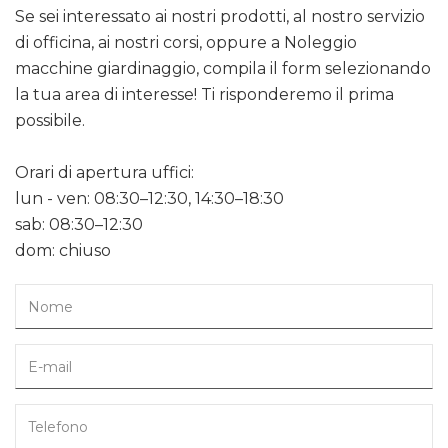
Se sei interessato ai nostri prodotti, al nostro servizio
di officina, ai nostri corsi, oppure a Noleggio
macchine giardinaggio, compila il form selezionando
la tua area di interesse! Ti risponderemo il prima
possibile.
Orari di apertura uffici:
lun - ven: 08:30–12:30, 14:30–18:30
sab: 08:30–12:30
dom: chiuso