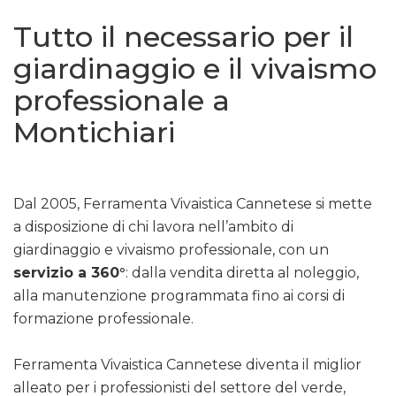
Tutto il necessario per il
giardinaggio e il vivaismo
professionale a
Montichiari
Dal 2005, Ferramenta Vivaistica Cannetese si mette
a disposizione di chi lavora nell’ambito di
giardinaggio e vivaismo professionale, con un
servizio a 360°
: dalla vendita diretta al noleggio,
alla manutenzione programmata fino ai corsi di
formazione professionale.
Ferramenta Vivaistica Cannetese diventa il miglior
alleato per i professionisti del settore del verde,