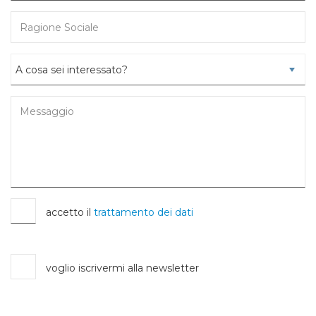
accetto il
trattamento dei dati
voglio iscrivermi alla newsletter