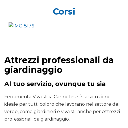
Corsi
Attrezzi professionali da
giardinaggio
Al tuo servizio, ovunque tu sia
Ferramenta Vivaistica Cannetese è la soluzione
ideale per tutti coloro che lavorano nel settore del
verde, come giardinieri e vivaisti, anche per Attrezzi
professionali da giardinaggio.