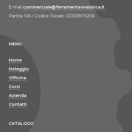
E-mail
commerciale@ferramentavivaistica.it
Partita IVA / Codice Fiscale: 02103870206
MENU
Home
Noleggio
Officina
Corsi
Azienda
Contatti
CATALOGO