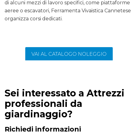
di alcuni mezzi di lavoro specifici, come piattaforme
aeree o escavatori, Ferramenta Vivaistica Cannetese
organizza corsi dedicati.
VAI AL CATALOGO NOLEGGIO
Sei interessato a Attrezzi
professionali da
giardinaggio?
Richiedi informazioni