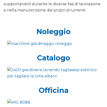
supportandoli durante le diverse fasi di lavorazione
e nella manutenzione dei propri strumenti.
Noleggio
Catalogo
Officina