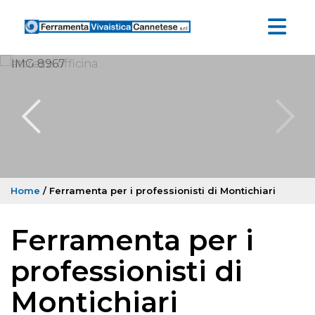
Home
/ Ferramenta per i professionisti di Montichiari
Ferramenta per i
professionisti di
Montichiari