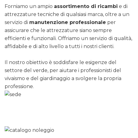
Forniamo un ampio
assortimento di ricambi
e di
attrezzature tecniche di qualsiasi marca, oltre a un
servizio di
manutenzione professionale
per
assicurare che le attrezzature siano sempre
efficienti e funzionali. Offriamo un servizio di qualità,
affidabile e di alto livello a tutti i nostri clienti.
Il nostro obiettivo è soddisfare le esigenze del
settore del verde, per aiutare i professionisti del
vivaismo e del giardinaggio a svolgere la propria
professione.