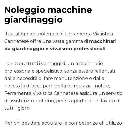
Noleggio macchine
giardinaggio
Il catalogo del noleggio di Ferramenta Vivaistica
Cannetese offre una vasta gamma di
macchinari
da giardinaggio e vivaismo professionali
.
Per avere tutti i vantaggi di un macchinario
professionale specialistico, senza essere rallentati
dalla necessità di fare manutenzione e dalla
necessità di occuparti della burocrazia. Inoltre,
Ferramenta Vivaistica Cannetese assicura un servizio
di assistenza continuo, per supportarti nel lavoro di
tutti i giorni.
Per chi desidera acquisire le competenze all'utilizzo