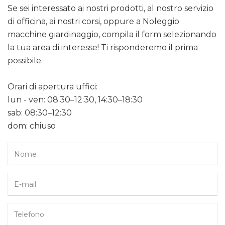
Se sei interessato ai nostri prodotti, al nostro servizio
di officina, ai nostri corsi, oppure a Noleggio
macchine giardinaggio, compila il form selezionando
la tua area di interesse! Ti risponderemo il prima
possibile.
Orari di apertura uffici:
lun - ven: 08:30–12:30, 14:30–18:30
sab: 08:30–12:30
dom: chiuso