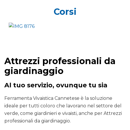
Corsi
Attrezzi professionali da
giardinaggio
Al tuo servizio, ovunque tu sia
Ferramenta Vivaistica Cannetese è la soluzione
ideale per tutti coloro che lavorano nel settore del
verde, come giardinieri e vivaisti, anche per Attrezzi
professionali da giardinaggio.