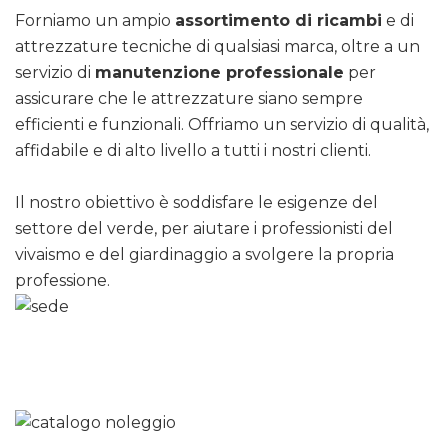
Forniamo un ampio
assortimento di ricambi
e di
attrezzature tecniche di qualsiasi marca, oltre a un
servizio di
manutenzione professionale
per
assicurare che le attrezzature siano sempre
efficienti e funzionali. Offriamo un servizio di qualità,
affidabile e di alto livello a tutti i nostri clienti.
Il nostro obiettivo è soddisfare le esigenze del
settore del verde, per aiutare i professionisti del
vivaismo e del giardinaggio a svolgere la propria
professione.