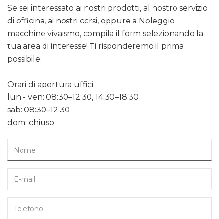
Se sei interessato ai nostri prodotti, al nostro servizio
di officina, ai nostri corsi, oppure a Noleggio
macchine vivaismo, compila il form selezionando la
tua area di interesse! Ti risponderemo il prima
possibile.
Orari di apertura uffici:
lun - ven: 08:30–12:30, 14:30–18:30
sab: 08:30–12:30
dom: chiuso