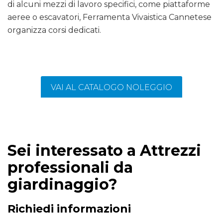
di alcuni mezzi di lavoro specifici, come piattaforme
aeree o escavatori, Ferramenta Vivaistica Cannetese
organizza corsi dedicati.
VAI AL CATALOGO NOLEGGIO
Sei interessato a Attrezzi
professionali da
giardinaggio?
Richiedi informazioni