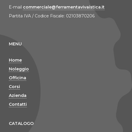
E-mail
commerciale@ferramentavivaistica.it
Partita IVA / Codice Fiscale: 02103870206
MENU
Home
Noleggio
Officina
Corsi
Azienda
Contatti
CATALOGO