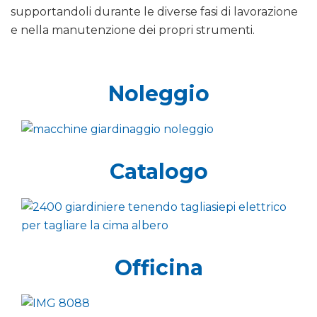
supportandoli durante le diverse fasi di lavorazione
e nella manutenzione dei propri strumenti.
Noleggio
Catalogo
Officina