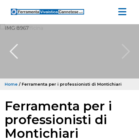
Home
/ Ferramenta per i professionisti di Montichiari
Ferramenta per i
professionisti di
Montichiari