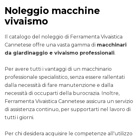
Noleggio macchine
vivaismo
Il catalogo del noleggio di Ferramenta Vivaistica
Cannetese offre una vasta gamma di
macchinari
da giardinaggio e vivaismo professionali
.
Per avere tutti i vantaggi di un macchinario
professionale specialistico, senza essere rallentati
dalla necessità di fare manutenzione e dalla
necessità di occuparti della burocrazia. Inoltre,
Ferramenta Vivaistica Cannetese assicura un servizio
di assistenza continuo, per supportarti nel lavoro di
tutti i giorni.
Per chi desidera acquisire le competenze all'utilizzo