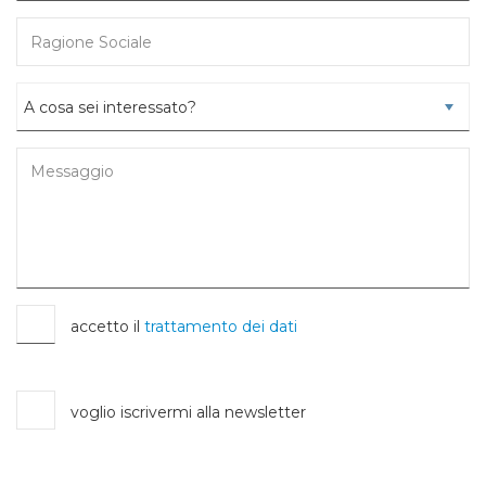
accetto il
trattamento dei dati
voglio iscrivermi alla newsletter