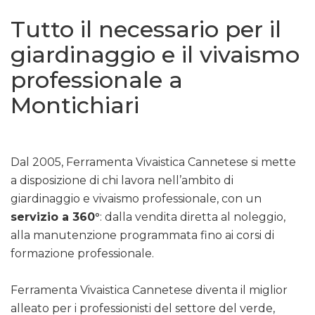
Tutto il necessario per il
giardinaggio e il vivaismo
professionale a
Montichiari
Dal 2005, Ferramenta Vivaistica Cannetese si mette
a disposizione di chi lavora nell’ambito di
giardinaggio e vivaismo professionale, con un
servizio a 360°
: dalla vendita diretta al noleggio,
alla manutenzione programmata fino ai corsi di
formazione professionale.
Ferramenta Vivaistica Cannetese diventa il miglior
alleato per i professionisti del settore del verde,