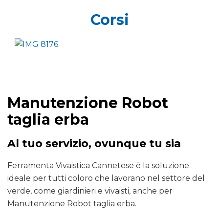
Corsi
Manutenzione Robot
taglia erba
Al tuo servizio, ovunque tu sia
Ferramenta Vivaistica Cannetese è la soluzione
ideale per tutti coloro che lavorano nel settore del
verde, come giardinieri e vivaisti, anche per
Manutenzione Robot taglia erba.