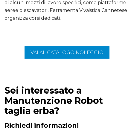
di alcuni mezzi di lavoro specifici, come piattaforme
aeree o escavatori, Ferramenta Vivaistica Cannetese
organizza corsi dedicati.
VAI AL CATALOGO NOLEGGIO
Sei interessato a
Manutenzione Robot
taglia erba?
Richiedi informazioni