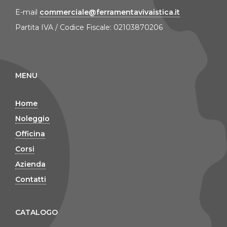
E-mail
commerciale@ferramentavivaistica.it
Partita IVA / Codice Fiscale: 02103870206
MENU
Home
Noleggio
Officina
Corsi
Azienda
Contatti
CATALOGO