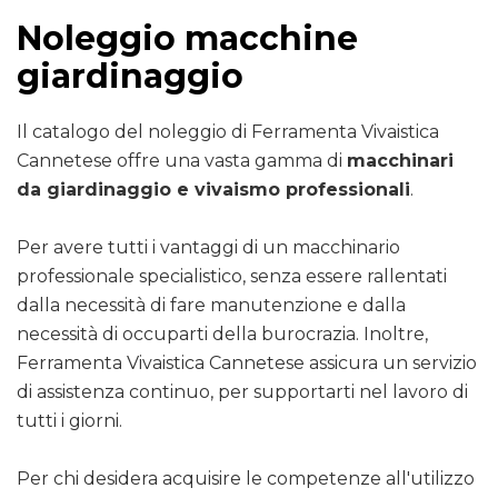
Noleggio macchine
giardinaggio
Il catalogo del noleggio di Ferramenta Vivaistica
Cannetese offre una vasta gamma di
macchinari
da giardinaggio e vivaismo professionali
.
Per avere tutti i vantaggi di un macchinario
professionale specialistico, senza essere rallentati
dalla necessità di fare manutenzione e dalla
necessità di occuparti della burocrazia. Inoltre,
Ferramenta Vivaistica Cannetese assicura un servizio
di assistenza continuo, per supportarti nel lavoro di
tutti i giorni.
Per chi desidera acquisire le competenze all'utilizzo