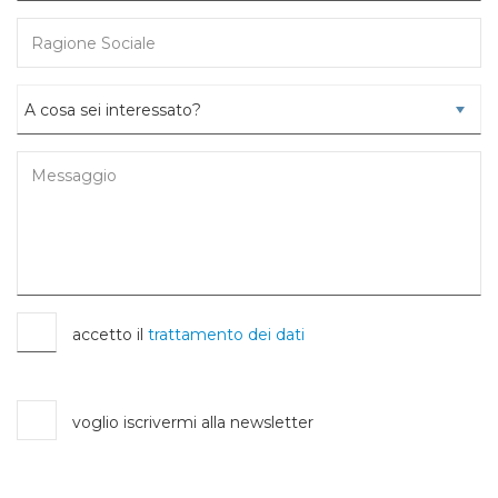
accetto il
trattamento dei dati
voglio iscrivermi alla newsletter