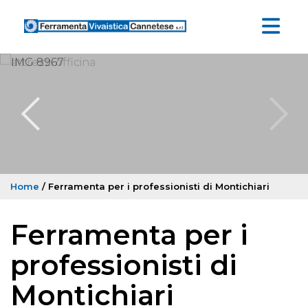
Home
/ Ferramenta per i professionisti di Montichiari
Ferramenta per i
professionisti di
Montichiari