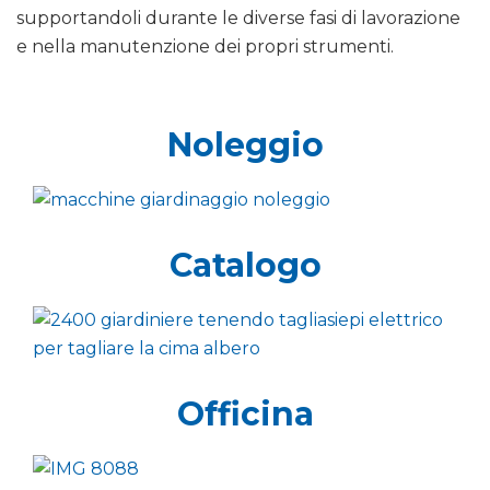
supportandoli durante le diverse fasi di lavorazione
e nella manutenzione dei propri strumenti.
Noleggio
Catalogo
Officina