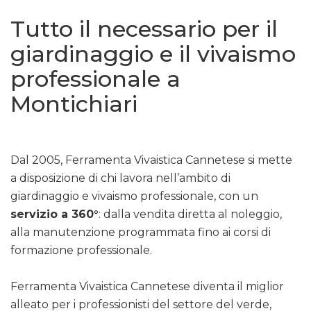
Tutto il necessario per il
giardinaggio e il vivaismo
professionale a
Montichiari
Dal 2005, Ferramenta Vivaistica Cannetese si mette
a disposizione di chi lavora nell’ambito di
giardinaggio e vivaismo professionale, con un
servizio a 360°
: dalla vendita diretta al noleggio,
alla manutenzione programmata fino ai corsi di
formazione professionale.
Ferramenta Vivaistica Cannetese diventa il miglior
alleato per i professionisti del settore del verde,