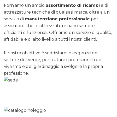
Forniamo un ampio
assortimento di ricambi
e di
attrezzature tecniche di qualsiasi marca, oltre a un
servizio di
manutenzione professionale
per
assicurare che le attrezzature siano sempre
efficienti e funzionali. Offriamo un servizio di qualità,
affidabile e di alto livello a tutti i nostri clienti.
Il nostro obiettivo è soddisfare le esigenze del
settore del verde, per aiutare i professionisti del
vivaismo e del giardinaggio a svolgere la propria
professione.