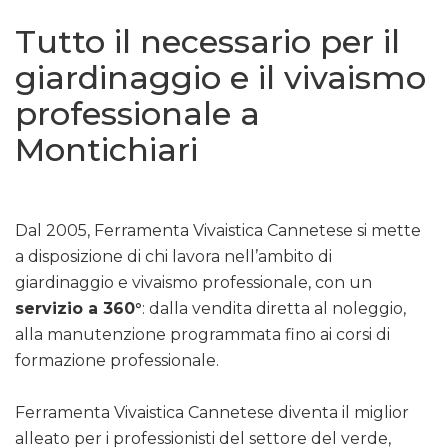
Tutto il necessario per il
giardinaggio e il vivaismo
professionale a
Montichiari
Dal 2005, Ferramenta Vivaistica Cannetese si mette
a disposizione di chi lavora nell’ambito di
giardinaggio e vivaismo professionale, con un
servizio a 360°
: dalla vendita diretta al noleggio,
alla manutenzione programmata fino ai corsi di
formazione professionale.
Ferramenta Vivaistica Cannetese diventa il miglior
alleato per i professionisti del settore del verde,