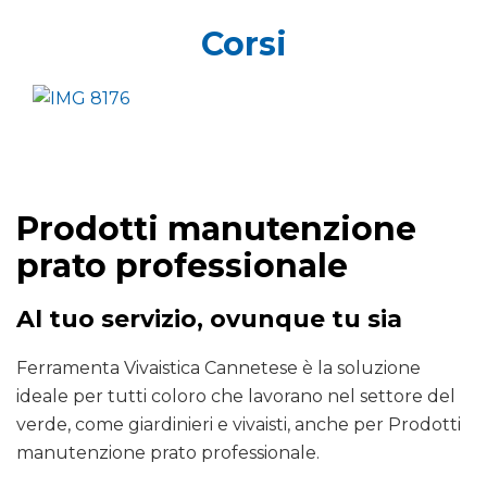
Corsi
Prodotti manutenzione
prato professionale
Al tuo servizio, ovunque tu sia
Ferramenta Vivaistica Cannetese è la soluzione
ideale per tutti coloro che lavorano nel settore del
verde, come giardinieri e vivaisti, anche per Prodotti
manutenzione prato professionale.