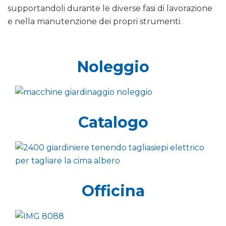
supportandoli durante le diverse fasi di lavorazione
e nella manutenzione dei propri strumenti.
Noleggio
Catalogo
Officina