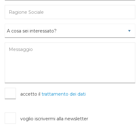
accetto il
trattamento dei dati
voglio iscrivermi alla newsletter