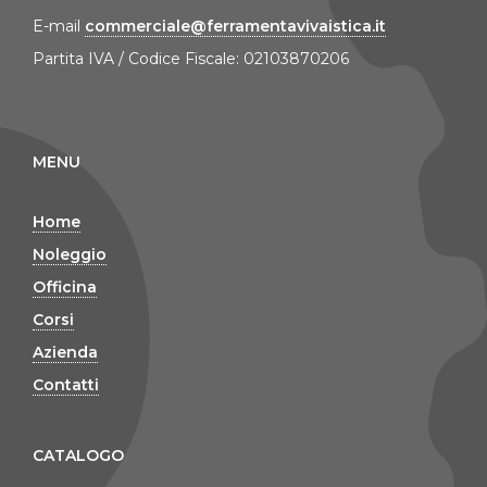
E-mail
commerciale@ferramentavivaistica.it
Partita IVA / Codice Fiscale: 02103870206
MENU
Home
Noleggio
Officina
Corsi
Azienda
Contatti
CATALOGO