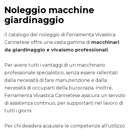
Noleggio macchine
giardinaggio
Il catalogo del noleggio di Ferramenta Vivaistica
Cannetese offre una vasta gamma di
macchinari
da giardinaggio e vivaismo professionali
.
Per avere tutti i vantaggi di un macchinario
professionale specialistico, senza essere rallentati
dalla necessità di fare manutenzione e dalla
necessità di occuparti della burocrazia. Inoltre,
Ferramenta Vivaistica Cannetese assicura un servizio
di assistenza continuo, per supportarti nel lavoro di
tutti i giorni.
Per chi desidera acquisire le competenze all'utilizzo