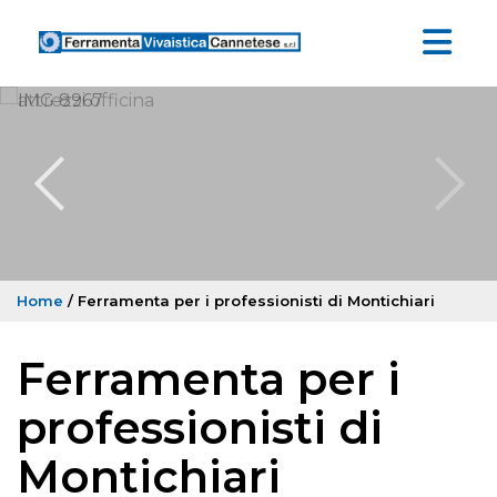
Home
/ Ferramenta per i professionisti di Montichiari
Ferramenta per i
professionisti di
Montichiari