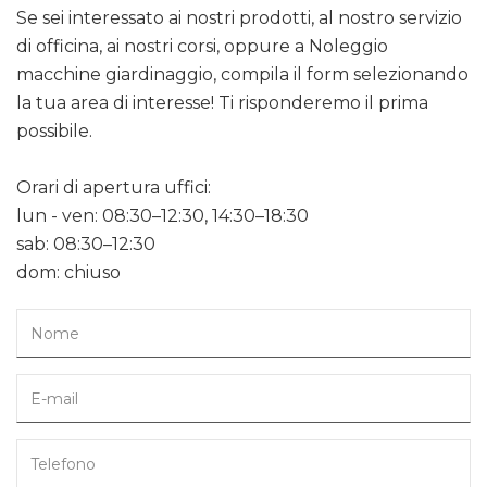
Se sei interessato ai nostri prodotti, al nostro servizio
di officina, ai nostri corsi, oppure a Noleggio
macchine giardinaggio, compila il form selezionando
la tua area di interesse! Ti risponderemo il prima
possibile.
Orari di apertura uffici:
lun - ven: 08:30–12:30, 14:30–18:30
sab: 08:30–12:30
dom: chiuso