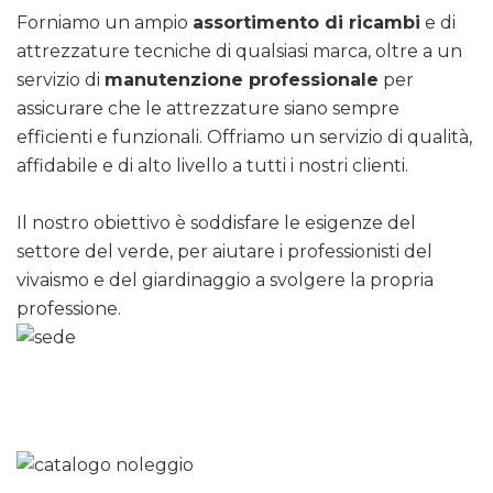
Forniamo un ampio
assortimento di ricambi
e di
attrezzature tecniche di qualsiasi marca, oltre a un
servizio di
manutenzione professionale
per
assicurare che le attrezzature siano sempre
efficienti e funzionali. Offriamo un servizio di qualità,
affidabile e di alto livello a tutti i nostri clienti.
Il nostro obiettivo è soddisfare le esigenze del
settore del verde, per aiutare i professionisti del
vivaismo e del giardinaggio a svolgere la propria
professione.