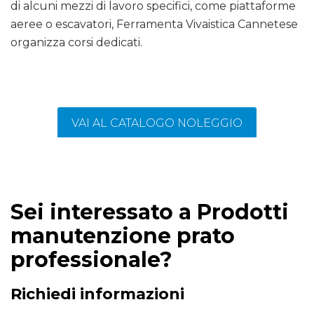
di alcuni mezzi di lavoro specifici, come piattaforme
aeree o escavatori, Ferramenta Vivaistica Cannetese
organizza corsi dedicati.
VAI AL CATALOGO NOLEGGIO
Sei interessato a Prodotti
manutenzione prato
professionale?
Richiedi informazioni