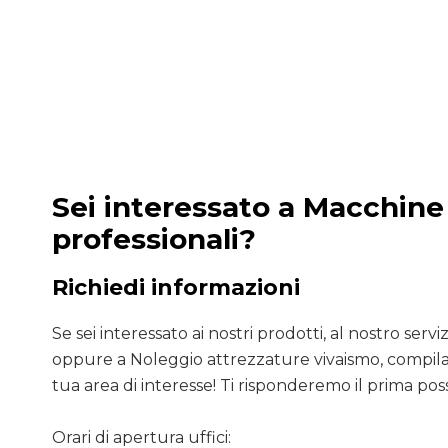
Sei interessato a Macchine
professionali?
Richiedi informazioni
Se sei interessato ai nostri prodotti, al nostro servizio
oppure a Noleggio attrezzature vivaismo, compila 
tua area di interesse! Ti risponderemo il prima poss
Orari di apertura uffici: