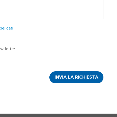
dei dati
ewsletter
INVIA LA RICHIESTA