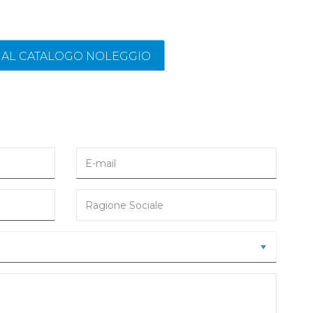
I AL CATALOGO NOLEGGIO