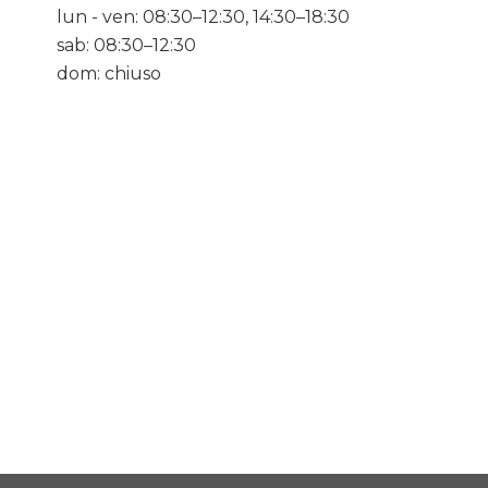
lun - ven: 08:30–12:30, 14:30–18:30
sab: 08:30–12:30
dom: chiuso