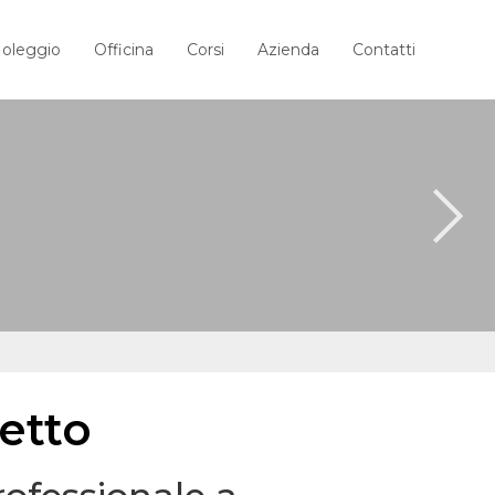
oleggio
Officina
Corsi
Azienda
Contatti
letto