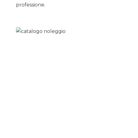
professione.