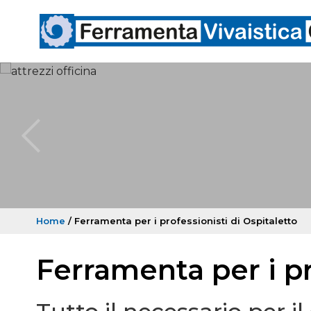
Home
/ Ferramenta per i professionisti di Ospitaletto
Ferramenta per i pr