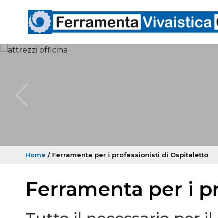
Home
/ Ferramenta per i professionisti di Ospitaletto
Ferramenta per i pr