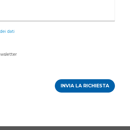
dei dati
ewsletter
INVIA LA RICHIESTA