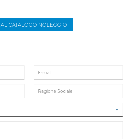
I AL CATALOGO NOLEGGIO