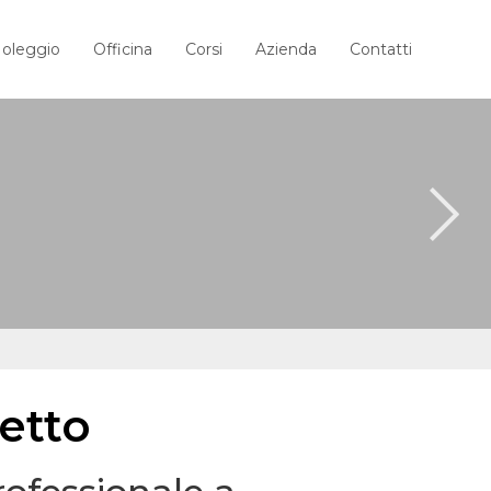
oleggio
Officina
Corsi
Azienda
Contatti
letto