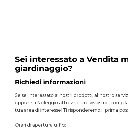
Sei interessato a Vendita 
giardinaggio?
Richiedi informazioni
Se sei interessato ai nostri prodotti, al nostro servizio
oppure a Noleggio attrezzature vivaismo, compila 
tua area di interesse! Ti risponderemo il prima poss
Orari di apertura uffici: