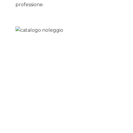
professione.