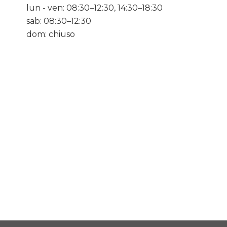
lun - ven: 08:30–12:30, 14:30–18:30
sab: 08:30–12:30
dom: chiuso