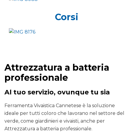
Corsi
Attrezzatura a batteria
professionale
Al tuo servizio, ovunque tu sia
Ferramenta Vivaistica Cannetese è la soluzione
ideale per tutti coloro che lavorano nel settore del
verde, come giardinieri e vivaisti, anche per
Attrezzatura a batteria professionale.