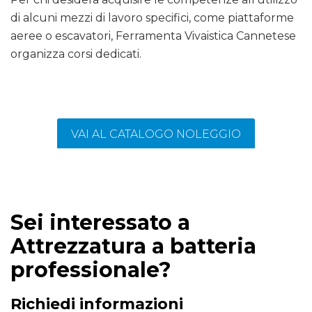
di alcuni mezzi di lavoro specifici, come piattaforme
aeree o escavatori, Ferramenta Vivaistica Cannetese
organizza corsi dedicati.
VAI AL CATALOGO NOLEGGIO
Sei interessato a
Attrezzatura a batteria
professionale?
Richiedi informazioni