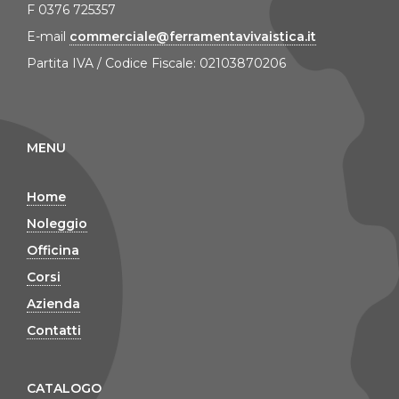
F 0376 725357
E-mail
commerciale@ferramentavivaistica.it
Partita IVA / Codice Fiscale: 02103870206
MENU
Home
Noleggio
Officina
Corsi
Azienda
Contatti
CATALOGO