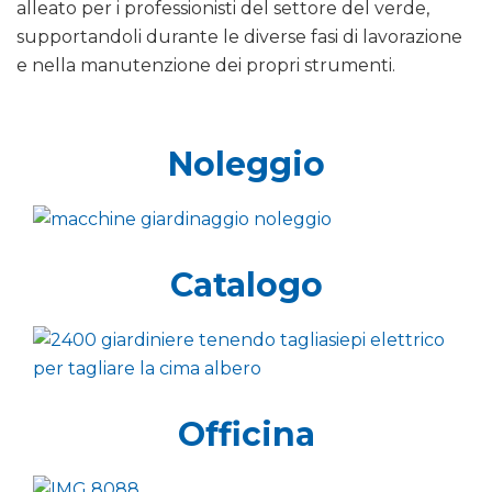
alleato per i professionisti del settore del verde,
supportandoli durante le diverse fasi di lavorazione
e nella manutenzione dei propri strumenti.
Noleggio
Catalogo
Officina