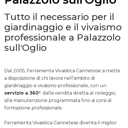
Tutto il necessario per il
giardinaggio e il vivaismo
professionale a Palazzolo
sull'Oglio
Dal 2005, Ferramenta Vivaistica Cannetese si mette
a disposizione di chi lavora nell’ambito di
giardinaggio e vivaismo professionale, con un
servizio a 360°
: dalla vendita diretta al noleggio,
alla manutenzione programmata fino ai corsi di
formazione professionale.
Ferramenta Vivaistica Cannetese diventa il miglior