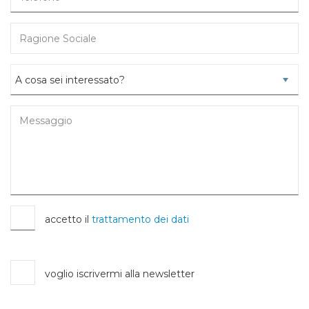
accetto il
trattamento dei dati
voglio iscrivermi alla newsletter