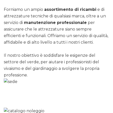
Forniamo un ampio
assortimento di ricambi
e di
attrezzature tecniche di qualsiasi marca, oltre a un
servizio di
manutenzione professionale
per
assicurare che le attrezzature siano sempre
efficienti e funzionali. Offriamo un servizio di qualità,
affidabile e di alto livello a tutti i nostri clienti.
Il nostro obiettivo è soddisfare le esigenze del
settore del verde, per aiutare i professionisti del
vivaismo e del giardinaggio a svolgere la propria
professione.