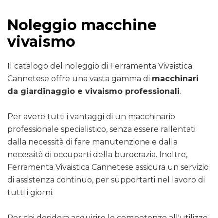
Noleggio macchine
vivaismo
Il catalogo del noleggio di Ferramenta Vivaistica
Cannetese offre una vasta gamma di
macchinari
da giardinaggio e vivaismo professionali
.
Per avere tutti i vantaggi di un macchinario
professionale specialistico, senza essere rallentati
dalla necessità di fare manutenzione e dalla
necessità di occuparti della burocrazia. Inoltre,
Ferramenta Vivaistica Cannetese assicura un servizio
di assistenza continuo, per supportarti nel lavoro di
tutti i giorni.
Per chi desidera acquisire le competenze all'utilizzo