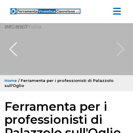
Home
/ Ferramenta per i professionisti di Palazzolo
sull'Oglio
Ferramenta per i
professionisti di
Palazzolo sull'Oglio