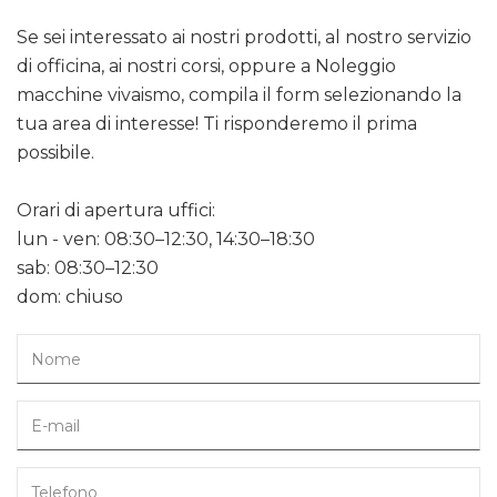
Se sei interessato ai nostri prodotti, al nostro servizio
di officina, ai nostri corsi, oppure a Noleggio
macchine vivaismo, compila il form selezionando la
tua area di interesse! Ti risponderemo il prima
possibile.
Orari di apertura uffici:
lun - ven: 08:30–12:30, 14:30–18:30
sab: 08:30–12:30
dom: chiuso