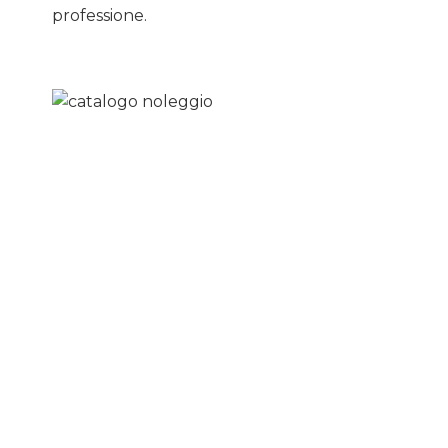
professione.