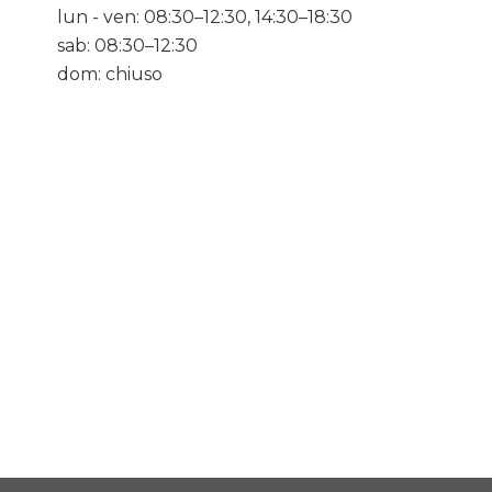
lun - ven: 08:30–12:30, 14:30–18:30
sab: 08:30–12:30
dom: chiuso