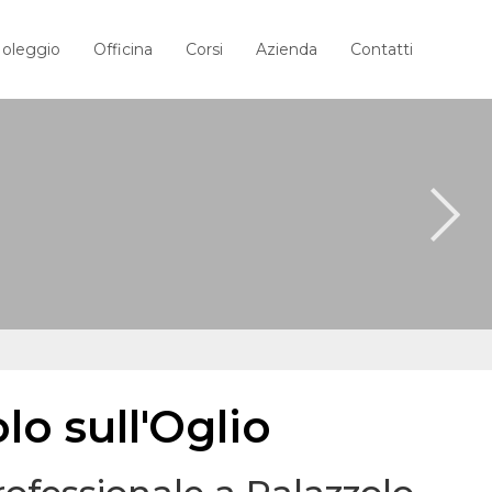
oleggio
Officina
Corsi
Azienda
Contatti
lo sull'Oglio