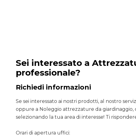
Sei interessato a Attrezzat
professionale?
Richiedi informazioni
Se sei interessato ai nostri prodotti, al nostro servizio
oppure a Noleggio attrezzature da giardinaggio, 
selezionando la tua area di interesse! Ti rispondere
Orari di apertura uffici: