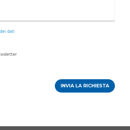
dei dati
ewsletter
INVIA LA RICHIESTA