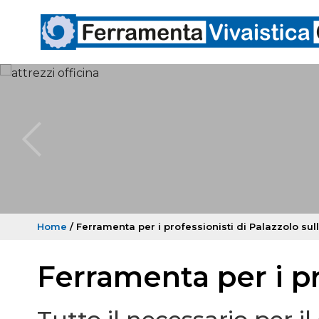
Home
/ Ferramenta per i professionisti di Palazzolo sull
Ferramenta per i pr