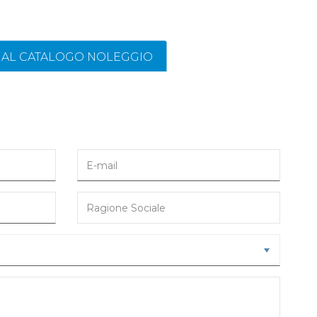
I AL CATALOGO NOLEGGIO