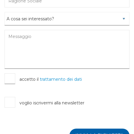
accetto il
trattamento dei dati
voglio iscrivermi alla newsletter