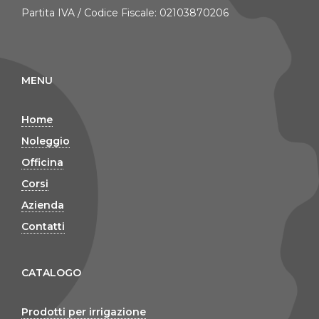
Partita IVA / Codice Fiscale: 02103870206
MENU
Home
Noleggio
Officina
Corsi
Azienda
Contatti
CATALOGO
Prodotti per irrigazione