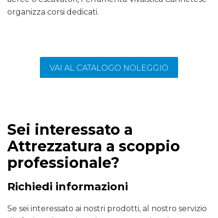
organizza corsi dedicati.
VAI AL CATALOGO NOLEGGIO
Sei interessato a
Attrezzatura a scoppio
professionale?
Richiedi informazioni
Se sei interessato ai nostri prodotti, al nostro servizio