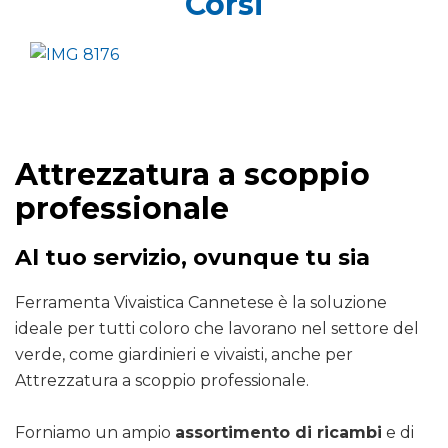
Corsi
Attrezzatura a scoppio
professionale
Al tuo servizio, ovunque tu sia
Ferramenta Vivaistica Cannetese è la soluzione
ideale per tutti coloro che lavorano nel settore del
verde, come giardinieri e vivaisti, anche per
Attrezzatura a scoppio professionale.
Forniamo un ampio
assortimento di ricambi
e di