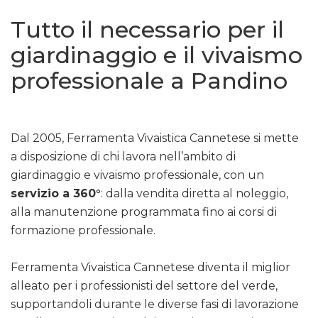
Tutto il necessario per il
giardinaggio e il vivaismo
professionale a Pandino
Dal 2005, Ferramenta Vivaistica Cannetese si mette
a disposizione di chi lavora nell’ambito di
giardinaggio e vivaismo professionale, con un
servizio a 360°
: dalla vendita diretta al noleggio,
alla manutenzione programmata fino ai corsi di
formazione professionale.
Ferramenta Vivaistica Cannetese diventa il miglior
alleato per i professionisti del settore del verde,
supportandoli durante le diverse fasi di lavorazione