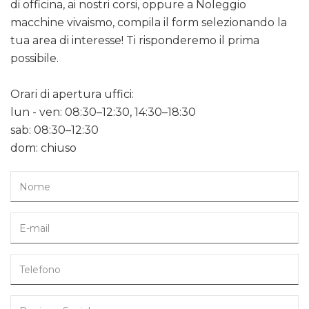
di officina, ai nostri corsi, oppure a Noleggio
macchine vivaismo, compila il form selezionando la
tua area di interesse! Ti risponderemo il prima
possibile.
Orari di apertura uffici:
lun - ven: 08:30–12:30, 14:30–18:30
sab: 08:30–12:30
dom: chiuso