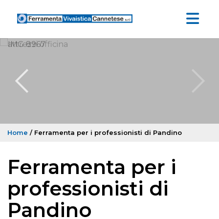
Home
/ Ferramenta per i professionisti di Pandino
Ferramenta per i
professionisti di
Pandino