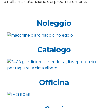
e nella manutenzione dei propri strumenti.
Noleggio
Catalogo
Officina