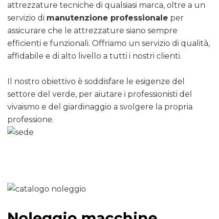
attrezzature tecniche di qualsiasi marca, oltre a un
servizio di
manutenzione professionale
per
assicurare che le attrezzature siano sempre
efficienti e funzionali. Offriamo un servizio di qualità,
affidabile e di alto livello a tutti i nostri clienti.
Il nostro obiettivo è soddisfare le esigenze del
settore del verde, per aiutare i professionisti del
vivaismo e del giardinaggio a svolgere la propria
professione.
Noleggio macchine