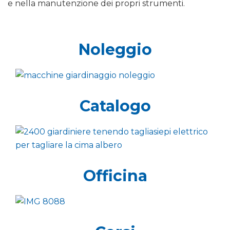
e nella manutenzione dei propri strumenti.
Noleggio
Catalogo
Officina