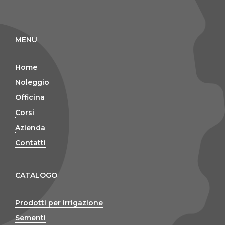
MENU
Home
Noleggio
Officina
Corsi
Azienda
Contatti
CATALOGO
Prodotti per irrigazione
Sementi