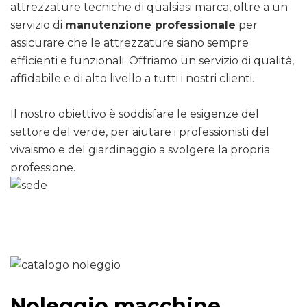
attrezzature tecniche di qualsiasi marca, oltre a un
servizio di
manutenzione professionale
per
assicurare che le attrezzature siano sempre
efficienti e funzionali. Offriamo un servizio di qualità,
affidabile e di alto livello a tutti i nostri clienti.
Il nostro obiettivo è soddisfare le esigenze del
settore del verde, per aiutare i professionisti del
vivaismo e del giardinaggio a svolgere la propria
professione.
Noleggio macchine