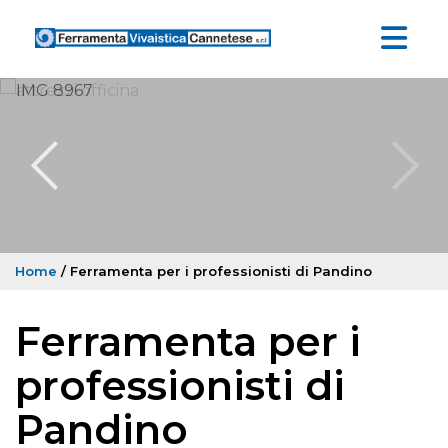
Home
/ Ferramenta per i professionisti di Pandino
Ferramenta per i
professionisti di
Pandino