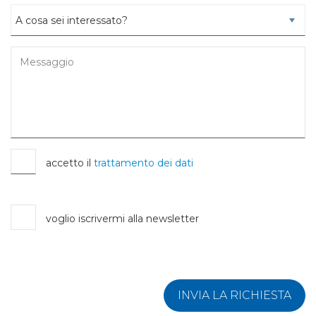
accetto il
trattamento dei dati
voglio iscrivermi alla newsletter
INVIA LA RICHIESTA