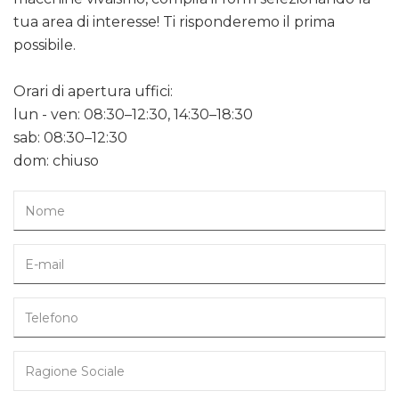
tua area di interesse! Ti risponderemo il prima
possibile.
Orari di apertura uffici:
lun - ven: 08:30–12:30, 14:30–18:30
sab: 08:30–12:30
dom: chiuso