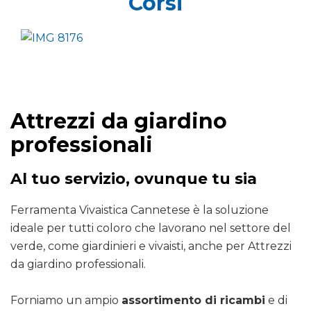
Corsi
Attrezzi da giardino
professionali
Al tuo servizio, ovunque tu sia
Ferramenta Vivaistica Cannetese è la soluzione
ideale per tutti coloro che lavorano nel settore del
verde, come giardinieri e vivaisti, anche per Attrezzi
da giardino professionali.
Forniamo un ampio
assortimento di ricambi
e di