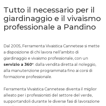
Tutto il necessario per il
giardinaggio e il vivaismo
professionale a Pandino
Dal 2005, Ferramenta Vivaistica Cannetese si mette
a disposizione di chi lavora nell’ambito di
giardinaggio e vivaismo professionale, con un
servizio a 360°
: dalla vendita diretta al noleggio,
alla manutenzione programmata fino ai corsi di
formazione professionale.
Ferramenta Vivaistica Cannetese diventa il miglior
alleato per i professionisti del settore del verde,
supportandoli durante le diverse fasi di lavorazione