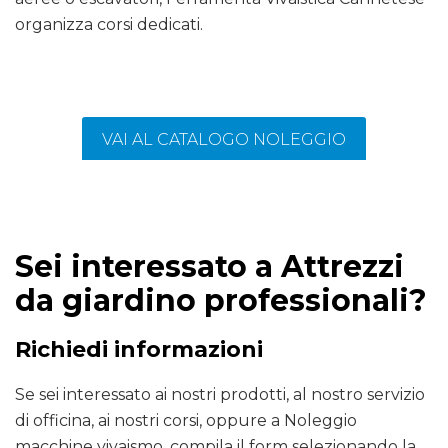
organizza corsi dedicati.
VAI AL CATALOGO NOLEGGIO
Sei interessato a Attrezzi
da giardino professionali?
Richiedi informazioni
Se sei interessato ai nostri prodotti, al nostro servizio
di officina, ai nostri corsi, oppure a Noleggio
macchine vivaismo, compila il form selezionando la