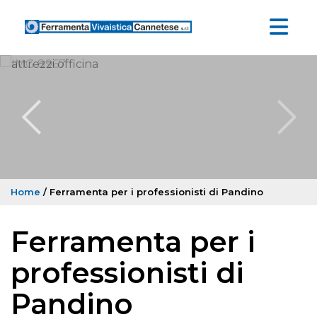
Home
/ Ferramenta per i professionisti di Pandino
Ferramenta per i
professionisti di
Pandino