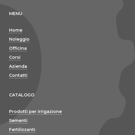
MENU
Home
Noleggio
Officina
Corsi
Azienda
Contatti
CATALOGO
Prodotti per irrigazione
Sementi
Fertilizzanti