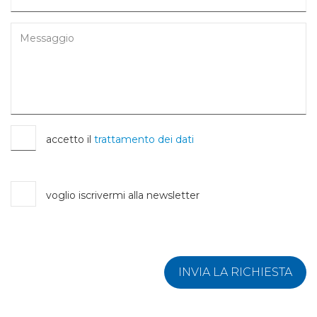
accetto il
trattamento dei dati
voglio iscrivermi alla newsletter
INVIA LA RICHIESTA