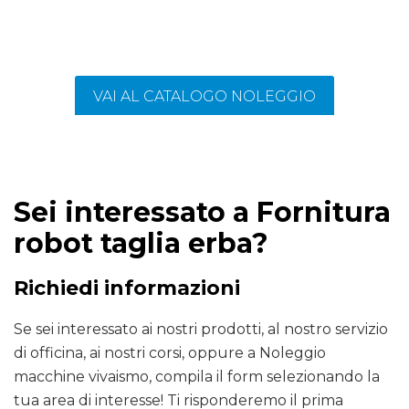
VAI AL CATALOGO NOLEGGIO
Sei interessato a Fornitura
robot taglia erba?
Richiedi informazioni
Se sei interessato ai nostri prodotti, al nostro servizio
di officina, ai nostri corsi, oppure a Noleggio
macchine vivaismo, compila il form selezionando la
tua area di interesse! Ti risponderemo il prima