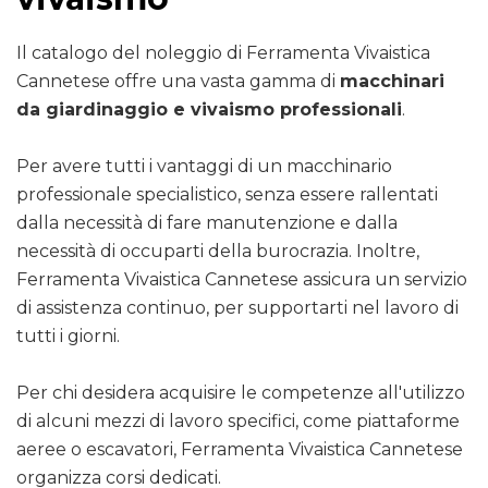
Il catalogo del noleggio di Ferramenta Vivaistica
Cannetese offre una vasta gamma di
macchinari
da giardinaggio e vivaismo professionali
.
Per avere tutti i vantaggi di un macchinario
professionale specialistico, senza essere rallentati
dalla necessità di fare manutenzione e dalla
necessità di occuparti della burocrazia. Inoltre,
Ferramenta Vivaistica Cannetese assicura un servizio
di assistenza continuo, per supportarti nel lavoro di
tutti i giorni.
Per chi desidera acquisire le competenze all'utilizzo
di alcuni mezzi di lavoro specifici, come piattaforme
aeree o escavatori, Ferramenta Vivaistica Cannetese
organizza corsi dedicati.