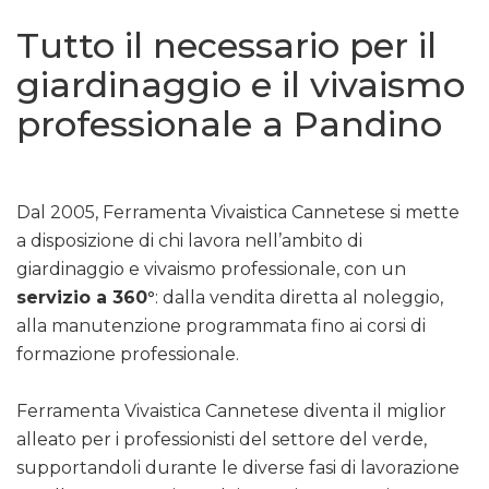
Tutto il necessario per il
giardinaggio e il vivaismo
professionale a Pandino
Dal 2005, Ferramenta Vivaistica Cannetese si mette
a disposizione di chi lavora nell’ambito di
giardinaggio e vivaismo professionale, con un
servizio a 360°
: dalla vendita diretta al noleggio,
alla manutenzione programmata fino ai corsi di
formazione professionale.
Ferramenta Vivaistica Cannetese diventa il miglior
alleato per i professionisti del settore del verde,
supportandoli durante le diverse fasi di lavorazione