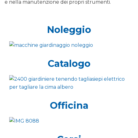
e nella manutenzione dei propri strumenti.
Noleggio
Catalogo
Officina