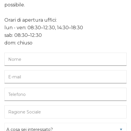
possibile.
Orari di apertura uffici:
lun - ven: 08:30–12:30, 14:30–18:30
sab: 08:30–12:30
dom: chiuso