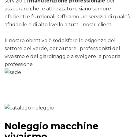
servizio di
manutenzione professionale
per
assicurare che le attrezzature siano sempre
efficienti e funzionali. Offriamo un servizio di qualità,
affidabile e di alto livello a tutti i nostri clienti.
Il nostro obiettivo è soddisfare le esigenze del
settore del verde, per aiutare i professionisti del
vivaismo e del giardinaggio a svolgere la propria
professione.
Noleggio macchine
vivaismo