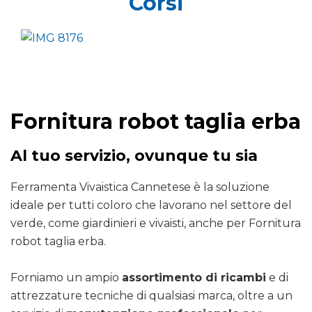
Corsi
Fornitura robot taglia erba
Al tuo servizio, ovunque tu sia
Ferramenta Vivaistica Cannetese è la soluzione
ideale per tutti coloro che lavorano nel settore del
verde, come giardinieri e vivaisti, anche per Fornitura
robot taglia erba.
Forniamo un ampio
assortimento di ricambi
e di
attrezzature tecniche di qualsiasi marca, oltre a un