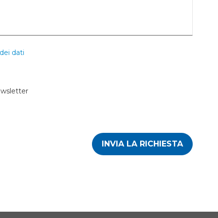
dei dati
ewsletter
INVIA LA RICHIESTA