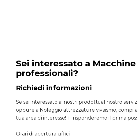
Sei interessato a Macchine
professionali?
Richiedi informazioni
Se sei interessato ai nostri prodotti, al nostro servizio
oppure a Noleggio attrezzature vivaismo, compila 
tua area di interesse! Ti risponderemo il prima poss
Orari di apertura uffici: