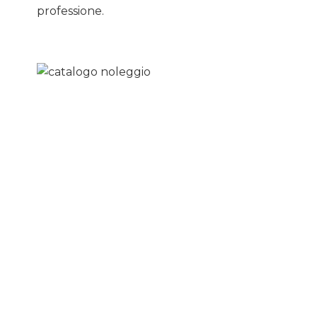
professione.