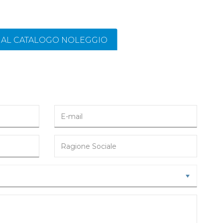
I AL CATALOGO NOLEGGIO