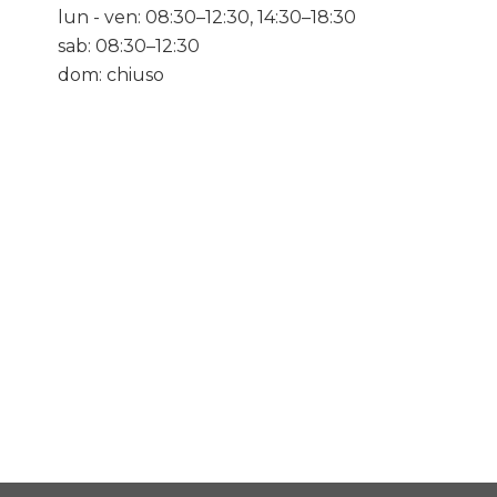
lun - ven: 08:30–12:30, 14:30–18:30
sab: 08:30–12:30
dom: chiuso