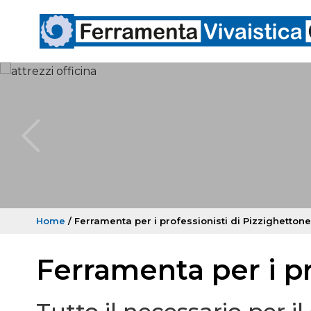
Home
/ Ferramenta per i professionisti di Pizzighettone
Ferramenta per i pr