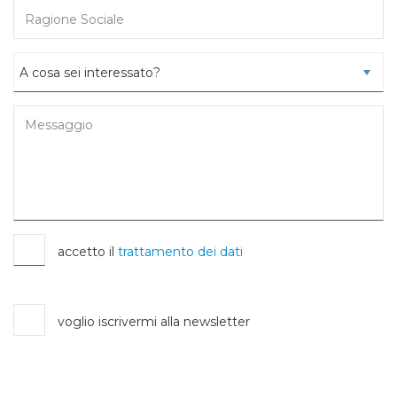
accetto il
trattamento dei dati
voglio iscrivermi alla newsletter