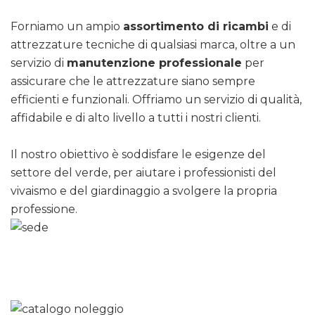
Forniamo un ampio
assortimento di ricambi
e di
attrezzature tecniche di qualsiasi marca, oltre a un
servizio di
manutenzione professionale
per
assicurare che le attrezzature siano sempre
efficienti e funzionali. Offriamo un servizio di qualità,
affidabile e di alto livello a tutti i nostri clienti.
Il nostro obiettivo è soddisfare le esigenze del
settore del verde, per aiutare i professionisti del
vivaismo e del giardinaggio a svolgere la propria
professione.