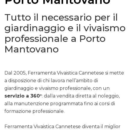
Tutto il necessario per il
giardinaggio e il vivaismo
professionale a Porto
Mantovano
Dal 2005, Ferramenta Vivaistica Cannetese si mette
a disposizione di chi lavora nell’ambito di
giardinaggio e vivaismo professionale, con un
servizio a 360°
: dalla vendita diretta al noleggio,
alla manutenzione programmata fino ai corsi di
formazione professionale.
Ferramenta Vivaistica Cannetese diventa il miglior