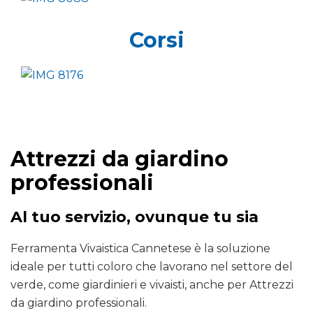
Corsi
Attrezzi da giardino
professionali
Al tuo servizio, ovunque tu sia
Ferramenta Vivaistica Cannetese è la soluzione
ideale per tutti coloro che lavorano nel settore del
verde, come giardinieri e vivaisti, anche per Attrezzi
da giardino professionali.