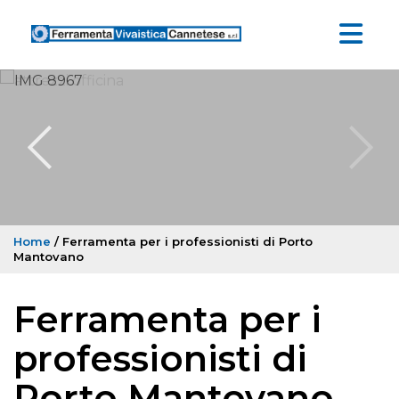
Home
/ Ferramenta per i professionisti di Porto
Mantovano
Ferramenta per i
professionisti di
Porto Mantovano