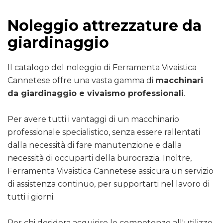
Noleggio attrezzature da
giardinaggio
Il catalogo del noleggio di Ferramenta Vivaistica
Cannetese offre una vasta gamma di
macchinari
da giardinaggio e vivaismo professionali
.
Per avere tutti i vantaggi di un macchinario
professionale specialistico, senza essere rallentati
dalla necessità di fare manutenzione e dalla
necessità di occuparti della burocrazia. Inoltre,
Ferramenta Vivaistica Cannetese assicura un servizio
di assistenza continuo, per supportarti nel lavoro di
tutti i giorni.
Per chi desidera acquisire le competenze all'utilizzo