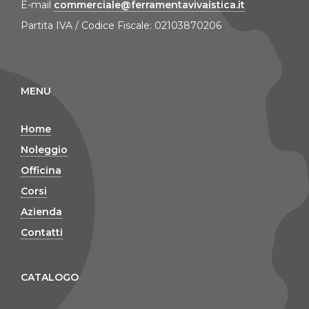
E-mail
commerciale@ferramentavivaistica.it
Partita IVA / Codice Fiscale: 02103870206
MENU
Home
Noleggio
Officina
Corsi
Azienda
Contatti
CATALOGO