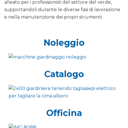
alleato per i professionisti del settore del verde,
supportandoli durante le diverse fasi di lavorazione
e nella manutenzione dei propri strumenti.
Noleggio
Catalogo
Officina