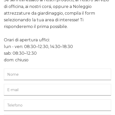
di officina, ai nostri corsi, oppure a Noleggio
attrezzature da giardinaggio, compila il form
selezionando la tua area di interesse! Ti
risponderemo il prima possibile.
Orari di apertura uffici:
lun - ven: 08:30–12:30, 14:30–18:30
sab: 08:30–12:30
dom: chiuso