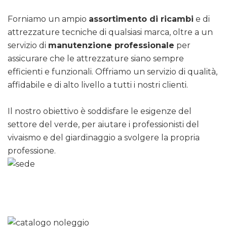
Forniamo un ampio
assortimento di ricambi
e di
attrezzature tecniche di qualsiasi marca, oltre a un
servizio di
manutenzione professionale
per
assicurare che le attrezzature siano sempre
efficienti e funzionali. Offriamo un servizio di qualità,
affidabile e di alto livello a tutti i nostri clienti.
Il nostro obiettivo è soddisfare le esigenze del
settore del verde, per aiutare i professionisti del
vivaismo e del giardinaggio a svolgere la propria
professione.