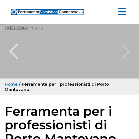
Home
/ Ferramenta per i professionisti di Porto
Mantovano
Ferramenta per i
professionisti di
Porto Mantovano