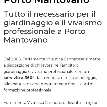
Tutto il necessario per il
giardinaggio e il vivaismo
professionale a Porto
Mantovano
Dal 2005, Ferramenta Vivaistica Cannetese si mette
a disposizione di chi lavora nell’ambito di
giardinaggio e vivaismo professionale, con un
servizio a 360°
: dalla vendita diretta al noleggio,
alla manutenzione programmata fino ai corsi di
formazione professionale.
Ferramenta Vivaistica Cannetese diventa il miglior