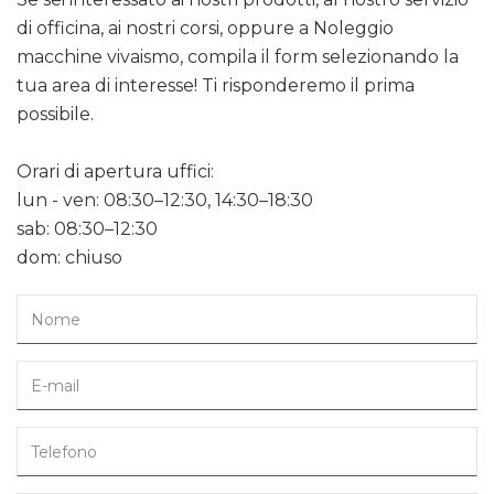
di officina, ai nostri corsi, oppure a Noleggio
macchine vivaismo, compila il form selezionando la
tua area di interesse! Ti risponderemo il prima
possibile.
Orari di apertura uffici:
lun - ven: 08:30–12:30, 14:30–18:30
sab: 08:30–12:30
dom: chiuso