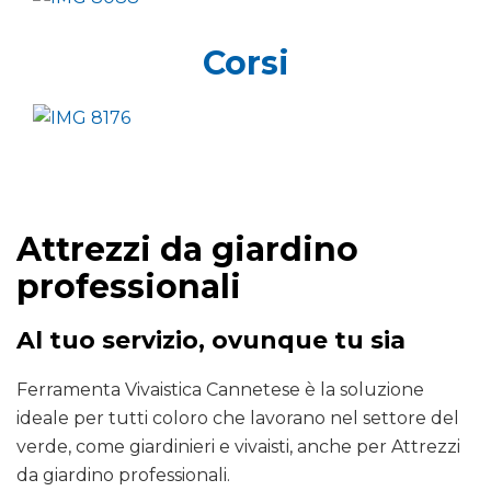
Corsi
Attrezzi da giardino
professionali
Al tuo servizio, ovunque tu sia
Ferramenta Vivaistica Cannetese è la soluzione
ideale per tutti coloro che lavorano nel settore del
verde, come giardinieri e vivaisti, anche per Attrezzi
da giardino professionali.