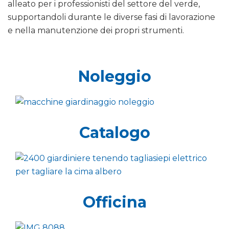
alleato per i professionisti del settore del verde,
supportandoli durante le diverse fasi di lavorazione
e nella manutenzione dei propri strumenti.
Noleggio
Catalogo
Officina