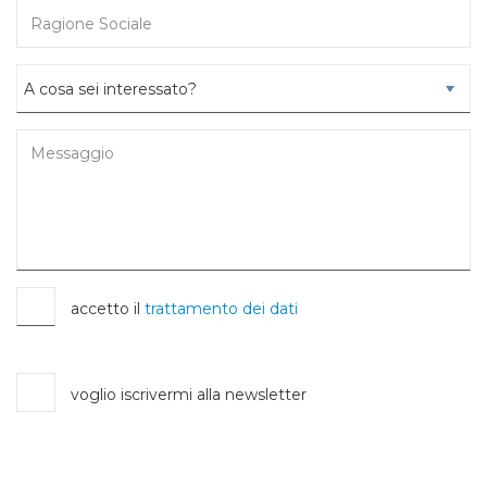
accetto il
trattamento dei dati
voglio iscrivermi alla newsletter