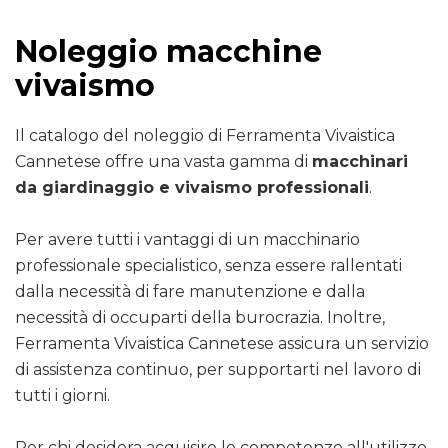
Noleggio macchine
vivaismo
Il catalogo del noleggio di Ferramenta Vivaistica
Cannetese offre una vasta gamma di
macchinari
da giardinaggio e vivaismo professionali
.
Per avere tutti i vantaggi di un macchinario
professionale specialistico, senza essere rallentati
dalla necessità di fare manutenzione e dalla
necessità di occuparti della burocrazia. Inoltre,
Ferramenta Vivaistica Cannetese assicura un servizio
di assistenza continuo, per supportarti nel lavoro di
tutti i giorni.
Per chi desidera acquisire le competenze all'utilizzo