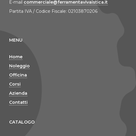
E-mail
commerciale@ferramentavivaistica.it
Partita IVA / Codice Fiscale: 02103870206
MENU
Home
Noleggio
Officina
Corsi
Azienda
Contatti
CATALOGO