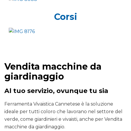
Corsi
Vendita macchine da
giardinaggio
Al tuo servizio, ovunque tu sia
Ferramenta Vivaistica Cannetese è la soluzione
ideale per tutti coloro che lavorano nel settore del
verde, come giardinieri e vivaisti, anche per Vendita
macchine da giardinaggio.