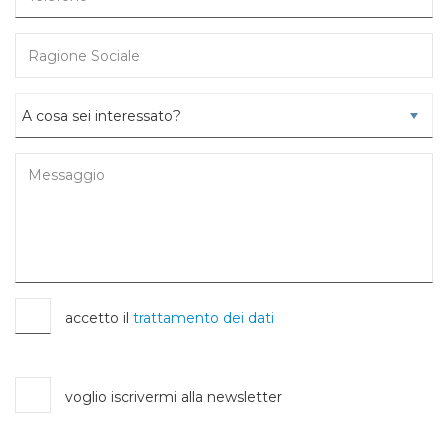
accetto il
trattamento dei dati
voglio iscrivermi alla newsletter