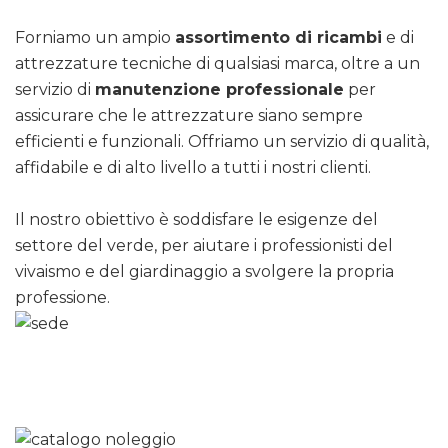
Forniamo un ampio
assortimento di ricambi
e di
attrezzature tecniche di qualsiasi marca, oltre a un
servizio di
manutenzione professionale
per
assicurare che le attrezzature siano sempre
efficienti e funzionali. Offriamo un servizio di qualità,
affidabile e di alto livello a tutti i nostri clienti.
Il nostro obiettivo è soddisfare le esigenze del
settore del verde, per aiutare i professionisti del
vivaismo e del giardinaggio a svolgere la propria
professione.