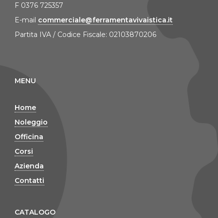
F 0376 725357
E-mail
commerciale@ferramentavivaistica.it
Partita IVA / Codice Fiscale: 02103870206
MENU
Home
Noleggio
Officina
Corsi
Azienda
Contatti
CATALOGO