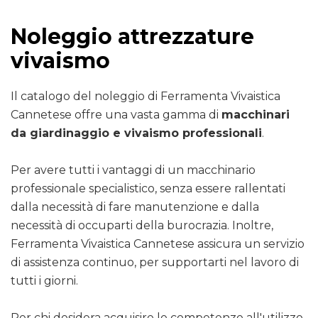
Noleggio attrezzature
vivaismo
Il catalogo del noleggio di Ferramenta Vivaistica
Cannetese offre una vasta gamma di
macchinari
da giardinaggio e vivaismo professionali
.
Per avere tutti i vantaggi di un macchinario
professionale specialistico, senza essere rallentati
dalla necessità di fare manutenzione e dalla
necessità di occuparti della burocrazia. Inoltre,
Ferramenta Vivaistica Cannetese assicura un servizio
di assistenza continuo, per supportarti nel lavoro di
tutti i giorni.
Per chi desidera acquisire le competenze all'utilizzo