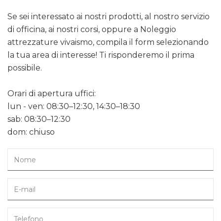
Se sei interessato ai nostri prodotti, al nostro servizio
di officina, ai nostri corsi, oppure a Noleggio
attrezzature vivaismo, compila il form selezionando
la tua area di interesse! Ti risponderemo il prima
possibile.
Orari di apertura uffici:
lun - ven: 08:30–12:30, 14:30–18:30
sab: 08:30–12:30
dom: chiuso