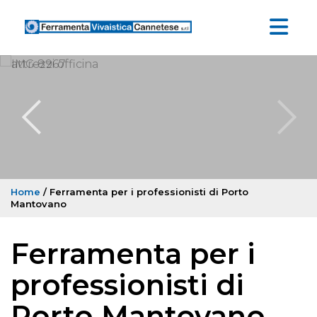
Home
/ Ferramenta per i professionisti di Porto
Mantovano
Ferramenta per i
professionisti di
Porto Mantovano