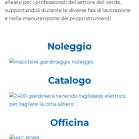
alleato per i professionisti del settore del verde,
supportandoli durante le diverse fasi di lavorazione
e nella manutenzione dei propri strumenti.
Noleggio
Catalogo
Officina