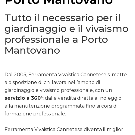
Tutto il necessario per il
giardinaggio e il vivaismo
professionale a Porto
Mantovano
Dal 2005, Ferramenta Vivaistica Cannetese si mette
a disposizione di chi lavora nell’ambito di
giardinaggio e vivaismo professionale, con un
servizio a 360°
: dalla vendita diretta al noleggio,
alla manutenzione programmata fino ai corsi di
formazione professionale.
Ferramenta Vivaistica Cannetese diventa il miglior