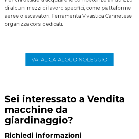
di alcuni mezzi di lavoro specifici, come piattaforme
aeree o escavatori, Ferramenta Vivaistica Cannetese
organizza corsi dedicati.
VAI AL CATALOGO NOLEGGIO
Sei interessato a Vendita
macchine da
giardinaggio?
Richiedi informazioni