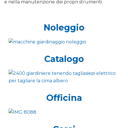
e nella manutenzione dei propri strumenti.
Noleggio
Catalogo
Officina