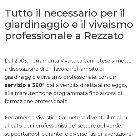
Tutto il necessario per il
giardinaggio e il vivaismo
professionale a Rezzato
Dal 2005, Ferramenta Vivaistica Cannetese si mette
a disposizione di chi lavora nell’ambito di
giardinaggio e vivaismo professionale, con un
servizio a 360°
: dalla vendita diretta al noleggio,
alla manutenzione programmata fino ai corsi di
formazione professionale.
Ferramenta Vivaistica Cannetese diventa il miglior
alleato per i professionisti del settore del verde,
supportandoli durante le diverse fasi di lavorazione