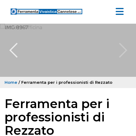
Home
/ Ferramenta per i professionisti di Rezzato
Ferramenta per i
professionisti di
Rezzato