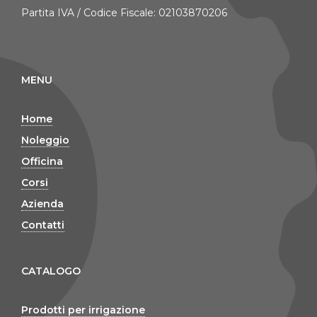
Partita IVA / Codice Fiscale: 02103870206
MENU
Home
Noleggio
Officina
Corsi
Azienda
Contatti
CATALOGO
Prodotti per irrigazione