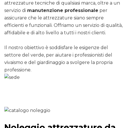
attrezzature tecniche di qualsiasi marca, oltre a un
servizio di
manutenzione professionale
per
assicurare che le attrezzature siano sempre
efficienti e funzionali. Offriamo un servizio di qualità,
affidabile e di alto livello a tutti i nostri clienti.
Il nostro obiettivo è soddisfare le esigenze del
settore del verde, per aiutare i professionisti del
vivaismo e del giardinaggio a svolgere la propria
professione.
Noleggio attrezzature da