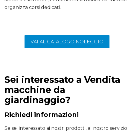
organizza corsi dedicati.
VAI AL CATALOGO NOLEGGIO
Sei interessato a Vendita
macchine da
giardinaggio?
Richiedi informazioni
Se sei interessato ai nostri prodotti, al nostro servizio