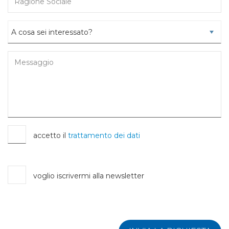
accetto il
trattamento dei dati
voglio iscrivermi alla newsletter