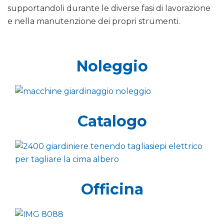
supportandoli durante le diverse fasi di lavorazione
e nella manutenzione dei propri strumenti.
Noleggio
Catalogo
Officina