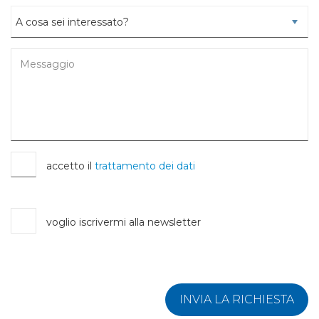
accetto il
trattamento dei dati
voglio iscrivermi alla newsletter
INVIA LA RICHIESTA