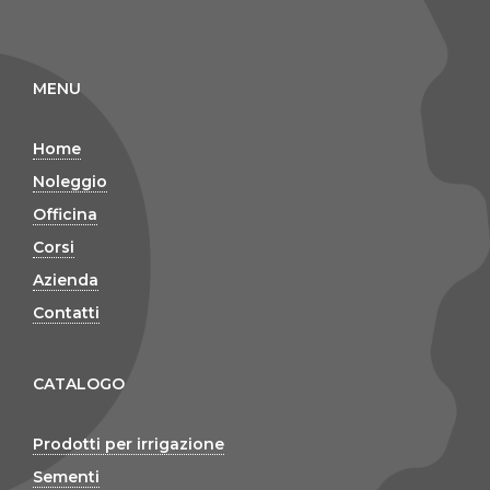
MENU
Home
Noleggio
Officina
Corsi
Azienda
Contatti
CATALOGO
Prodotti per irrigazione
Sementi