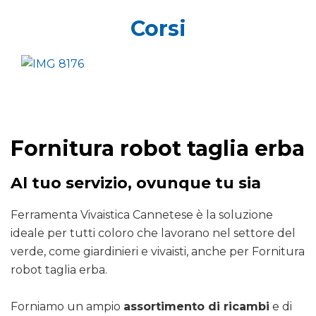
Corsi
Fornitura robot taglia erba
Al tuo servizio, ovunque tu sia
Ferramenta Vivaistica Cannetese è la soluzione
ideale per tutti coloro che lavorano nel settore del
verde, come giardinieri e vivaisti, anche per Fornitura
robot taglia erba.
Forniamo un ampio
assortimento di ricambi
e di