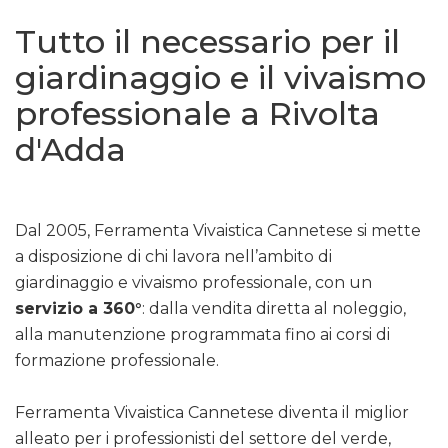
Tutto il necessario per il
giardinaggio e il vivaismo
professionale a Rivolta
d'Adda
Dal 2005, Ferramenta Vivaistica Cannetese si mette
a disposizione di chi lavora nell’ambito di
giardinaggio e vivaismo professionale, con un
servizio a 360°
: dalla vendita diretta al noleggio,
alla manutenzione programmata fino ai corsi di
formazione professionale.
Ferramenta Vivaistica Cannetese diventa il miglior
alleato per i professionisti del settore del verde,