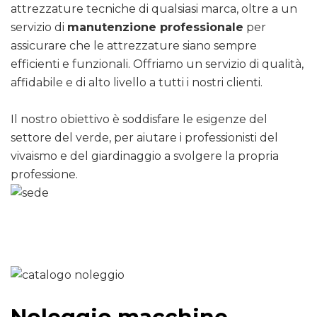
attrezzature tecniche di qualsiasi marca, oltre a un
servizio di
manutenzione professionale
per
assicurare che le attrezzature siano sempre
efficienti e funzionali. Offriamo un servizio di qualità,
affidabile e di alto livello a tutti i nostri clienti.
Il nostro obiettivo è soddisfare le esigenze del
settore del verde, per aiutare i professionisti del
vivaismo e del giardinaggio a svolgere la propria
professione.