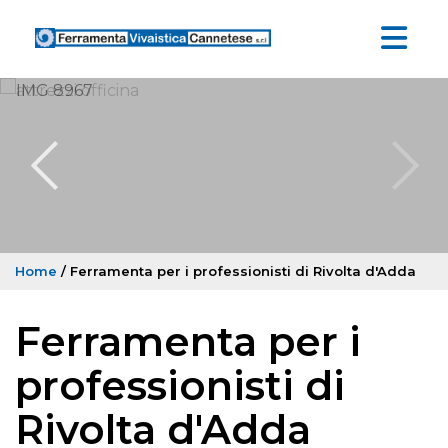
Home
/ Ferramenta per i professionisti di Rivolta d'Adda
Ferramenta per i
professionisti di
Rivolta d'Adda