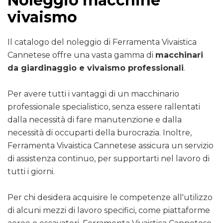
Noleggio macchine
vivaismo
Il catalogo del noleggio di Ferramenta Vivaistica
Cannetese offre una vasta gamma di
macchinari
da giardinaggio e vivaismo professionali
.
Per avere tutti i vantaggi di un macchinario
professionale specialistico, senza essere rallentati
dalla necessità di fare manutenzione e dalla
necessità di occuparti della burocrazia. Inoltre,
Ferramenta Vivaistica Cannetese assicura un servizio
di assistenza continuo, per supportarti nel lavoro di
tutti i giorni.
Per chi desidera acquisire le competenze all'utilizzo
di alcuni mezzi di lavoro specifici, come piattaforme