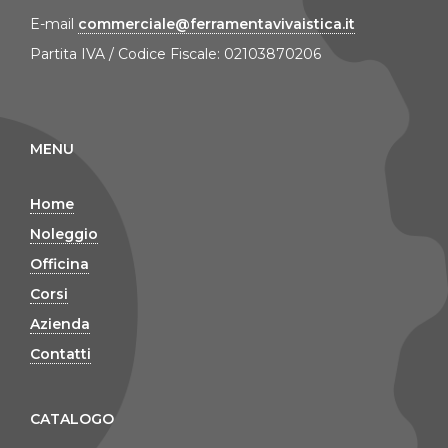
E-mail
commerciale@ferramentavivaistica.it
Partita IVA / Codice Fiscale: 02103870206
MENU
Home
Noleggio
Officina
Corsi
Azienda
Contatti
CATALOGO