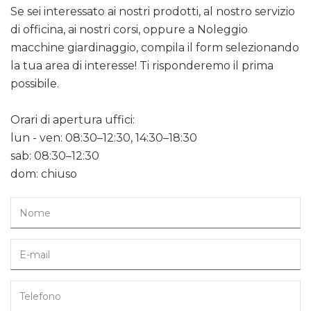
Se sei interessato ai nostri prodotti, al nostro servizio
di officina, ai nostri corsi, oppure a Noleggio
macchine giardinaggio, compila il form selezionando
la tua area di interesse! Ti risponderemo il prima
possibile.
Orari di apertura uffici:
lun - ven: 08:30–12:30, 14:30–18:30
sab: 08:30–12:30
dom: chiuso