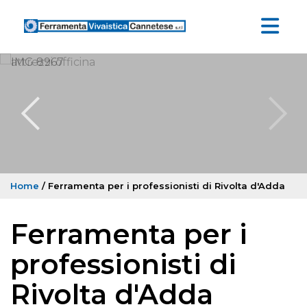
Home
/ Ferramenta per i professionisti di Rivolta d'Adda
Ferramenta per i
professionisti di
Rivolta d'Adda