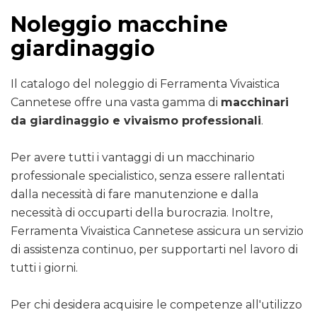
Noleggio macchine
giardinaggio
Il catalogo del noleggio di Ferramenta Vivaistica
Cannetese offre una vasta gamma di
macchinari
da giardinaggio e vivaismo professionali
.
Per avere tutti i vantaggi di un macchinario
professionale specialistico, senza essere rallentati
dalla necessità di fare manutenzione e dalla
necessità di occuparti della burocrazia. Inoltre,
Ferramenta Vivaistica Cannetese assicura un servizio
di assistenza continuo, per supportarti nel lavoro di
tutti i giorni.
Per chi desidera acquisire le competenze all'utilizzo