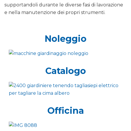
supportandoli durante le diverse fasi di lavorazione
e nella manutenzione dei propri strumenti.
Noleggio
Catalogo
Officina