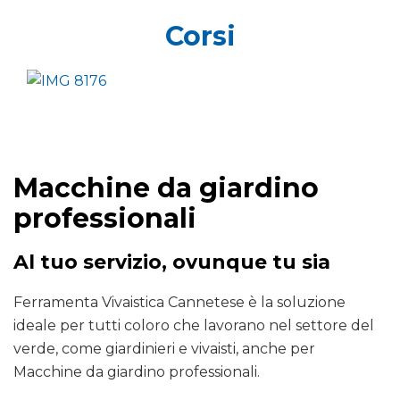
Corsi
Macchine da giardino
professionali
Al tuo servizio, ovunque tu sia
Ferramenta Vivaistica Cannetese è la soluzione
ideale per tutti coloro che lavorano nel settore del
verde, come giardinieri e vivaisti, anche per
Macchine da giardino professionali.