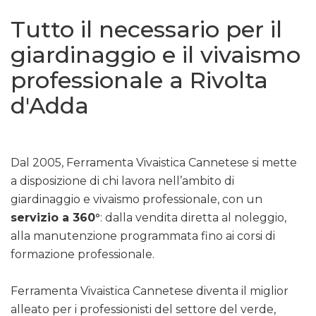
Tutto il necessario per il
giardinaggio e il vivaismo
professionale a Rivolta
d'Adda
Dal 2005, Ferramenta Vivaistica Cannetese si mette
a disposizione di chi lavora nell’ambito di
giardinaggio e vivaismo professionale, con un
servizio a 360°
: dalla vendita diretta al noleggio,
alla manutenzione programmata fino ai corsi di
formazione professionale.
Ferramenta Vivaistica Cannetese diventa il miglior
alleato per i professionisti del settore del verde,