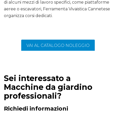
di alcuni mezzi di lavoro specifici, come piattaforme
aeree o escavatori, Ferramenta Vivaistica Cannetese
organizza corsi dedicati.
VAI AL CATALOGO NOLEGGIO
Sei interessato a
Macchine da giardino
professionali?
Richiedi informazioni