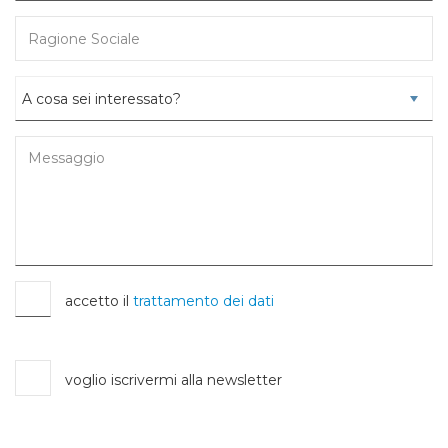
accetto il
trattamento dei dati
voglio iscrivermi alla newsletter