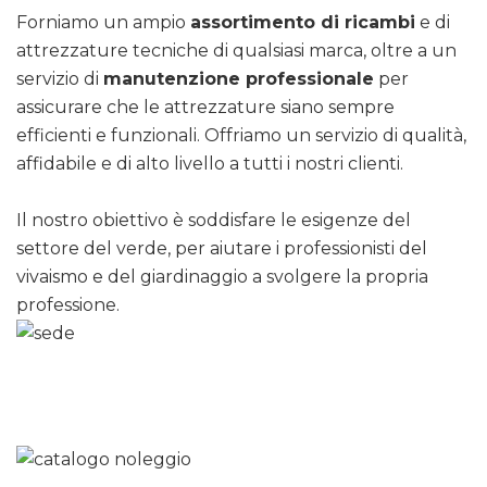
Forniamo un ampio
assortimento di ricambi
e di
attrezzature tecniche di qualsiasi marca, oltre a un
servizio di
manutenzione professionale
per
assicurare che le attrezzature siano sempre
efficienti e funzionali. Offriamo un servizio di qualità,
affidabile e di alto livello a tutti i nostri clienti.
Il nostro obiettivo è soddisfare le esigenze del
settore del verde, per aiutare i professionisti del
vivaismo e del giardinaggio a svolgere la propria
professione.