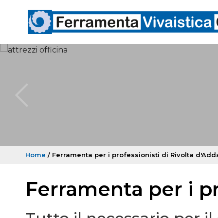
Home
/ Ferramenta per i professionisti di Rivolta d'Add
Ferramenta per i pr