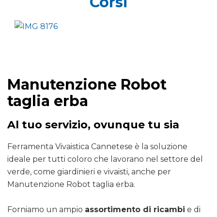
Corsi
Manutenzione Robot
taglia erba
Al tuo servizio, ovunque tu sia
Ferramenta Vivaistica Cannetese è la soluzione
ideale per tutti coloro che lavorano nel settore del
verde, come giardinieri e vivaisti, anche per
Manutenzione Robot taglia erba.
Forniamo un ampio
assortimento di ricambi
e di