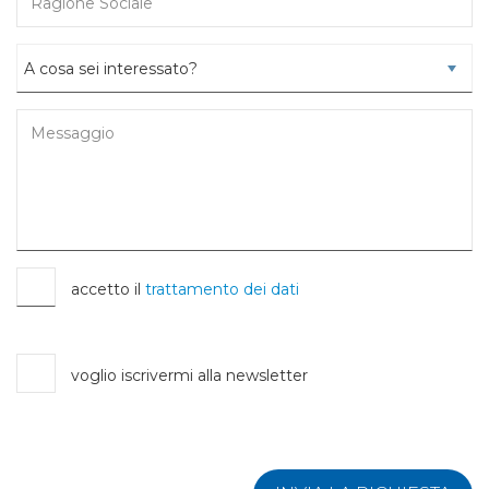
accetto il
trattamento dei dati
voglio iscrivermi alla newsletter