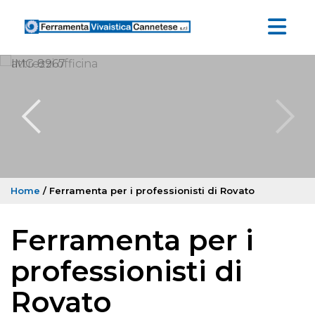
Home
/ Ferramenta per i professionisti di Rovato
Ferramenta per i
professionisti di
Rovato