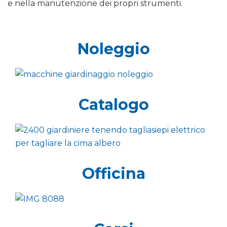
e nella manutenzione dei propri strumenti.
Noleggio
Catalogo
Officina