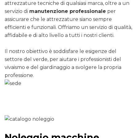
attrezzature tecniche di qualsiasi marca, oltre a un
servizio di
manutenzione professionale
per
assicurare che le attrezzature siano sempre
efficienti e funzionali. Offriamo un servizio di qualità,
affidabile e di alto livello a tutti i nostri clienti.
Il nostro obiettivo è soddisfare le esigenze del
settore del verde, per aiutare i professionisti del
vivaismo e del giardinaggio a svolgere la propria
professione.
Noleggio macchine