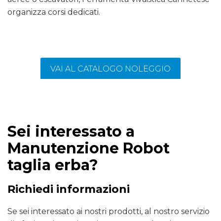
organizza corsi dedicati.
VAI AL CATALOGO NOLEGGIO
Sei interessato a
Manutenzione Robot
taglia erba?
Richiedi informazioni
Se sei interessato ai nostri prodotti, al nostro servizio