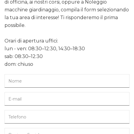
di officina, ai nostri corsi, oppure a Noleggio
macchine giardinaggio, compila il form selezionando
la tua area di interesse! Ti risponderemo il prima
possibile.
Orari di apertura uffici:
lun - ven: 08:30–12:30, 14:30–18:30
sab: 08:30–12:30
dom: chiuso