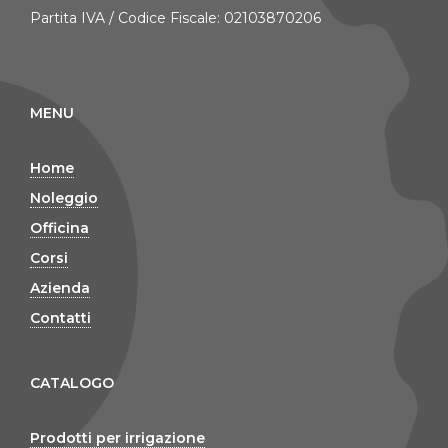
Partita IVA / Codice Fiscale: 02103870206
MENU
Home
Noleggio
Officina
Corsi
Azienda
Contatti
CATALOGO
Prodotti per irrigazione