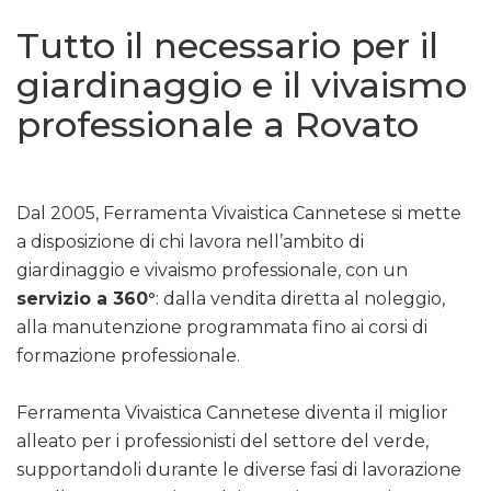
Tutto il necessario per il
giardinaggio e il vivaismo
professionale a Rovato
Dal 2005, Ferramenta Vivaistica Cannetese si mette
a disposizione di chi lavora nell’ambito di
giardinaggio e vivaismo professionale, con un
servizio a 360°
: dalla vendita diretta al noleggio,
alla manutenzione programmata fino ai corsi di
formazione professionale.
Ferramenta Vivaistica Cannetese diventa il miglior
alleato per i professionisti del settore del verde,
supportandoli durante le diverse fasi di lavorazione