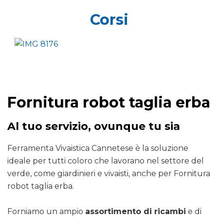
Corsi
Fornitura robot taglia erba
Al tuo servizio, ovunque tu sia
Ferramenta Vivaistica Cannetese è la soluzione
ideale per tutti coloro che lavorano nel settore del
verde, come giardinieri e vivaisti, anche per Fornitura
robot taglia erba.
Forniamo un ampio
assortimento di ricambi
e di