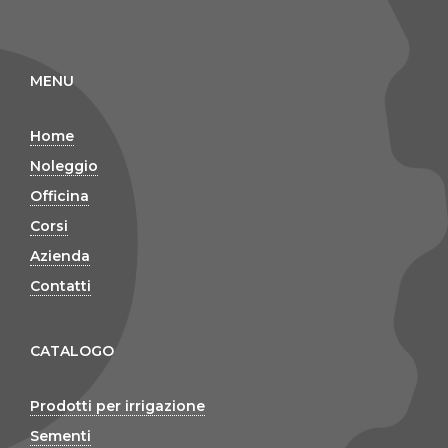
MENU
Home
Noleggio
Officina
Corsi
Azienda
Contatti
CATALOGO
Prodotti per irrigazione
Sementi