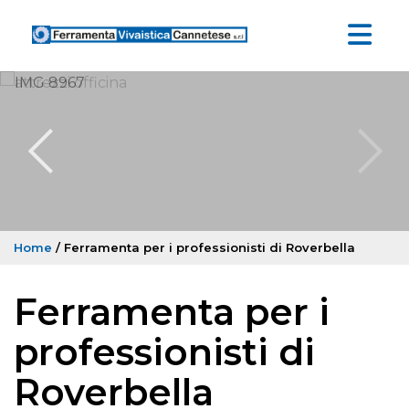
Home
/ Ferramenta per i professionisti di Roverbella
Ferramenta per i
professionisti di
Roverbella