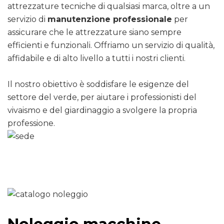
attrezzature tecniche di qualsiasi marca, oltre a un
servizio di
manutenzione professionale
per
assicurare che le attrezzature siano sempre
efficienti e funzionali. Offriamo un servizio di qualità,
affidabile e di alto livello a tutti i nostri clienti.
Il nostro obiettivo è soddisfare le esigenze del
settore del verde, per aiutare i professionisti del
vivaismo e del giardinaggio a svolgere la propria
professione.