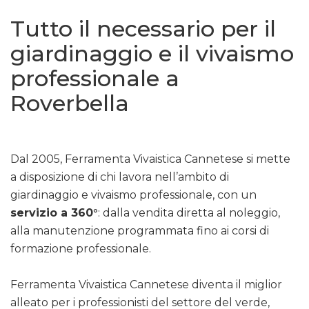
Tutto il necessario per il
giardinaggio e il vivaismo
professionale a
Roverbella
Dal 2005, Ferramenta Vivaistica Cannetese si mette
a disposizione di chi lavora nell’ambito di
giardinaggio e vivaismo professionale, con un
servizio a 360°
: dalla vendita diretta al noleggio,
alla manutenzione programmata fino ai corsi di
formazione professionale.
Ferramenta Vivaistica Cannetese diventa il miglior
alleato per i professionisti del settore del verde,