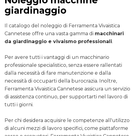
Noleggio macchine
giardinaggio
Il catalogo del noleggio di Ferramenta Vivaistica
Cannetese offre una vasta gamma di
macchinari
da giardinaggio e vivaismo professionali
.
Per avere tutti i vantaggi di un macchinario
professionale specialistico, senza essere rallentati
dalla necessità di fare manutenzione e dalla
necessità di occuparti della burocrazia. Inoltre,
Ferramenta Vivaistica Cannetese assicura un servizio
di assistenza continuo, per supportarti nel lavoro di
tutti i giorni.
Per chi desidera acquisire le competenze all'utilizzo
di alcuni mezzi di lavoro specifici, come piattaforme