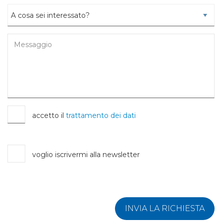
accetto il
trattamento dei dati
voglio iscrivermi alla newsletter
INVIA LA RICHIESTA