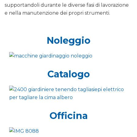
supportandoli durante le diverse fasi di lavorazione
e nella manutenzione dei propri strumenti.
Noleggio
Catalogo
Officina