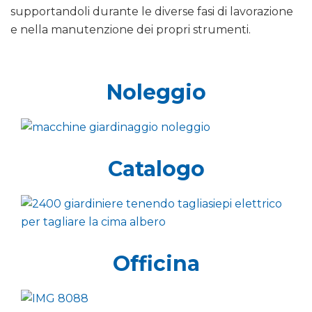
supportandoli durante le diverse fasi di lavorazione
e nella manutenzione dei propri strumenti.
Noleggio
Catalogo
Officina