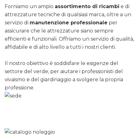
Forniamo un ampio
assortimento di ricambi
e di
attrezzature tecniche di qualsiasi marca, oltre a un
servizio di
manutenzione professionale
per
assicurare che le attrezzature siano sempre
efficienti e funzionali. Offriamo un servizio di qualità,
affidabile e di alto livello a tutti i nostri clienti.
Il nostro obiettivo è soddisfare le esigenze del
settore del verde, per aiutare i professionisti del
vivaismo e del giardinaggio a svolgere la propria
professione.