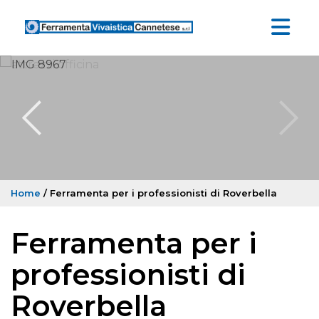
Home
/ Ferramenta per i professionisti di Roverbella
Ferramenta per i
professionisti di
Roverbella