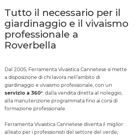
Tutto il necessario per il
giardinaggio e il vivaismo
professionale a
Roverbella
Dal 2005, Ferramenta Vivaistica Cannetese si mette
a disposizione di chi lavora nell’ambito di
giardinaggio e vivaismo professionale, con un
servizio a 360°
: dalla vendita diretta al noleggio,
alla manutenzione programmata fino ai corsi di
formazione professionale.
Ferramenta Vivaistica Cannetese diventa il miglior
alleato per i professionisti del settore del verde,