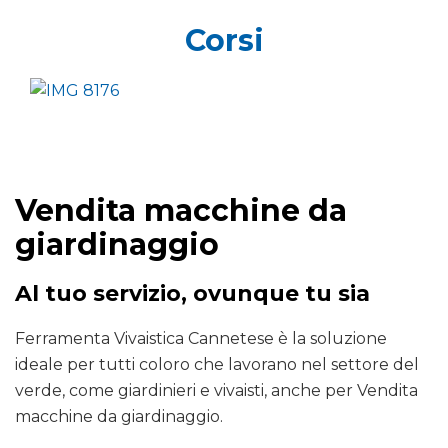
Corsi
Vendita macchine da
giardinaggio
Al tuo servizio, ovunque tu sia
Ferramenta Vivaistica Cannetese è la soluzione
ideale per tutti coloro che lavorano nel settore del
verde, come giardinieri e vivaisti, anche per Vendita
macchine da giardinaggio.