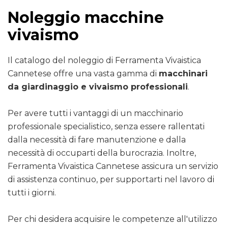
Noleggio macchine
vivaismo
Il catalogo del noleggio di Ferramenta Vivaistica
Cannetese offre una vasta gamma di
macchinari
da giardinaggio e vivaismo professionali
.
Per avere tutti i vantaggi di un macchinario
professionale specialistico, senza essere rallentati
dalla necessità di fare manutenzione e dalla
necessità di occuparti della burocrazia. Inoltre,
Ferramenta Vivaistica Cannetese assicura un servizio
di assistenza continuo, per supportarti nel lavoro di
tutti i giorni.
Per chi desidera acquisire le competenze all'utilizzo