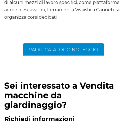
di alcuni mezzi di lavoro specifici, come piattaforme
aeree o escavatori, Ferramenta Vivaistica Cannetese
organizza corsi dedicati.
VAI AL CATALOGO NOLEGGIO
Sei interessato a Vendita
macchine da
giardinaggio?
Richiedi informazioni