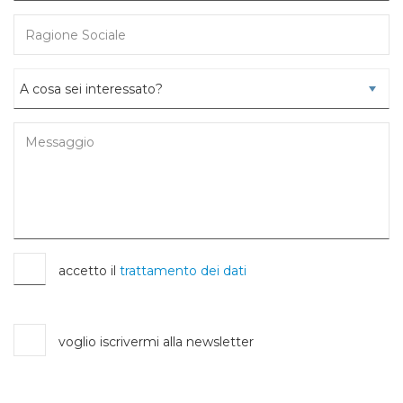
accetto il
trattamento dei dati
voglio iscrivermi alla newsletter