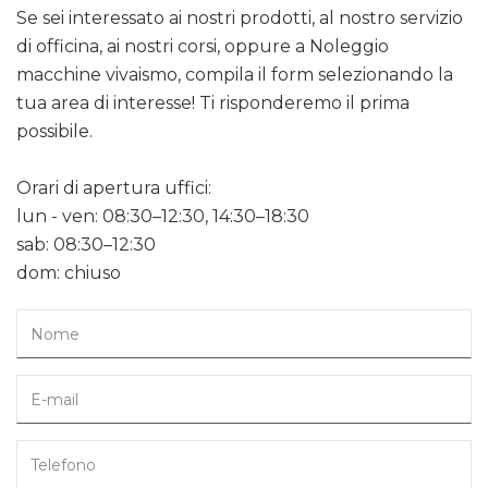
Se sei interessato ai nostri prodotti, al nostro servizio
di officina, ai nostri corsi, oppure a Noleggio
macchine vivaismo, compila il form selezionando la
tua area di interesse! Ti risponderemo il prima
possibile.
Orari di apertura uffici:
lun - ven: 08:30–12:30, 14:30–18:30
sab: 08:30–12:30
dom: chiuso