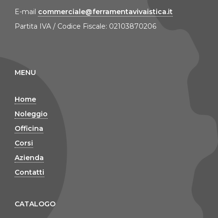
E-mail
commerciale@ferramentavivaistica.it
Partita IVA / Codice Fiscale: 02103870206
MENU
Home
Noleggio
Officina
Corsi
Azienda
Contatti
CATALOGO