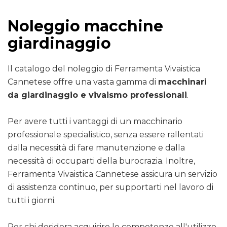
Noleggio macchine
giardinaggio
Il catalogo del noleggio di Ferramenta Vivaistica
Cannetese offre una vasta gamma di
macchinari
da giardinaggio e vivaismo professionali
.
Per avere tutti i vantaggi di un macchinario
professionale specialistico, senza essere rallentati
dalla necessità di fare manutenzione e dalla
necessità di occuparti della burocrazia. Inoltre,
Ferramenta Vivaistica Cannetese assicura un servizio
di assistenza continuo, per supportarti nel lavoro di
tutti i giorni.
Per chi desidera acquisire le competenze all'utilizzo