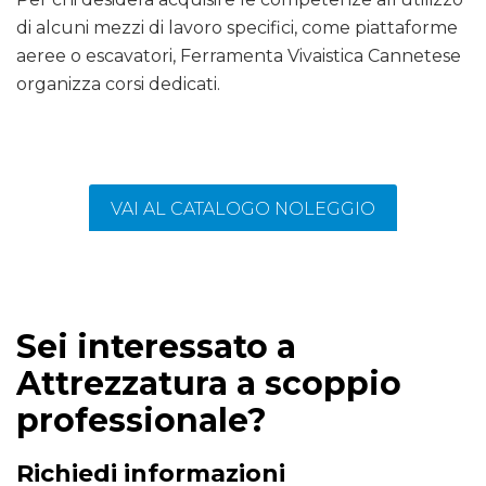
di alcuni mezzi di lavoro specifici, come piattaforme
aeree o escavatori, Ferramenta Vivaistica Cannetese
organizza corsi dedicati.
VAI AL CATALOGO NOLEGGIO
Sei interessato a
Attrezzatura a scoppio
professionale?
Richiedi informazioni