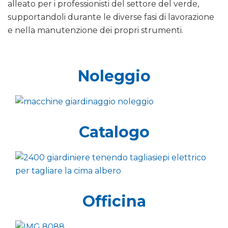
alleato per i professionisti del settore del verde,
supportandoli durante le diverse fasi di lavorazione
e nella manutenzione dei propri strumenti.
Noleggio
Catalogo
Officina