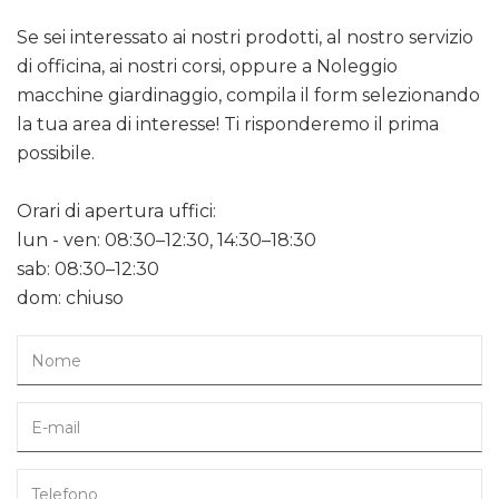
Se sei interessato ai nostri prodotti, al nostro servizio
di officina, ai nostri corsi, oppure a Noleggio
macchine giardinaggio, compila il form selezionando
la tua area di interesse! Ti risponderemo il prima
possibile.
Orari di apertura uffici:
lun - ven: 08:30–12:30, 14:30–18:30
sab: 08:30–12:30
dom: chiuso