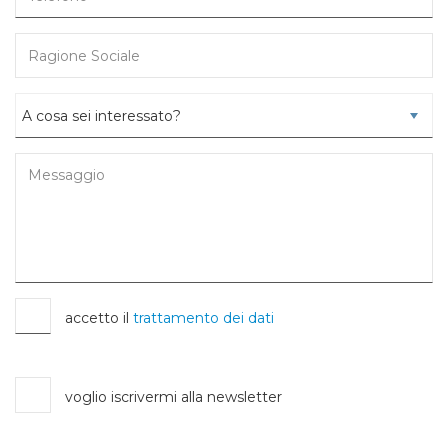
accetto il
trattamento dei dati
voglio iscrivermi alla newsletter