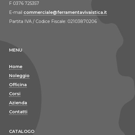
F 0376 725357
E-mail
commerciale@ferramentavivaistica.it
Partita IVA / Codice Fiscale: 02103870206
MENU
Home
Noleggio
Officina
Corsi
Azienda
Contatti
CATALOGO