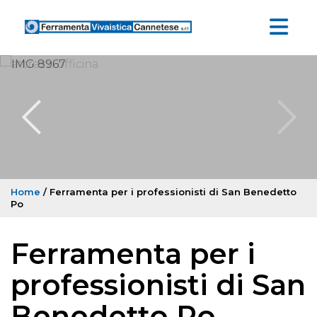
Home
/ Ferramenta per i professionisti di San Benedetto
Po
Ferramenta per i
professionisti di San
Benedetto Po