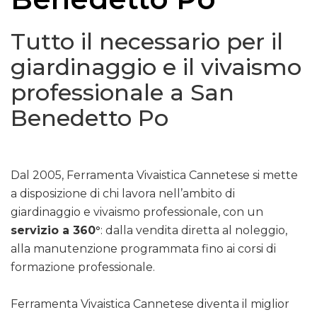
Tutto il necessario per il
giardinaggio e il vivaismo
professionale a San
Benedetto Po
Dal 2005, Ferramenta Vivaistica Cannetese si mette
a disposizione di chi lavora nell’ambito di
giardinaggio e vivaismo professionale, con un
servizio a 360°
: dalla vendita diretta al noleggio,
alla manutenzione programmata fino ai corsi di
formazione professionale.
Ferramenta Vivaistica Cannetese diventa il miglior