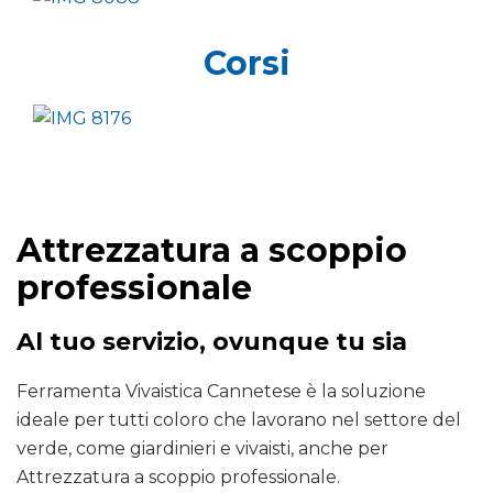
Corsi
Attrezzatura a scoppio
professionale
Al tuo servizio, ovunque tu sia
Ferramenta Vivaistica Cannetese è la soluzione
ideale per tutti coloro che lavorano nel settore del
verde, come giardinieri e vivaisti, anche per
Attrezzatura a scoppio professionale.