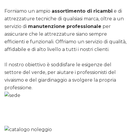
Forniamo un ampio
assortimento di ricambi
e di
attrezzature tecniche di qualsiasi marca, oltre a un
servizio di
manutenzione professionale
per
assicurare che le attrezzature siano sempre
efficienti e funzionali. Offriamo un servizio di qualità,
affidabile e di alto livello a tutti i nostri clienti.
Il nostro obiettivo è soddisfare le esigenze del
settore del verde, per aiutare i professionisti del
vivaismo e del giardinaggio a svolgere la propria
professione.