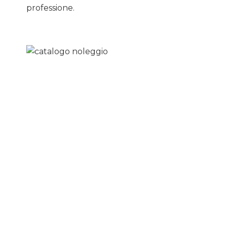
professione.