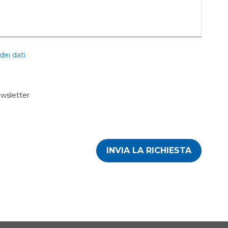
dei dati
ewsletter
INVIA LA RICHIESTA