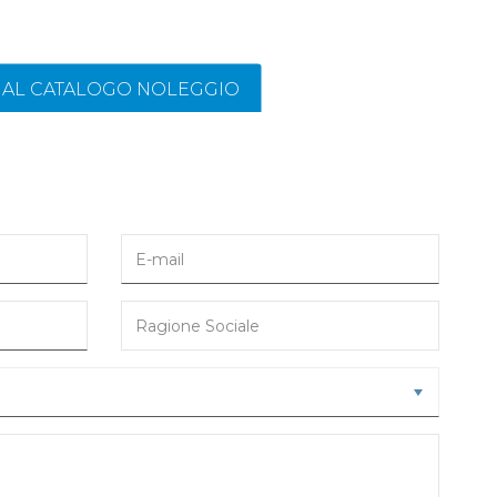
I AL CATALOGO NOLEGGIO