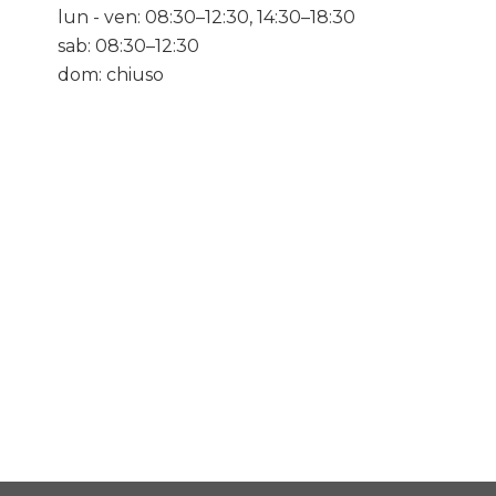
lun - ven: 08:30–12:30, 14:30–18:30
sab: 08:30–12:30
dom: chiuso