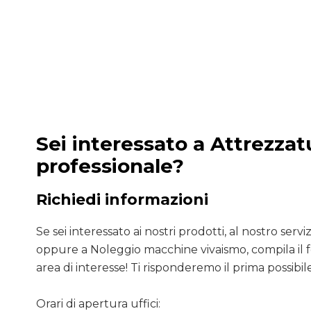
Sei interessato a Attrezzat
professionale?
Richiedi informazioni
Se sei interessato ai nostri prodotti, al nostro servizio
oppure a Noleggio macchine vivaismo, compila il 
area di interesse! Ti risponderemo il prima possibile
Orari di apertura uffici: