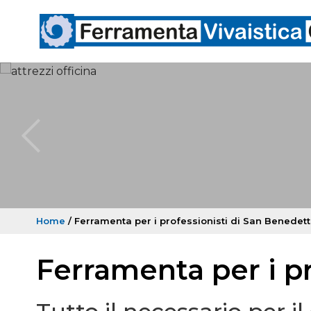
Home
/ Ferramenta per i professionisti di San Benedet
Ferramenta per i p