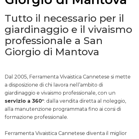
Tutto il necessario per il
giardinaggio e il vivaismo
professionale a San
Giorgio di Mantova
Dal 2005, Ferramenta Vivaistica Cannetese si mette
a disposizione di chi lavora nell’ambito di
giardinaggio e vivaismo professionale, con un
servizio a 360°
: dalla vendita diretta al noleggio,
alla manutenzione programmata fino ai corsi di
formazione professionale.
Ferramenta Vivaistica Cannetese diventa il miglior