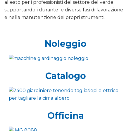
alleato per i professionisti del settore del verde,
supportandoli durante le diverse fasi di lavorazione
e nella manutenzione dei propri strumenti.
Noleggio
Catalogo
Officina