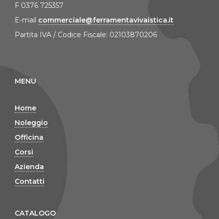
F 0376 725357
E-mail
commerciale@ferramentavivaistica.it
Partita IVA / Codice Fiscale: 02103870206
MENU
Home
Noleggio
Officina
Corsi
Azienda
Contatti
CATALOGO