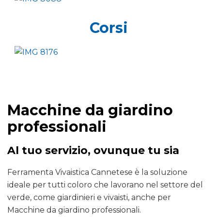
Corsi
Macchine da giardino
professionali
Al tuo servizio, ovunque tu sia
Ferramenta Vivaistica Cannetese è la soluzione
ideale per tutti coloro che lavorano nel settore del
verde, come giardinieri e vivaisti, anche per
Macchine da giardino professionali.