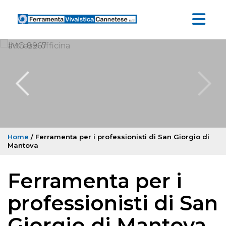
Home
/ Ferramenta per i professionisti di San Giorgio di
Mantova
Ferramenta per i
professionisti di San
Giorgio di Mantova