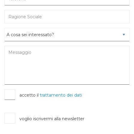
accetto il
trattamento dei dati
voglio iscrivermi alla newsletter