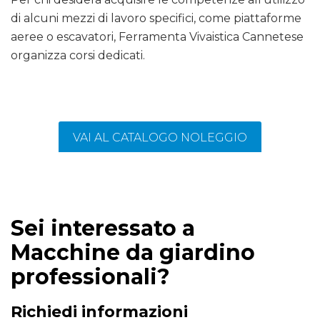
di alcuni mezzi di lavoro specifici, come piattaforme
aeree o escavatori, Ferramenta Vivaistica Cannetese
organizza corsi dedicati.
VAI AL CATALOGO NOLEGGIO
Sei interessato a
Macchine da giardino
professionali?
Richiedi informazioni