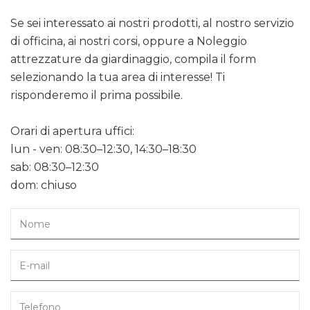
Se sei interessato ai nostri prodotti, al nostro servizio
di officina, ai nostri corsi, oppure a Noleggio
attrezzature da giardinaggio, compila il form
selezionando la tua area di interesse! Ti
risponderemo il prima possibile.
Orari di apertura uffici:
lun - ven: 08:30–12:30, 14:30–18:30
sab: 08:30–12:30
dom: chiuso