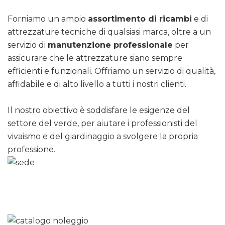
Forniamo un ampio
assortimento di ricambi
e di
attrezzature tecniche di qualsiasi marca, oltre a un
servizio di
manutenzione professionale
per
assicurare che le attrezzature siano sempre
efficienti e funzionali. Offriamo un servizio di qualità,
affidabile e di alto livello a tutti i nostri clienti.
Il nostro obiettivo è soddisfare le esigenze del
settore del verde, per aiutare i professionisti del
vivaismo e del giardinaggio a svolgere la propria
professione.