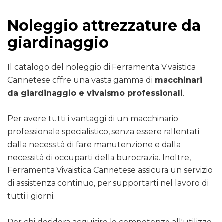
Noleggio attrezzature da
giardinaggio
Il catalogo del noleggio di Ferramenta Vivaistica
Cannetese offre una vasta gamma di
macchinari
da giardinaggio e vivaismo professionali
.
Per avere tutti i vantaggi di un macchinario
professionale specialistico, senza essere rallentati
dalla necessità di fare manutenzione e dalla
necessità di occuparti della burocrazia. Inoltre,
Ferramenta Vivaistica Cannetese assicura un servizio
di assistenza continuo, per supportarti nel lavoro di
tutti i giorni.
Per chi desidera acquisire le competenze all'utilizzo