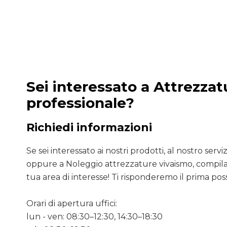
Sei interessato a Attrezzat
professionale?
Richiedi informazioni
Se sei interessato ai nostri prodotti, al nostro servizio
oppure a Noleggio attrezzature vivaismo, compila 
tua area di interesse! Ti risponderemo il prima poss
Orari di apertura uffici:
lun - ven: 08:30–12:30, 14:30–18:30