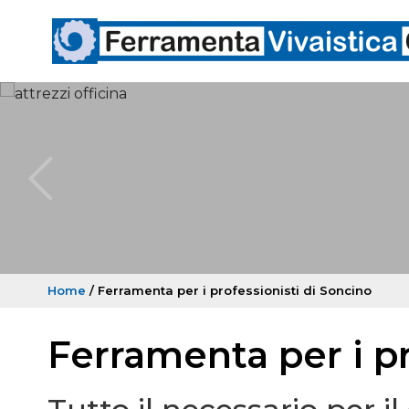
Home
/ Ferramenta per i professionisti di Soncino
Ferramenta per i pr