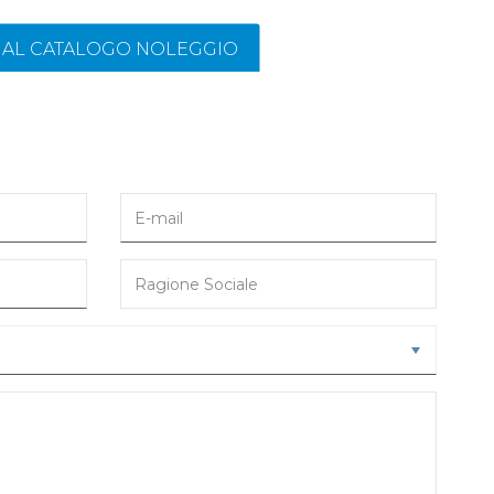
I AL CATALOGO NOLEGGIO