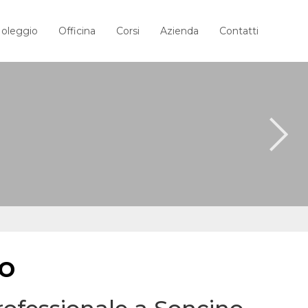
oleggio
Officina
Corsi
Azienda
Contatti
no