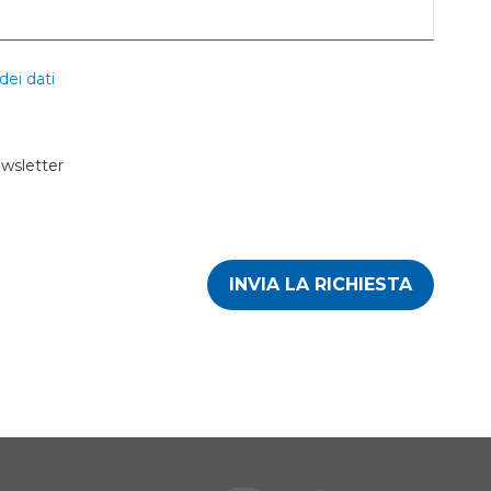
dei dati
ewsletter
INVIA LA RICHIESTA