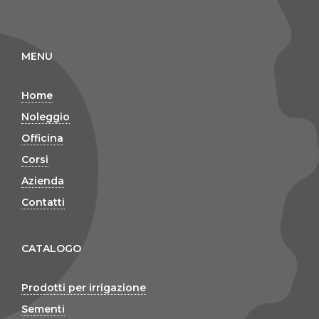
MENU
Home
Noleggio
Officina
Corsi
Azienda
Contatti
CATALOGO
Prodotti per irrigazione
Sementi