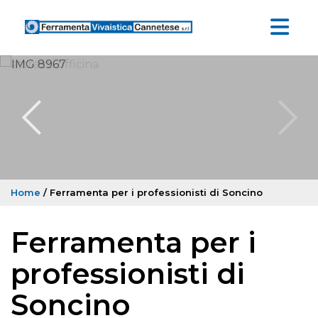
Home
/ Ferramenta per i professionisti di Soncino
Ferramenta per i
professionisti di
Soncino