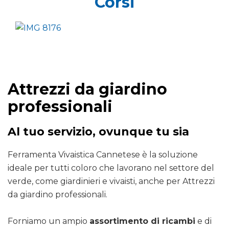
Corsi
Attrezzi da giardino
professionali
Al tuo servizio, ovunque tu sia
Ferramenta Vivaistica Cannetese è la soluzione
ideale per tutti coloro che lavorano nel settore del
verde, come giardinieri e vivaisti, anche per Attrezzi
da giardino professionali.
Forniamo un ampio
assortimento di ricambi
e di