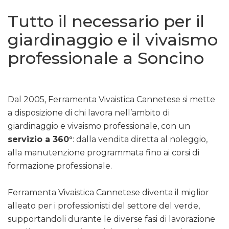
Tutto il necessario per il
giardinaggio e il vivaismo
professionale a Soncino
Dal 2005, Ferramenta Vivaistica Cannetese si mette
a disposizione di chi lavora nell’ambito di
giardinaggio e vivaismo professionale, con un
servizio a 360°
: dalla vendita diretta al noleggio,
alla manutenzione programmata fino ai corsi di
formazione professionale.
Ferramenta Vivaistica Cannetese diventa il miglior
alleato per i professionisti del settore del verde,
supportandoli durante le diverse fasi di lavorazione