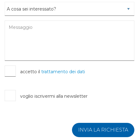
accetto il
trattamento dei dati
voglio iscrivermi alla newsletter
INVIA LA RICHIESTA