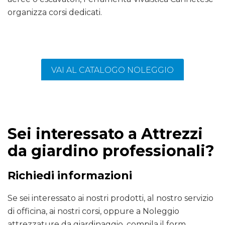
organizza corsi dedicati.
VAI AL CATALOGO NOLEGGIO
Sei interessato a Attrezzi
da giardino professionali?
Richiedi informazioni
Se sei interessato ai nostri prodotti, al nostro servizio
di officina, ai nostri corsi, oppure a Noleggio
attrezzature da giardinaggio, compila il form