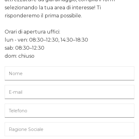
selezionando la tua area di interesse! Ti
risponderemo il prima possibile.
Orari di apertura uffici:
lun - ven: 08:30–12:30, 14:30–18:30
sab: 08:30–12:30
dom: chiuso