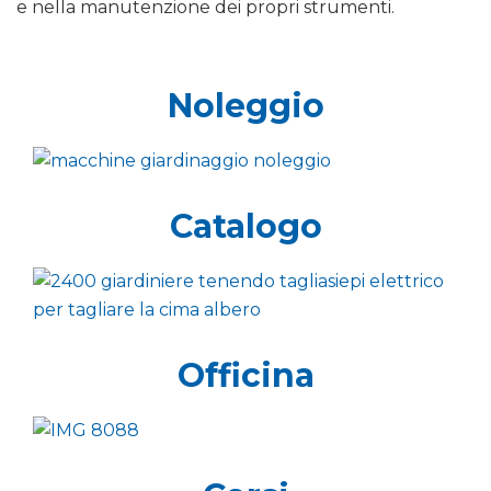
e nella manutenzione dei propri strumenti.
Noleggio
Catalogo
Officina