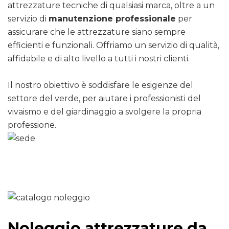
attrezzature tecniche di qualsiasi marca, oltre a un
servizio di
manutenzione professionale
per
assicurare che le attrezzature siano sempre
efficienti e funzionali. Offriamo un servizio di qualità,
affidabile e di alto livello a tutti i nostri clienti.
Il nostro obiettivo è soddisfare le esigenze del
settore del verde, per aiutare i professionisti del
vivaismo e del giardinaggio a svolgere la propria
professione.
Noleggio attrezzature da