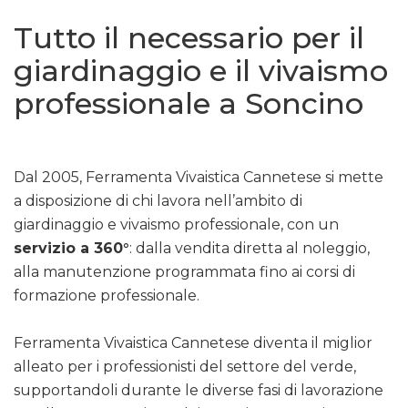
Tutto il necessario per il
giardinaggio e il vivaismo
professionale a Soncino
Dal 2005, Ferramenta Vivaistica Cannetese si mette
a disposizione di chi lavora nell’ambito di
giardinaggio e vivaismo professionale, con un
servizio a 360°
: dalla vendita diretta al noleggio,
alla manutenzione programmata fino ai corsi di
formazione professionale.
Ferramenta Vivaistica Cannetese diventa il miglior
alleato per i professionisti del settore del verde,
supportandoli durante le diverse fasi di lavorazione