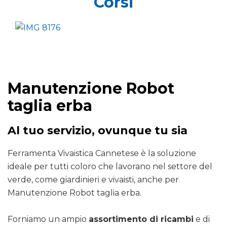
Corsi
Manutenzione Robot
taglia erba
Al tuo servizio, ovunque tu sia
Ferramenta Vivaistica Cannetese è la soluzione
ideale per tutti coloro che lavorano nel settore del
verde, come giardinieri e vivaisti, anche per
Manutenzione Robot taglia erba.
Forniamo un ampio
assortimento di ricambi
e di