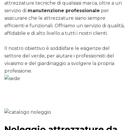
attrezzature tecniche di qualsiasi marca, oltre a un
servizio di
manutenzione professionale
per
assicurare che le attrezzature siano sempre
efficienti e funzionali. Offriamo un servizio di qualità,
affidabile e di alto livello a tutti i nostri clienti.
Il nostro obiettivo è soddisfare le esigenze del
settore del verde, per aiutare i professionisti del
vivaismo e del giardinaggio a svolgere la propria
professione.
Noleggio attrezzature da