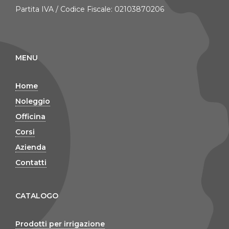
Partita IVA / Codice Fiscale: 02103870206
MENU
Home
Noleggio
Officina
Corsi
Azienda
Contatti
CATALOGO
Prodotti per irrigazione