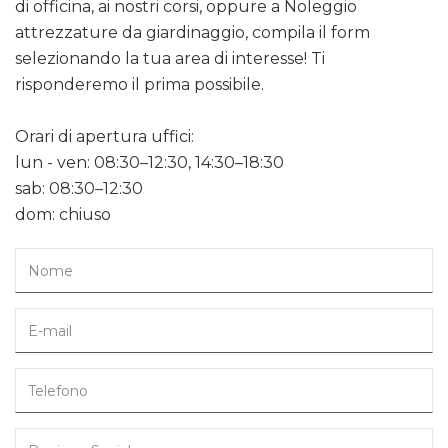
di officina, ai nostri corsi, oppure a Noleggio
attrezzature da giardinaggio, compila il form
selezionando la tua area di interesse! Ti
risponderemo il prima possibile.
Orari di apertura uffici:
lun - ven: 08:30–12:30, 14:30–18:30
sab: 08:30–12:30
dom: chiuso