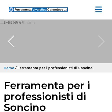
Home
/ Ferramenta per i professionisti di Soncino
Ferramenta per i
professionisti di
Soncino