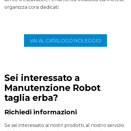
organizza corsi dedicati.
VAI AL CATALOGO NOLEGGIO
Sei interessato a
Manutenzione Robot
taglia erba?
Richiedi informazioni
Se sei interessato ai nostri prodotti, al nostro servizio