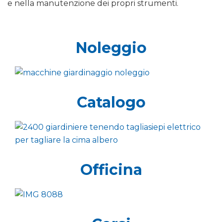
e nella manutenzione dei propri strumenti.
Noleggio
Catalogo
Officina