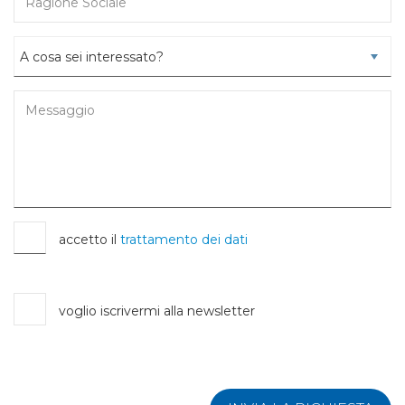
accetto il
trattamento dei dati
voglio iscrivermi alla newsletter