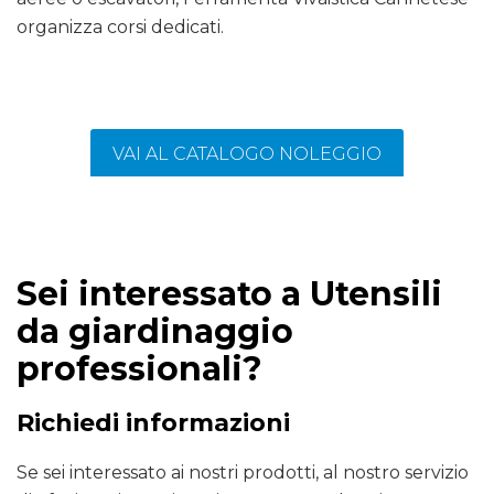
organizza corsi dedicati.
VAI AL CATALOGO NOLEGGIO
Sei interessato a Utensili
da giardinaggio
professionali?
Richiedi informazioni
Se sei interessato ai nostri prodotti, al nostro servizio