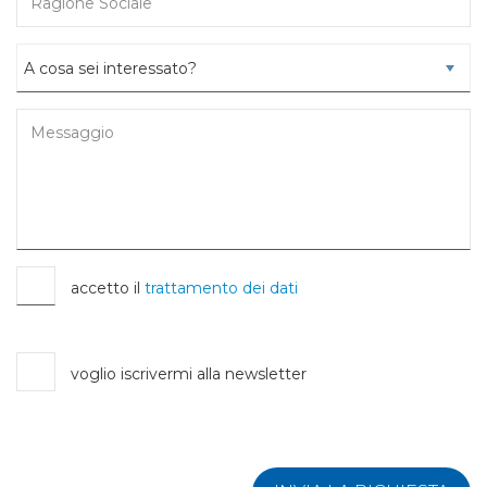
accetto il
trattamento dei dati
voglio iscrivermi alla newsletter