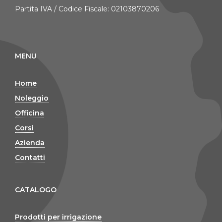
Partita IVA / Codice Fiscale: 02103870206
MENU
Home
Noleggio
Officina
Corsi
Azienda
Contatti
CATALOGO
Prodotti per irrigazione