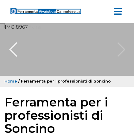
Home
/ Ferramenta per i professionisti di Soncino
Ferramenta per i
professionisti di
Soncino