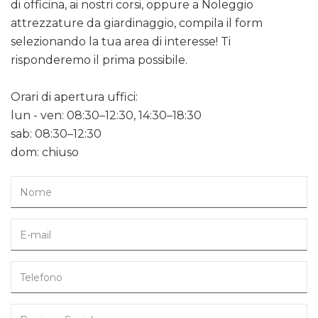
di officina, ai nostri corsi, oppure a Noleggio
attrezzature da giardinaggio, compila il form
selezionando la tua area di interesse! Ti
risponderemo il prima possibile.
Orari di apertura uffici:
lun - ven: 08:30–12:30, 14:30–18:30
sab: 08:30–12:30
dom: chiuso