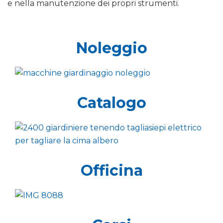
e nella manutenzione dei propri strumenti.
Noleggio
Catalogo
Officina