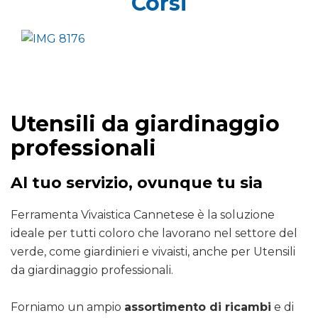
Corsi
Utensili da giardinaggio
professionali
Al tuo servizio, ovunque tu sia
Ferramenta Vivaistica Cannetese è la soluzione
ideale per tutti coloro che lavorano nel settore del
verde, come giardinieri e vivaisti, anche per Utensili
da giardinaggio professionali.
Forniamo un ampio
assortimento di ricambi
e di