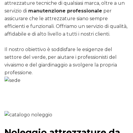
attrezzature tecniche di qualsiasi marca, oltre a un
servizio di
manutenzione professionale
per
assicurare che le attrezzature siano sempre
efficienti e funzionali. Offriamo un servizio di qualità,
affidabile e di alto livello a tutti i nostri clienti.
Il nostro obiettivo è soddisfare le esigenze del
settore del verde, per aiutare i professionisti del
vivaismo e del giardinaggio a svolgere la propria
professione.
Noleggio attrezzature da