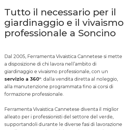
Tutto il necessario per il
giardinaggio e il vivaismo
professionale a Soncino
Dal 2005, Ferramenta Vivaistica Cannetese si mette
a disposizione di chi lavora nell’ambito di
giardinaggio e vivaismo professionale, con un
servizio a 360°
: dalla vendita diretta al noleggio,
alla manutenzione programmata fino ai corsi di
formazione professionale.
Ferramenta Vivaistica Cannetese diventa il miglior
alleato per i professionisti del settore del verde,
supportandoli durante le diverse fasi di lavorazione