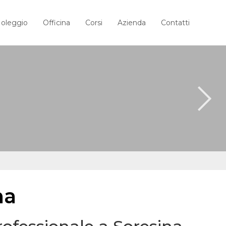
oleggio
Officina
Corsi
Azienda
Contatti
na