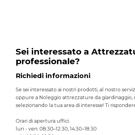
Sei interessato a Attrezzat
professionale?
Richiedi informazioni
Se sei interessato ai nostri prodotti, al nostro servizio
oppure a Noleggio attrezzature da giardinaggio, 
selezionando la tua area di interesse! Ti rispondere
Orari di apertura uffici:
lun - ven: 08:30–12:30, 14:30–18:30