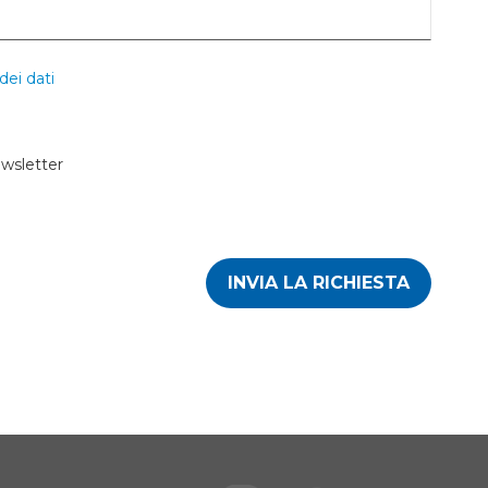
dei dati
ewsletter
INVIA LA RICHIESTA