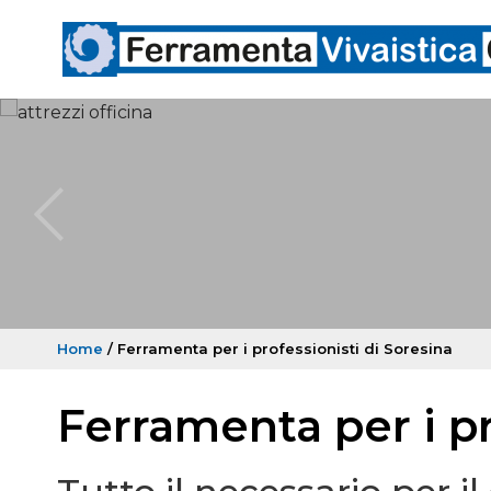
Home
/ Ferramenta per i professionisti di Soresina
Ferramenta per i pr