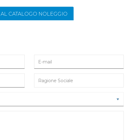
I AL CATALOGO NOLEGGIO