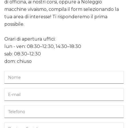
di officina, ai nostri corsi, oppure a Noleggio
macchine vivaismo, compila il form selezionando la
tua area di interesse! Ti risponderemo il prima
possibile.
Orari di apertura uffici:
lun - ven: 08:30–12:30, 14:30–18:30
sab: 08:30–12:30
dom: chiuso