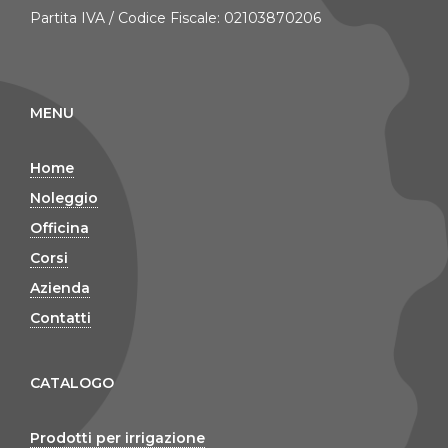
Partita IVA / Codice Fiscale: 02103870206
MENU
Home
Noleggio
Officina
Corsi
Azienda
Contatti
CATALOGO
Prodotti per irrigazione