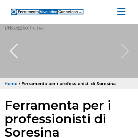
Home
/ Ferramenta per i professionisti di Soresina
Ferramenta per i
professionisti di
Soresina