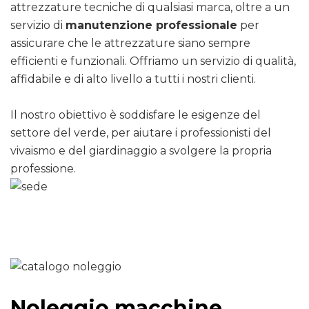
attrezzature tecniche di qualsiasi marca, oltre a un
servizio di
manutenzione professionale
per
assicurare che le attrezzature siano sempre
efficienti e funzionali. Offriamo un servizio di qualità,
affidabile e di alto livello a tutti i nostri clienti.
Il nostro obiettivo è soddisfare le esigenze del
settore del verde, per aiutare i professionisti del
vivaismo e del giardinaggio a svolgere la propria
professione.
Noleggio macchine