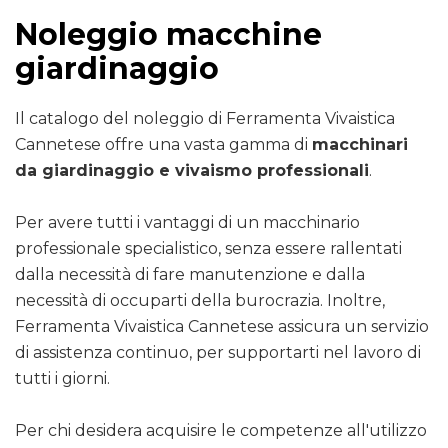
Noleggio macchine
giardinaggio
Il catalogo del noleggio di Ferramenta Vivaistica
Cannetese offre una vasta gamma di
macchinari
da giardinaggio e vivaismo professionali
.
Per avere tutti i vantaggi di un macchinario
professionale specialistico, senza essere rallentati
dalla necessità di fare manutenzione e dalla
necessità di occuparti della burocrazia. Inoltre,
Ferramenta Vivaistica Cannetese assicura un servizio
di assistenza continuo, per supportarti nel lavoro di
tutti i giorni.
Per chi desidera acquisire le competenze all'utilizzo