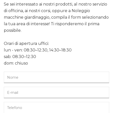
Se sei interessato ai nostri prodotti, al nostro servizio
di officina, ai nostri corsi, oppure a Noleggio
macchine giardinaggio, compila il form selezionando
la tua area di interesse! Ti risponderemo il prima
possibile.
Orari di apertura uffici:
lun - ven: 08:30–12:30, 14:30–18:30
sab: 08:30–12:30
dom: chiuso