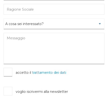
accetto il
trattamento dei dati
voglio iscrivermi alla newsletter