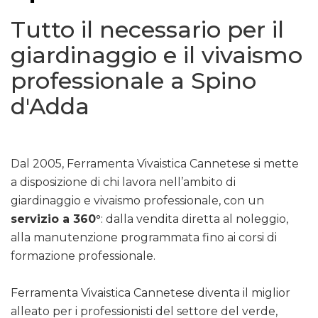
Tutto il necessario per il
giardinaggio e il vivaismo
professionale a Spino
d'Adda
Dal 2005, Ferramenta Vivaistica Cannetese si mette
a disposizione di chi lavora nell’ambito di
giardinaggio e vivaismo professionale, con un
servizio a 360°
: dalla vendita diretta al noleggio,
alla manutenzione programmata fino ai corsi di
formazione professionale.
Ferramenta Vivaistica Cannetese diventa il miglior
alleato per i professionisti del settore del verde,