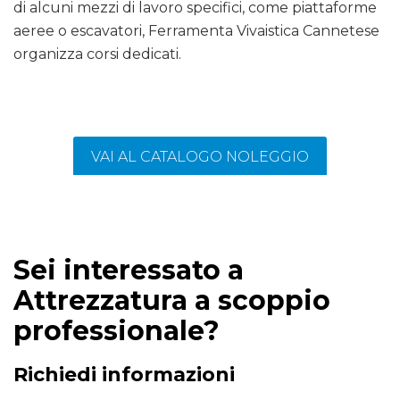
di alcuni mezzi di lavoro specifici, come piattaforme
aeree o escavatori, Ferramenta Vivaistica Cannetese
organizza corsi dedicati.
VAI AL CATALOGO NOLEGGIO
Sei interessato a
Attrezzatura a scoppio
professionale?
Richiedi informazioni