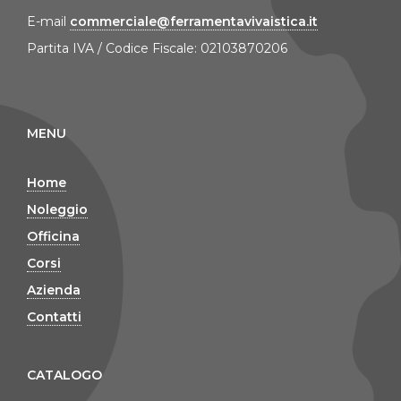
E-mail
commerciale@ferramentavivaistica.it
Partita IVA / Codice Fiscale: 02103870206
MENU
Home
Noleggio
Officina
Corsi
Azienda
Contatti
CATALOGO