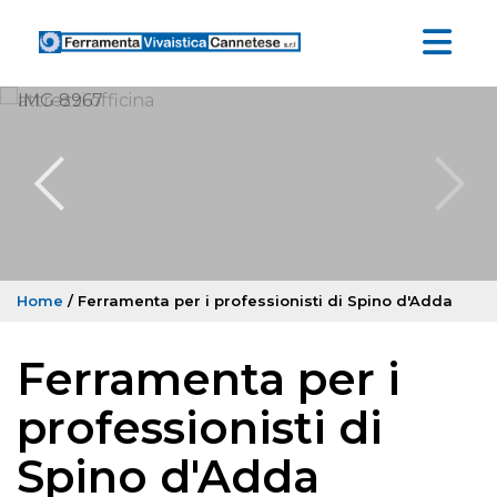
Home
/ Ferramenta per i professionisti di Spino d'Adda
Ferramenta per i
professionisti di
Spino d'Adda