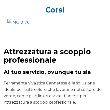
Corsi
Attrezzatura a scoppio
professionale
Al tuo servizio, ovunque tu sia
Ferramenta Vivaistica Cannetese è la soluzione
ideale per tutti coloro che lavorano nel settore del
verde, come giardinieri e vivaisti, anche per
Attrezzatura a scoppio professionale.