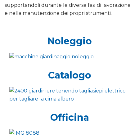
supportandoli durante le diverse fasi di lavorazione
e nella manutenzione dei propri strumenti.
Noleggio
Catalogo
Officina