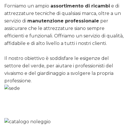
Forniamo un ampio
assortimento di ricambi
e di
attrezzature tecniche di qualsiasi marca, oltre a un
servizio di
manutenzione professionale
per
assicurare che le attrezzature siano sempre
efficienti e funzionali. Offriamo un servizio di qualità,
affidabile e di alto livello a tutti i nostri clienti.
Il nostro obiettivo è soddisfare le esigenze del
settore del verde, per aiutare i professionisti del
vivaismo e del giardinaggio a svolgere la propria
professione.