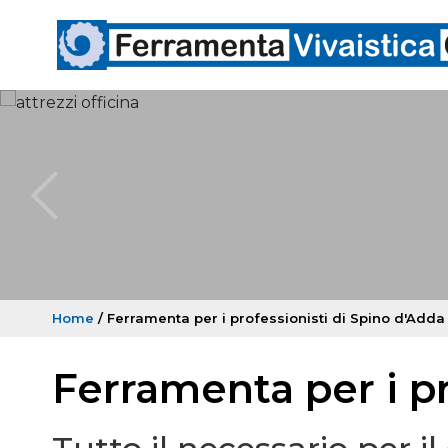
Home
/ Ferramenta per i professionisti di Spino d'Adda
Ferramenta per i pr