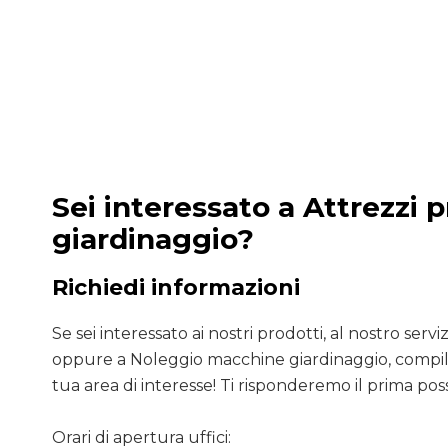
Sei interessato a Attrezzi p
giardinaggio?
Richiedi informazioni
Se sei interessato ai nostri prodotti, al nostro servizio
oppure a Noleggio macchine giardinaggio, compila
tua area di interesse! Ti risponderemo il prima poss
Orari di apertura uffici: