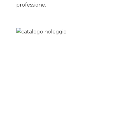
professione.