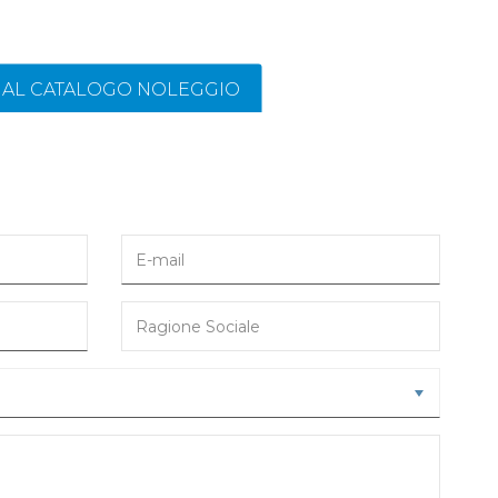
I AL CATALOGO NOLEGGIO