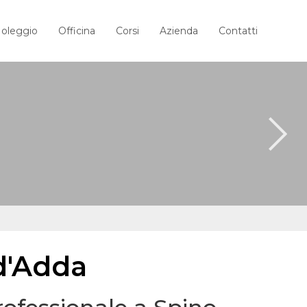
oleggio
Officina
Corsi
Azienda
Contatti
 d'Adda