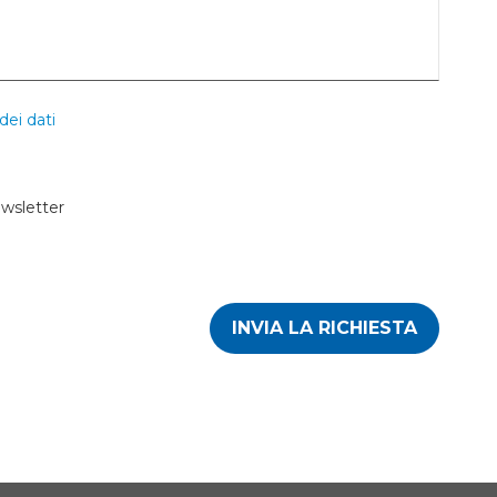
dei dati
ewsletter
INVIA LA RICHIESTA