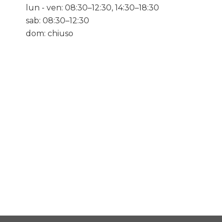
lun - ven: 08:30–12:30, 14:30–18:30
sab: 08:30–12:30
dom: chiuso