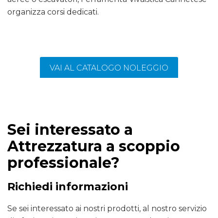
organizza corsi dedicati.
VAI AL CATALOGO NOLEGGIO
Sei interessato a
Attrezzatura a scoppio
professionale?
Richiedi informazioni
Se sei interessato ai nostri prodotti, al nostro servizio