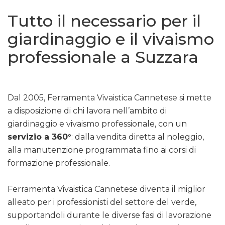
Tutto il necessario per il
giardinaggio e il vivaismo
professionale a Suzzara
Dal 2005, Ferramenta Vivaistica Cannetese si mette
a disposizione di chi lavora nell’ambito di
giardinaggio e vivaismo professionale, con un
servizio a 360°
: dalla vendita diretta al noleggio,
alla manutenzione programmata fino ai corsi di
formazione professionale.
Ferramenta Vivaistica Cannetese diventa il miglior
alleato per i professionisti del settore del verde,
supportandoli durante le diverse fasi di lavorazione