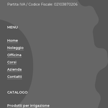
Partita IVA / Codice Fiscale: 02103870206
MENU
Home
Noleggio
Officina
Corsi
Azienda
Contatti
CATALOGO
Prodotti per irrigazione