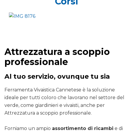
Corsi
Attrezzatura a scoppio
professionale
Al tuo servizio, ovunque tu sia
Ferramenta Vivaistica Cannetese è la soluzione
ideale per tutti coloro che lavorano nel settore del
verde, come giardinieri e vivaisti, anche per
Attrezzatura a scoppio professionale.
Forniamo un ampio
assortimento di ricambi
e di