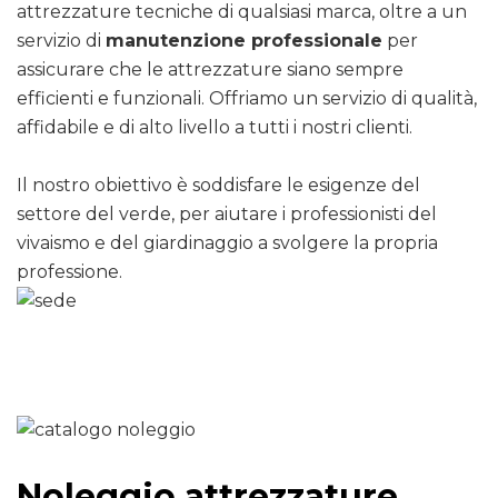
attrezzature tecniche di qualsiasi marca, oltre a un
servizio di
manutenzione professionale
per
assicurare che le attrezzature siano sempre
efficienti e funzionali. Offriamo un servizio di qualità,
affidabile e di alto livello a tutti i nostri clienti.
Il nostro obiettivo è soddisfare le esigenze del
settore del verde, per aiutare i professionisti del
vivaismo e del giardinaggio a svolgere la propria
professione.
Noleggio attrezzature