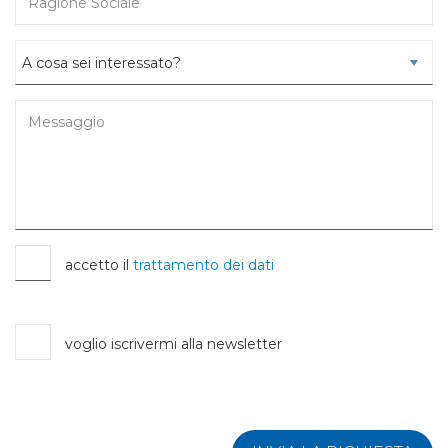
accetto il
trattamento dei dati
voglio iscrivermi alla newsletter