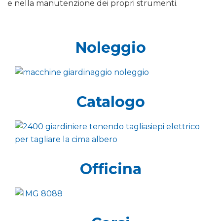
e nella manutenzione dei propri strumenti.
Noleggio
Catalogo
Officina