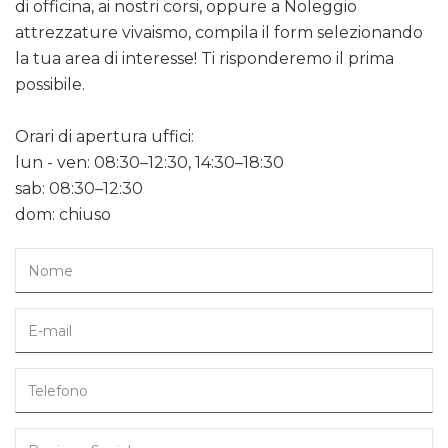
di officina, ai nostri corsi, oppure a Noleggio
attrezzature vivaismo, compila il form selezionando
la tua area di interesse! Ti risponderemo il prima
possibile.
Orari di apertura uffici:
lun - ven: 08:30–12:30, 14:30–18:30
sab: 08:30–12:30
dom: chiuso