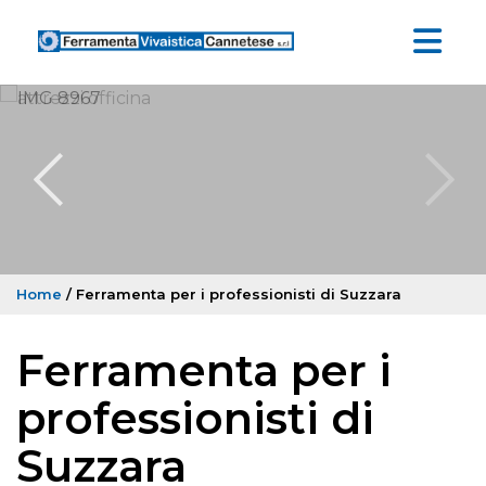
Home
/ Ferramenta per i professionisti di Suzzara
Ferramenta per i
professionisti di
Suzzara